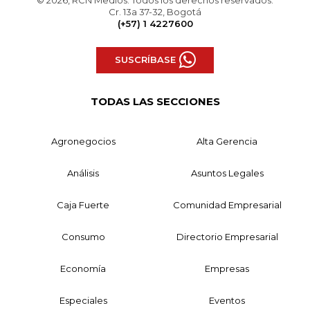
Cr. 13a 37-32, Bogotá
(+57) 1 4227600
SUSCRÍBASE
TODAS LAS SECCIONES
Agronegocios
Alta Gerencia
Análisis
Asuntos Legales
Caja Fuerte
Comunidad Empresarial
Consumo
Directorio Empresarial
Economía
Empresas
Especiales
Eventos