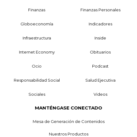
Finanzas
Finanzas Personales
Globoeconomía
Indicadores
Infraestructura
Inside
Internet Economy
Obituarios
Ocio
Podcast
Responsabilidad Social
Salud Ejecutiva
Sociales
Videos
MANTÉNGASE CONECTADO
Mesa de Generación de Contenidos
Nuestros Productos