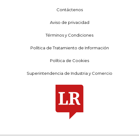
Contáctenos
Aviso de privacidad
Términos y Condiciones
Política de Tratamiento de Información
Política de Cookies
Superintendencia de Industria y Comercio