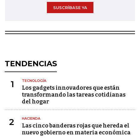
SUSCRÍBASE YA
TENDENCIAS
TECNOLOGÍA
1
Los gadgets innovadores que están
transformando las tareas cotidianas
del hogar
HACIENDA
2
Las cinco banderas rojas que hereda el
nuevo gobierno en materia económica