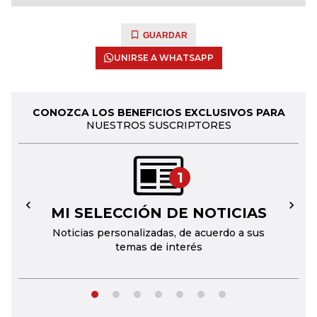
GUARDAR
UNIRSE A WHATSAPP
CONOZCA LOS BENEFICIOS EXCLUSIVOS PARA
NUESTROS SUSCRIPTORES
1
MI SELECCIÓN DE NOTICIAS
←
→
Noticias personalizadas, de acuerdo a sus
temas de interés