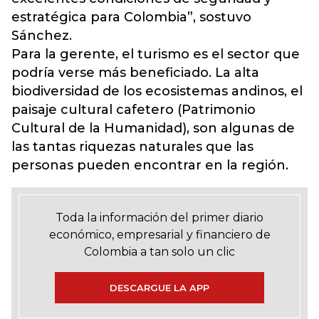
estratégica para Colombia”, sostuvo
Sánchez.
Para la gerente, el turismo es el sector que
podría verse más beneficiado. La alta
biodiversidad de los ecosistemas andinos, el
paisaje cultural cafetero (Patrimonio
Cultural de la Humanidad), son algunas de
las tantas riquezas naturales que las
personas pueden encontrar en la región.
Toda la información del primer diario
económico, empresarial y financiero de
Colombia a tan solo un clic
DESCARGUE LA APP