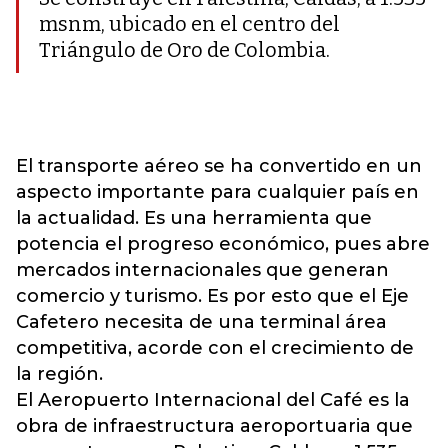
msnm, ubicado en el centro del
Triángulo de Oro de Colombia.
El transporte aéreo se ha convertido en un
aspecto importante para cualquier país en
la actualidad. Es una herramienta que
potencia el progreso económico, pues abre
mercados internacionales que generan
comercio y turismo. Es por esto que el Eje
Cafetero necesita de una terminal área
competitiva, acorde con el crecimiento de
la región.
El Aeropuerto Internacional del Café es la
obra de infraestructura aeroportuaria que