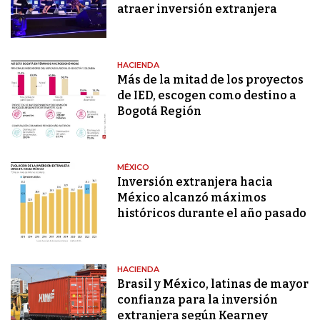
atraer inversión extranjera
HACIENDA
Más de la mitad de los proyectos
de IED, escogen como destino a
Bogotá Región
MÉXICO
Inversión extranjera hacia
México alcanzó máximos
históricos durante el año pasado
HACIENDA
Brasil y México, latinas de mayor
confianza para la inversión
extranjera según Kearney