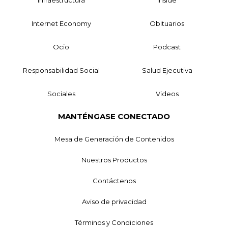
Infraestructura
Inside
Internet Economy
Obituarios
Ocio
Podcast
Responsabilidad Social
Salud Ejecutiva
Sociales
Videos
MANTÉNGASE CONECTADO
Mesa de Generación de Contenidos
Nuestros Productos
Contáctenos
Aviso de privacidad
Términos y Condiciones