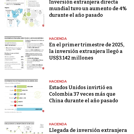
Inversión extranjera directa
mundial tuvo un aumento de 4%
durante el año pasado
HACIENDA
En el primer trimestre de 2025,
la inversión extranjera llegó a
US$3.142 millones
HACIENDA
Estados Unidos invirtió en
Colombia 37 veces más que
China durante el año pasado
HACIENDA
Llegada de inversión extranjera