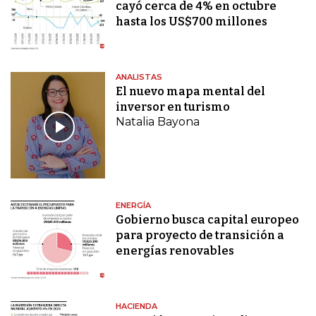
cayó cerca de 4% en octubre
hasta los US$700 millones
ANALISTAS
El nuevo mapa mental del
inversor en turismo
Natalia Bayona
ENERGÍA
Gobierno busca capital europeo
para proyecto de transición a
energías renovables
HACIENDA