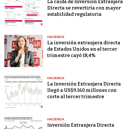
La caída de Inversión Extranjera
Directa se revertiría con mayor
estabilidad regulatoria
HACIENDA
La inversión extranjera directa
de Estados Unidos en el tercer
trimestre cayó 18,4%
HACIENDA
La Inversión Extranjera Directa
llegó a US$9.160 millones con
corte al tercer trimestre
HACIENDA
Inversión Extranjera Directa