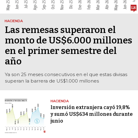
HACIENDA
Las remesas superaron el
monto de US$6.000 millones
en el primer semestre del
año
Ya son 25 meses consecutivos en el que estas divisas
superan la barrera de US$1.000 millones
HACIENDA
Inversión extranjera cayó 19,8%
y sumó US$634 millones durante
junio