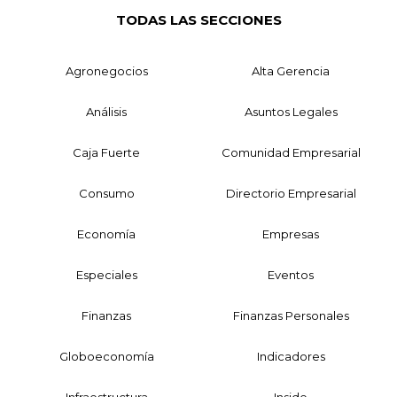
TODAS LAS SECCIONES
Agronegocios
Alta Gerencia
Análisis
Asuntos Legales
Caja Fuerte
Comunidad Empresarial
Consumo
Directorio Empresarial
Economía
Empresas
Especiales
Eventos
Finanzas
Finanzas Personales
Globoeconomía
Indicadores