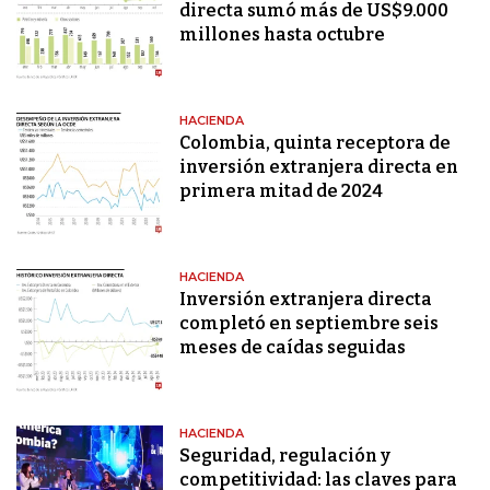
directa sumó más de US$9.000
millones hasta octubre
HACIENDA
Colombia, quinta receptora de
inversión extranjera directa en
primera mitad de 2024
HACIENDA
Inversión extranjera directa
completó en septiembre seis
meses de caídas seguidas
HACIENDA
Seguridad, regulación y
competitividad: las claves para