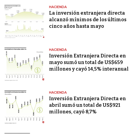
HACIENDA
La inversión extranjera directa
alcanzó mínimos de los últimos
cinco años hasta mayo
HACIENDA
Inversión Extranjera Directa en
mayo sumó un total de US$659
millones y cayó 14,5% interanual
HACIENDA
Inversión Extranjera Directa en
abril sumó un total de US$921
millones, cayó 8,7%