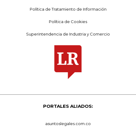
Política de Tratamiento de Información
Política de Cookies
Superintendencia de Industria y Comercio
PORTALES ALIADOS:
asuntoslegales.com.co