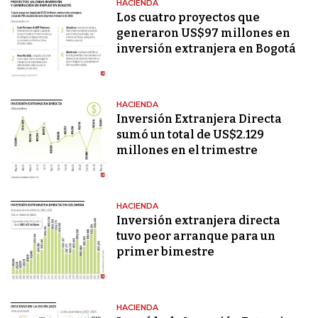
HACIENDA
Los cuatro proyectos que
generaron US$97 millones en
inversión extranjera en Bogotá
HACIENDA
Inversión Extranjera Directa
sumó un total de US$2.129
millones en el trimestre
HACIENDA
Inversión extranjera directa
tuvo peor arranque para un
primer bimestre
HACIENDA