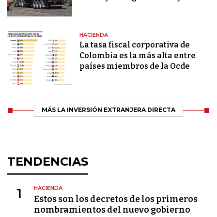
HACIENDA
La tasa fiscal corporativa de
Colombia es la más alta entre
países miembros de la Ocde
MÁS LA INVERSIÓN EXTRANJERA DIRECTA
TENDENCIAS
HACIENDA
1
Estos son los decretos de los primeros
nombramientos del nuevo gobierno