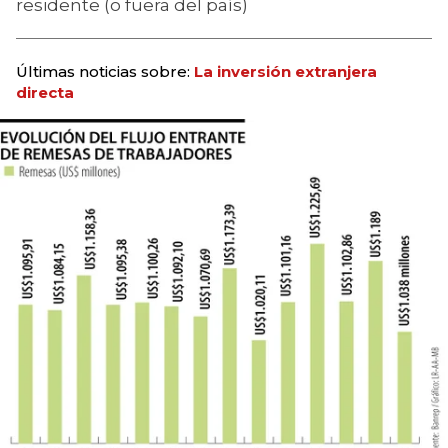
residente (o fuera del país)
Últimas noticias sobre:
La inversión extranjera
directa