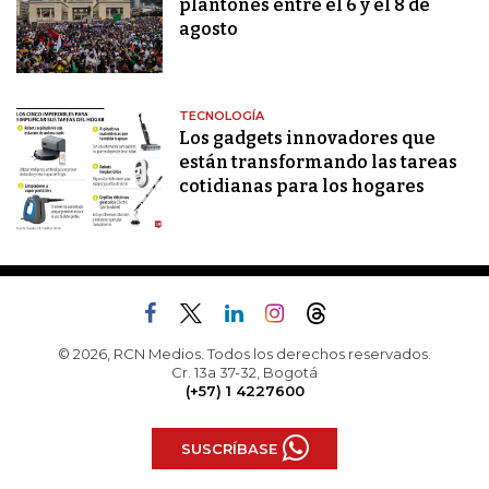
plantones entre el 6 y el 8 de
agosto
TECNOLOGÍA
Los gadgets innovadores que
están transformando las tareas
cotidianas para los hogares
© 2026, RCN Medios. Todos los derechos reservados.
Cr. 13a 37-32, Bogotá
(+57) 1 4227600
SUSCRÍBASE