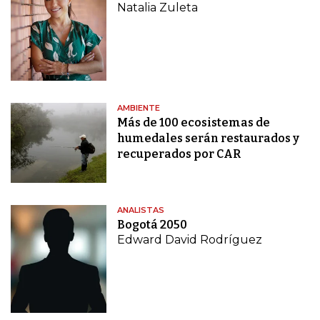
Natalia Zuleta
AMBIENTE
Más de 100 ecosistemas de
humedales serán restaurados y
recuperados por CAR
ANALISTAS
Bogotá 2050
Edward David Rodríguez