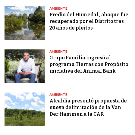
AMBIENTE
Predio del Humedal Jaboque fue
recuperado por el Distrito tras
20 años de pleitos
AMBIENTE
Grupo Familia ingresó al
programa Tierras con Propósito,
iniciativa del Animal Bank
AMBIENTE
Alcaldía presentó propuesta de
nueva delimitación de la Van
Der Hammen a la CAR