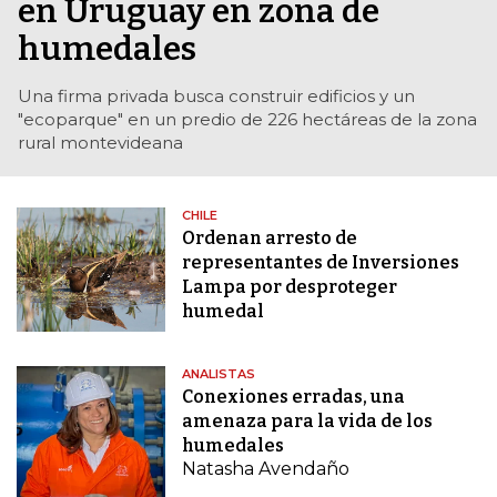
en Uruguay en zona de
humedales
Una firma privada busca construir edificios y un
"ecoparque" en un predio de 226 hectáreas de la zona
rural montevideana
CHILE
Ordenan arresto de
representantes de Inversiones
Lampa por desproteger
humedal
ANALISTAS
Conexiones erradas, una
amenaza para la vida de los
humedales
Natasha Avendaño