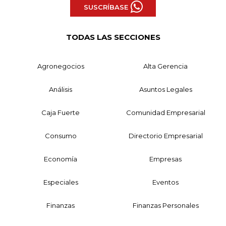
SUSCRÍBASE
TODAS LAS SECCIONES
Agronegocios
Alta Gerencia
Análisis
Asuntos Legales
Caja Fuerte
Comunidad Empresarial
Consumo
Directorio Empresarial
Economía
Empresas
Especiales
Eventos
Finanzas
Finanzas Personales