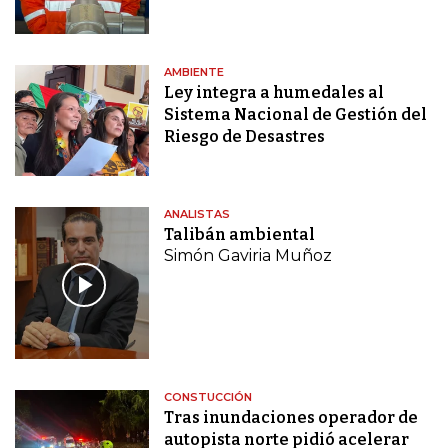
AMBIENTE
Ley integra a humedales al
Sistema Nacional de Gestión del
Riesgo de Desastres
ANALISTAS
Talibán ambiental
Simón Gaviria Muñoz
CONSTUCCIÓN
Tras inundaciones operador de
autopista norte pidió acelerar