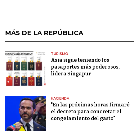
MÁS DE LA REPÚBLICA
TURISMO
Asia sigue teniendo los
pasaportes más poderosos,
lidera Singapur
HACIENDA
"En las próximas horas firmaré
el decreto para concretar el
congelamiento del gasto"