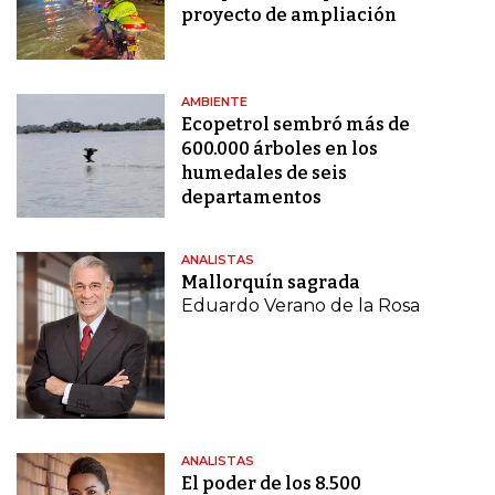
proyecto de ampliación
AMBIENTE
Ecopetrol sembró más de
600.000 árboles en los
humedales de seis
departamentos
ANALISTAS
Mallorquín sagrada
Eduardo Verano de la Rosa
ANALISTAS
El poder de los 8.500