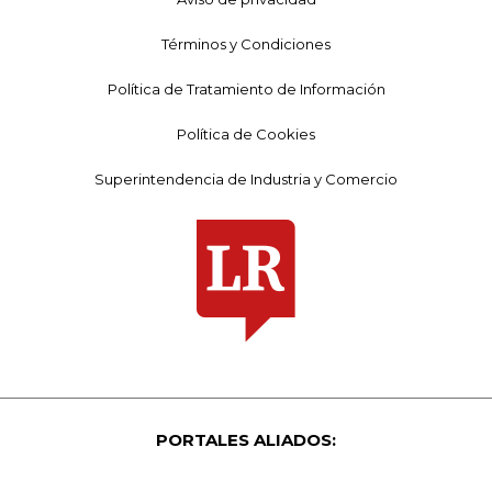
Términos y Condiciones
Política de Tratamiento de Información
Política de Cookies
Superintendencia de Industria y Comercio
PORTALES ALIADOS: