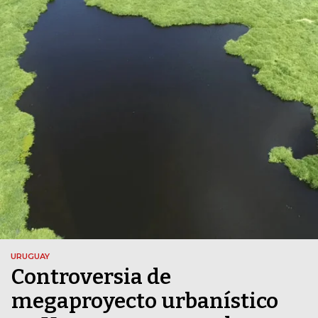
URUGUAY
Controversia de
megaproyecto urbanístico