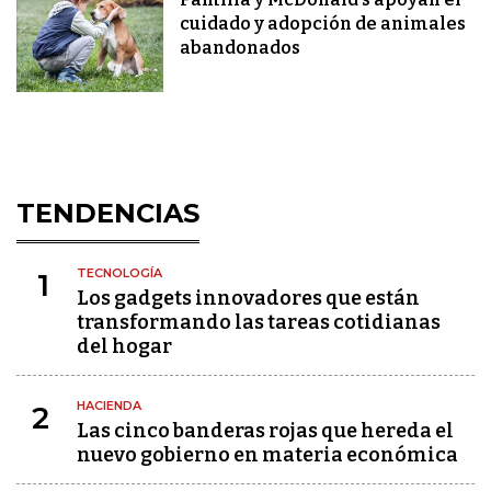
cuidado y adopción de animales
abandonados
TENDENCIAS
TECNOLOGÍA
1
Los gadgets innovadores que están
transformando las tareas cotidianas
del hogar
HACIENDA
2
Las cinco banderas rojas que hereda el
nuevo gobierno en materia económica