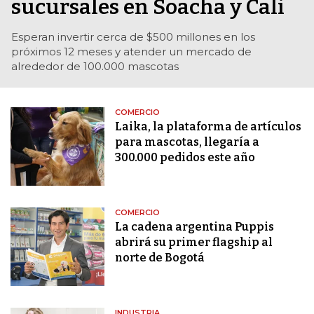
sucursales en Soacha y Cali
Esperan invertir cerca de $500 millones en los
próximos 12 meses y atender un mercado de
alrededor de 100.000 mascotas
COMERCIO
Laika, la plataforma de artículos
para mascotas, llegaría a
300.000 pedidos este año
COMERCIO
La cadena argentina Puppis
abrirá su primer flagship al
norte de Bogotá
INDUSTRIA