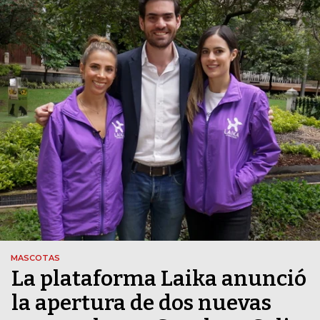
MASCOTAS
La plataforma Laika anunció
la apertura de dos nuevas