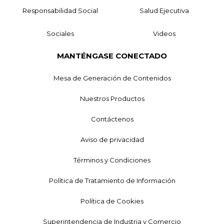
Responsabilidad Social
Salud Ejecutiva
Sociales
Videos
MANTÉNGASE CONECTADO
Mesa de Generación de Contenidos
Nuestros Productos
Contáctenos
Aviso de privacidad
Términos y Condiciones
Política de Tratamiento de Información
Política de Cookies
Superintendencia de Industria y Comercio