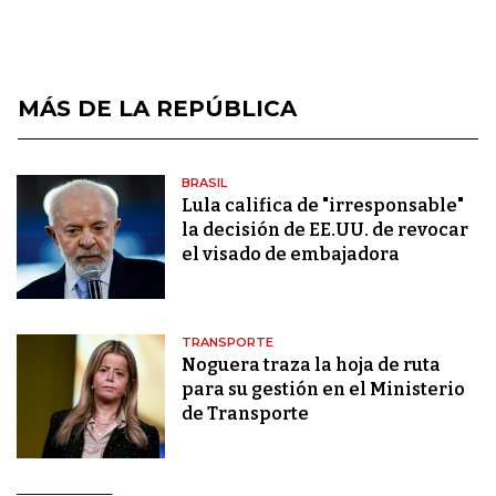
MÁS DE LA REPÚBLICA
BRASIL
Lula califica de "irresponsable"
la decisión de EE.UU. de revocar
el visado de embajadora
TRANSPORTE
Noguera traza la hoja de ruta
para su gestión en el Ministerio
de Transporte