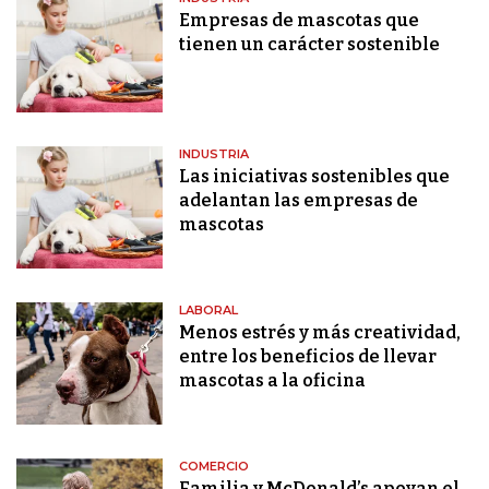
Empresas de mascotas que
tienen un carácter sostenible
INDUSTRIA
Las iniciativas sostenibles que
adelantan las empresas de
mascotas
LABORAL
Menos estrés y más creatividad,
entre los beneficios de llevar
mascotas a la oficina
COMERCIO
Familia y McDonald’s apoyan el