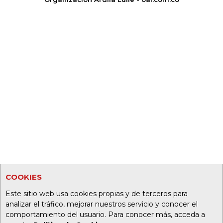
COOKIES
Este sitio web usa cookies propias y de terceros para
analizar el tráfico, mejorar nuestros servicio y conocer el
comportamiento del usuario. Para conocer más, acceda a