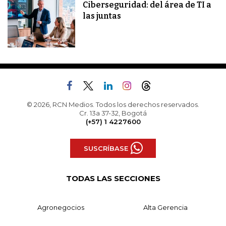
Ciberseguridad: del área de TI a
las juntas
© 2026, RCN Medios. Todos los derechos reservados.
Cr. 13a 37-32, Bogotá
(+57) 1 4227600
SUSCRÍBASE
TODAS LAS SECCIONES
Agronegocios
Alta Gerencia