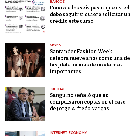
BANCOS
Conozca los seis pasos que usted
debe seguir si quiere solicitar un
crédito este curso
MODA
Santander Fashion Week
celebra nueve años como una de
las plataformas de moda más
importantes
JUDICIAL
Sanguino señaló que no
compulsaron copias en el caso
de Jorge Alfredo Vargas
INTERNET ECONOMY