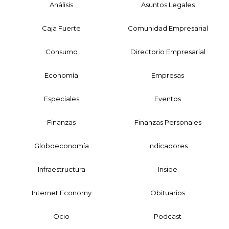
Análisis
Asuntos Legales
Caja Fuerte
Comunidad Empresarial
Consumo
Directorio Empresarial
Economía
Empresas
Especiales
Eventos
Finanzas
Finanzas Personales
Globoeconomía
Indicadores
Infraestructura
Inside
Internet Economy
Obituarios
Ocio
Podcast