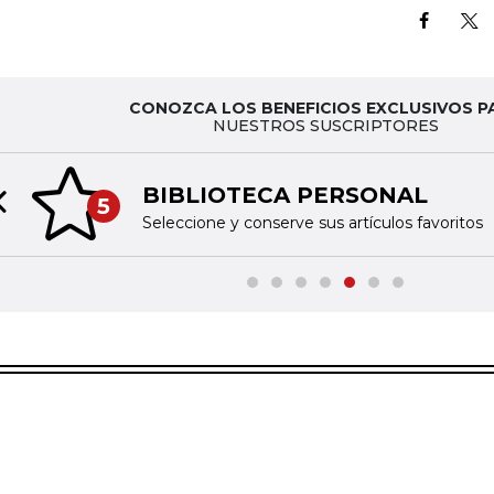
CONOZCA LOS BENEFICIOS EXCLUSIVOS P
NUESTROS SUSCRIPTORES
BIBLIOTECA PERSONAL
5
Previous slide
Seleccione y conserve sus artículos favoritos