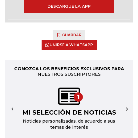
DESCARGUE LA APP
GUARDAR
UNIRSE A WHATSAPP
CONOZCA LOS BENEFICIOS EXCLUSIVOS PARA
NUESTROS SUSCRIPTORES
1
MI SELECCIÓN DE NOTICIAS
←
→
Noticias personalizadas, de acuerdo a sus
temas de interés