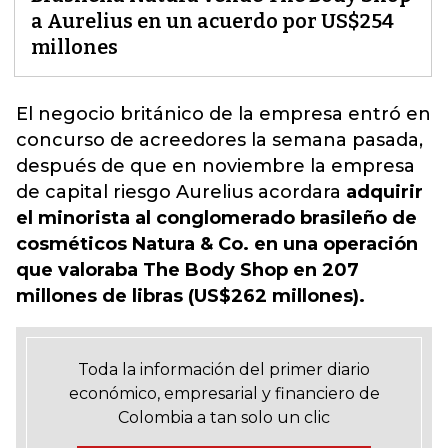
a Aurelius en un acuerdo por US$254
millones
El negocio británico de la empresa entró en
concurso de acreedores la semana pasada,
después de que en noviembre
la empresa
de capital riesgo Aurelius
acordara
adquirir
el minorista al conglomerado brasileño de
cosméticos Natura & Co. en una operación
que valoraba The Body Shop en 207
millones de libras (US$262 millones).
Toda la información del primer diario
económico, empresarial y financiero de
Colombia a tan solo un clic