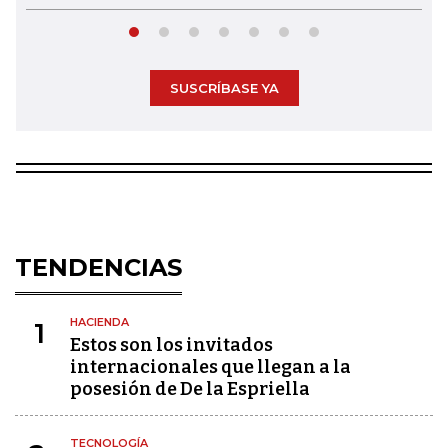
SUSCRÍBASE YA
TENDENCIAS
HACIENDA
1
Estos son los invitados
internacionales que llegan a la
posesión de De la Espriella
TECNOLOGÍA