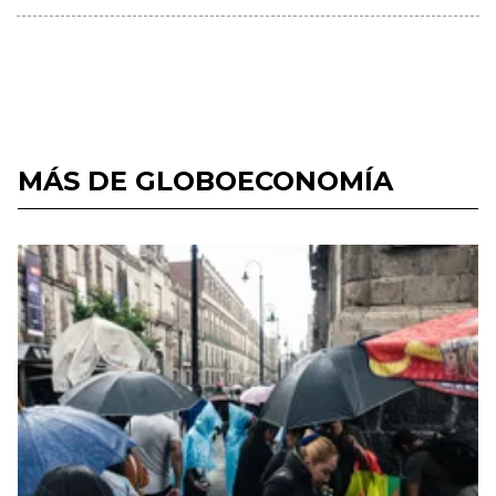
MÁS DE GLOBOECONOMÍA