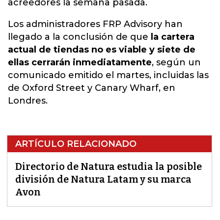
acreedores la semana pasada.
Los administradores FRP Advisory han
llegado a la conclusión de que
la cartera
actual de tiendas no es viable y siete de
ellas cerrarán inmediatamente
, según un
comunicado emitido el martes, incluidas las
de Oxford Street y Canary Wharf, en
Londres.
ARTÍCULO RELACIONADO
Directorio de Natura estudia la posible
división de Natura Latam y su marca
Avon