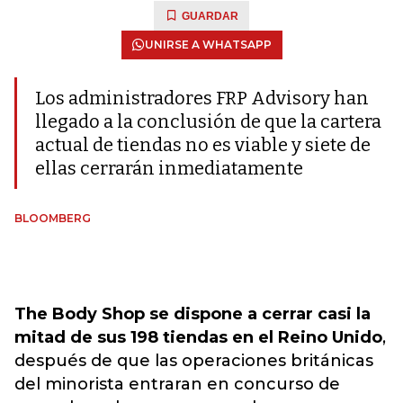
GUARDAR
UNIRSE A WHATSAPP
Los administradores FRP Advisory han
llegado a la conclusión de que la cartera
actual de tiendas no es viable y siete de
ellas cerrarán inmediatamente
BLOOMBERG
The Body Shop se dispone a cerrar casi la
mitad de sus 198 tiendas en el Reino Unido
,
después de que las operaciones británicas
del minorista entraran en concurso de