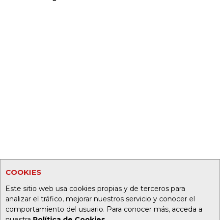
COOKIES
Este sitio web usa cookies propias y de terceros para
analizar el tráfico, mejorar nuestros servicio y conocer el
comportamiento del usuario. Para conocer más, acceda a
nuestra
Política de Cookies
.