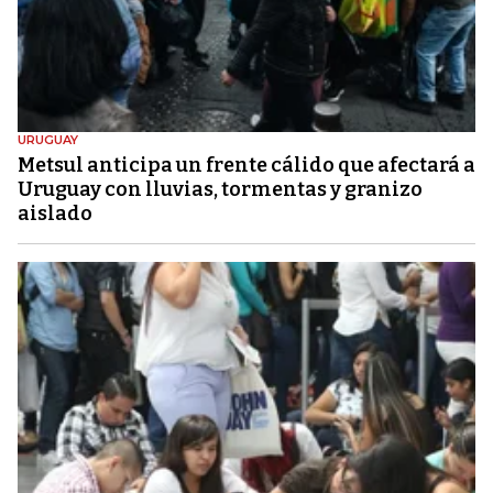
URUGUAY
Metsul anticipa un frente cálido que afectará a
Uruguay con lluvias, tormentas y granizo
aislado