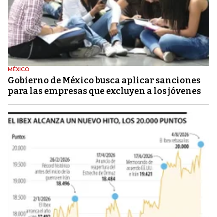
MÉXICO
Gobierno de México busca aplicar sanciones
para las empresas que excluyen a los jóvenes