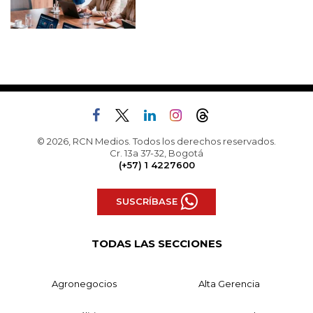
© 2026, RCN Medios. Todos los derechos reservados.
Cr. 13a 37-32, Bogotá
(+57) 1 4227600
SUSCRÍBASE
TODAS LAS SECCIONES
Agronegocios
Alta Gerencia