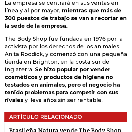
La empresa se centrará en sus ventas en
línea y al por mayo
r,
mientras que más de
300 puestos de trabajo se van a recortar en
la sede de la empresa.
The Body Shop fue fundada en 1976 por la
activista por los derechos de los animales
Anita Roddick, y comenzó con una pequeña
tienda en Brighton, en la costa sur de
Inglaterra.
Se hizo popular por vender
cosméticos y productos de higiene no
testados en animales, pero el negocio ha
tenido problemas para competir con sus
rivales
y lleva años sin ser rentable.
ARTÍCULO RELACIONADO
Brasileña Natura vende The Body Shop