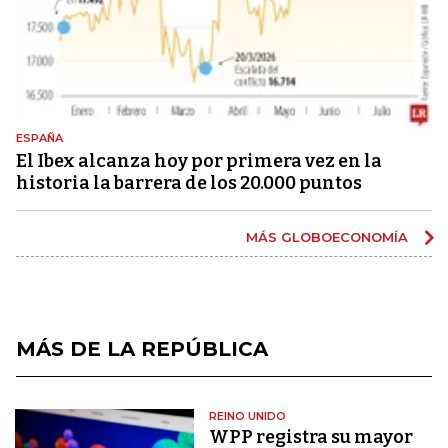
ESPAÑA
El Ibex alcanza hoy por primera vez en la
historia la barrera de los 20.000 puntos
MÁS GLOBOECONOMÍA
MÁS DE LA REPÚBLICA
REINO UNIDO
WPP registra su mayor