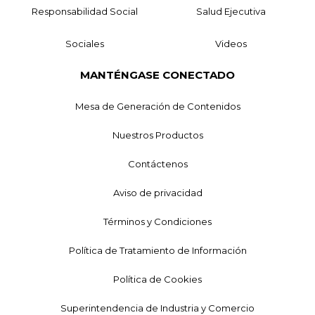
Responsabilidad Social
Salud Ejecutiva
Sociales
Videos
MANTÉNGASE CONECTADO
Mesa de Generación de Contenidos
Nuestros Productos
Contáctenos
Aviso de privacidad
Términos y Condiciones
Política de Tratamiento de Información
Política de Cookies
Superintendencia de Industria y Comercio