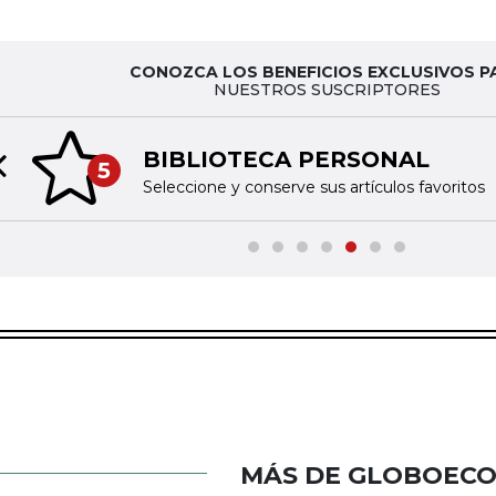
CONOZCA LOS BENEFICIOS EXCLUSIVOS P
NUESTROS SUSCRIPTORES
BIBLIOTECA PERSONAL
5
Previous slide
Seleccione y conserve sus artículos favoritos
MÁS DE GLOBOEC