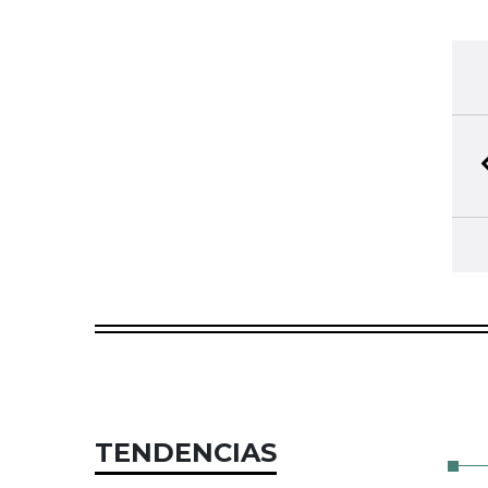
TENDENCIAS