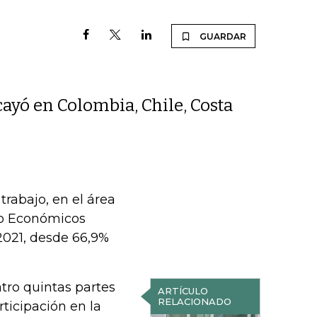
GUARDAR
ayó en Colombia, Chile, Costa
rabajo, en el área
llo Económicos
2021, desde 66,9%
tro quintas partes
ARTÍCULO
RELACIONADO
ticipación en la