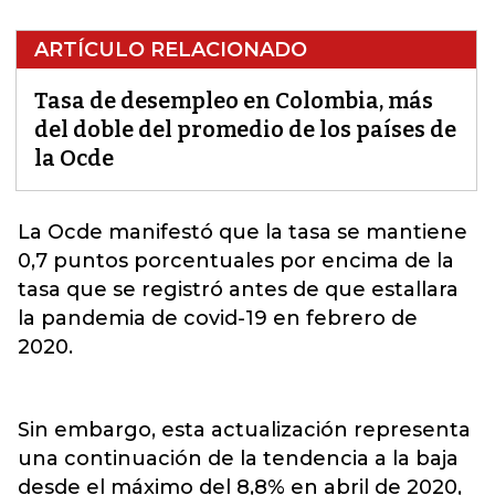
ARTÍCULO RELACIONADO
Tasa de desempleo en Colombia, más
del doble del promedio de los países de
la Ocde
La
Ocde
manifestó que la tasa se mantiene
0,7 puntos porcentuales por encima de la
tasa que se registró antes de que estallara
la pandemia de covid-19 en febrero de
2020.
Sin embargo, esta actualización representa
una continuación de la tendencia a la baja
desde el máximo del 8,8% en abril de 2020,