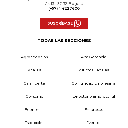
Cr. 13a 37-32, Bogotá
(+57) 1 4227600
SUSCRÍBASE
TODAS LAS SECCIONES
Agronegocios
Alta Gerencia
Análisis
Asuntos Legales
Caja Fuerte
Comunidad Empresarial
Consumo
Directorio Empresarial
Economía
Empresas
Especiales
Eventos