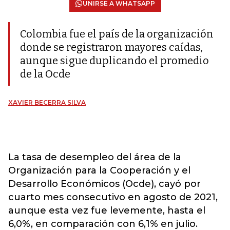
UNIRSE A WHATSAPP
Colombia fue el país de la organización
donde se registraron mayores caídas,
aunque sigue duplicando el promedio
de la Ocde
XAVIER BECERRA SILVA
La tasa de desempleo del área de la
Organización para la Cooperación y el
Desarrollo Económicos (Ocde), cayó por
cuarto mes consecutivo en agosto de 2021,
aunque esta vez fue levemente, hasta el
6,0%, en comparación con 6,1% en julio.