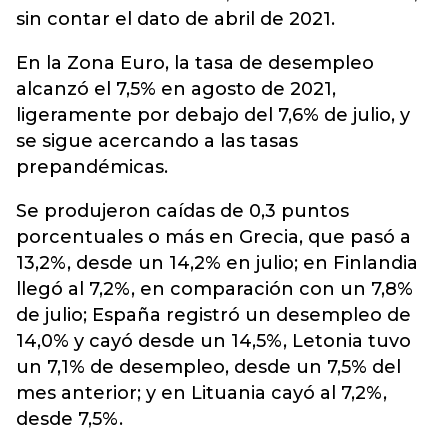
sin contar el dato de abril de 2021.
En la Zona Euro, la tasa de desempleo
alcanzó el 7,5% en agosto de 2021,
ligeramente por debajo del 7,6% de julio, y
se sigue acercando a las tasas
prepandémicas.
Se produjeron caídas de 0,3 puntos
porcentuales o más en Grecia, que pasó a
13,2%, desde un 14,2% en julio; en Finlandia
llegó al 7,2%, en comparación con un 7,8%
de julio; España registró un desempleo de
14,0% y cayó desde un 14,5%, Letonia tuvo
un 7,1% de desempleo, desde un 7,5% del
mes anterior; y en Lituania cayó al 7,2%,
desde 7,5%.