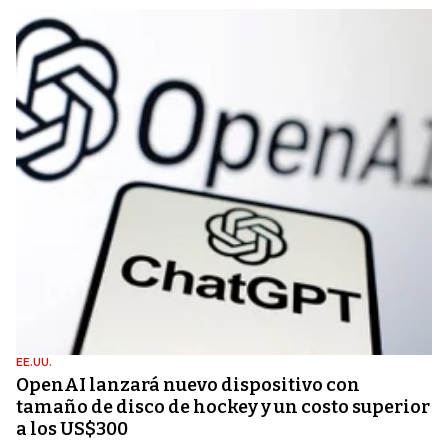
EE.UU.
OpenAI lanzará nuevo dispositivo con
tamaño de disco de hockey y un costo superior
a los US$300