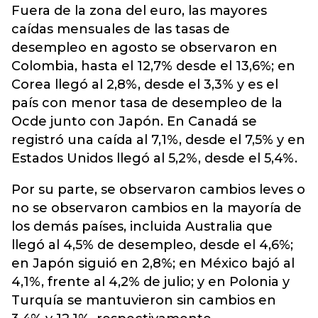
Fuera de la zona del euro, las mayores
caídas mensuales de las tasas de
desempleo en agosto se observaron en
Colombia, hasta el 12,7% desde el 13,6%; en
Corea llegó al 2,8%, desde el 3,3% y es el
país con menor tasa de desempleo de la
Ocde junto con Japón. En Canadá se
registró una caída al 7,1%, desde el 7,5% y en
Estados Unidos llegó al 5,2%, desde el 5,4%.
Por su parte, se observaron cambios leves o
no se observaron cambios en la mayoría de
los demás países, incluida Australia que
llegó al 4,5% de desempleo, desde el 4,6%;
en Japón siguió en 2,8%; en México bajó al
4,1%, frente al 4,2% de julio; y en Polonia y
Turquía se mantuvieron sin cambios en