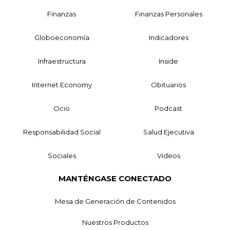
Finanzas
Finanzas Personales
Globoeconomía
Indicadores
Infraestructura
Inside
Internet Economy
Obituarios
Ocio
Podcast
Responsabilidad Social
Salud Ejecutiva
Sociales
Videos
MANTÉNGASE CONECTADO
Mesa de Generación de Contenidos
Nuestros Productos