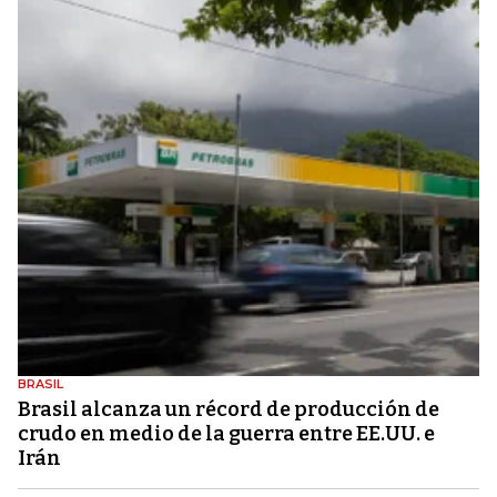
BRASIL
Brasil alcanza un récord de producción de
crudo en medio de la guerra entre EE.UU. e
Irán