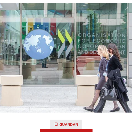
GUARDAR