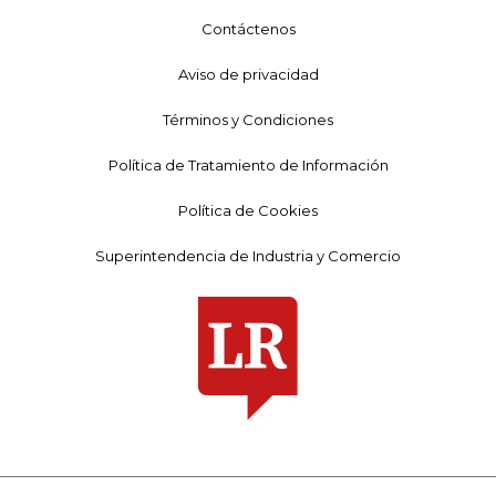
Contáctenos
Aviso de privacidad
Términos y Condiciones
Política de Tratamiento de Información
Política de Cookies
Superintendencia de Industria y Comercio