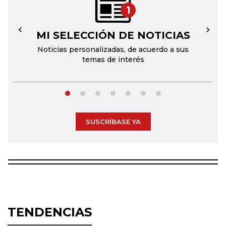
1
MI SELECCIÓN DE NOTICIAS
←
→
Noticias personalizadas, de acuerdo a sus
temas de interés
SUSCRÍBASE YA
TENDENCIAS