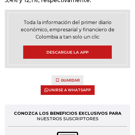
3,4% y 12,1%, respectivamente.
Toda la información del primer diario
económico, empresarial y financiero de
Colombia a tan solo un clic
DESCARGUE LA APP
GUARDAR
UNIRSE A WHATSAPP
CONOZCA LOS BENEFICIOS EXCLUSIVOS PARA
NUESTROS SUSCRIPTORES