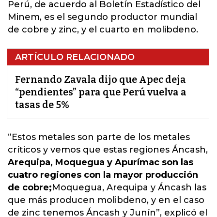
Perú, de acuerdo al Boletín Estadístico del
Minem, es el segundo productor mundial
de cobre y zinc, y el cuarto en molibdeno.
ARTÍCULO RELACIONADO
Fernando Zavala dijo que Apec deja
“pendientes” para que Perú vuelva a
tasas de 5%
“Estos metales son parte de los metales
críticos y vemos que estas regiones Áncash,
Arequipa, Moquegua y Apurímac son las
cuatro regiones con la mayor producción
de cobre;
Moquegua, Arequipa y Áncash las
que más producen molibdeno, y en el caso
de zinc tenemos Áncash y Junín”, explicó el