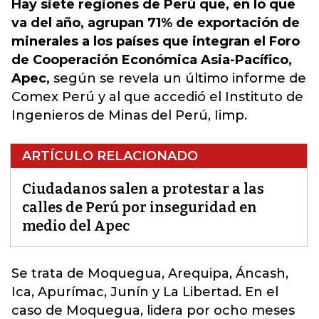
Hay siete regiones de Perú que, en lo que
va del año, agrupan 71% de exportación de
minerales a los países que integran el Foro
de Cooperación Económica Asia-Pacífico,
Apec,
según se revela un último informe de
Comex Perú y al que accedió el Instituto de
Ingenieros de Minas del Perú, Iimp.
ARTÍCULO RELACIONADO
Ciudadanos salen a protestar a las
calles de Perú por inseguridad en
medio del Apec
Se trata de Moquegua, Arequipa, Áncash,
Ica, Apurímac, Junín y La Libertad. En el
caso de Moquegua, lidera por ocho meses