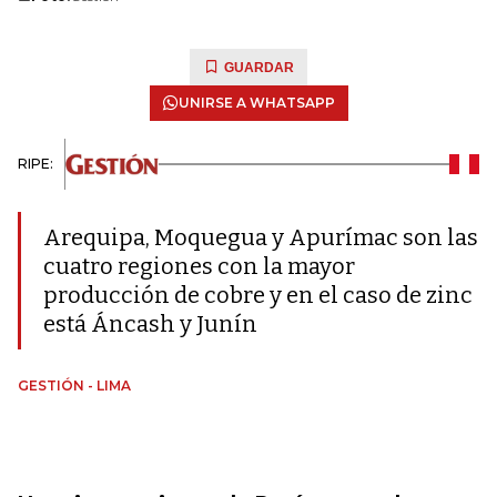
GUARDAR
UNIRSE A WHATSAPP
RIPE:
Arequipa, Moquegua y Apurímac son las
cuatro regiones con la mayor
producción de cobre y en el caso de zinc
está Áncash y Junín
GESTIÓN - LIMA