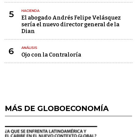
HACIENDA
5
El abogado Andrés Felipe Velásquez
sería el nuevo director general de la
Dian
ANÁLISIS
6
Ojo con la Contraloría
MÁS DE GLOBOECONOMÍA