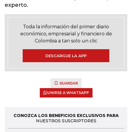
experto.
Toda la información del primer diario
económico, empresarial y financiero de
Colombia a tan solo un clic
DESCARGUE LA APP
GUARDAR
UNIRSE A WHATSAPP
CONOZCA LOS BENEFICIOS EXCLUSIVOS PARA
NUESTROS SUSCRIPTORES