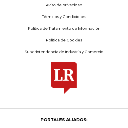
Aviso de privacidad
Términos y Condiciones
Política de Tratamiento de Información
Política de Cookies
Superintendencia de Industria y Comercio
PORTALES ALIADOS: