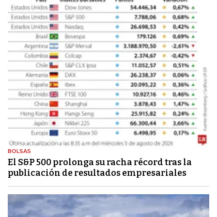
BOLSAS
El S&P 500 prolonga su racha récord tras la
publicación de resultados empresariales