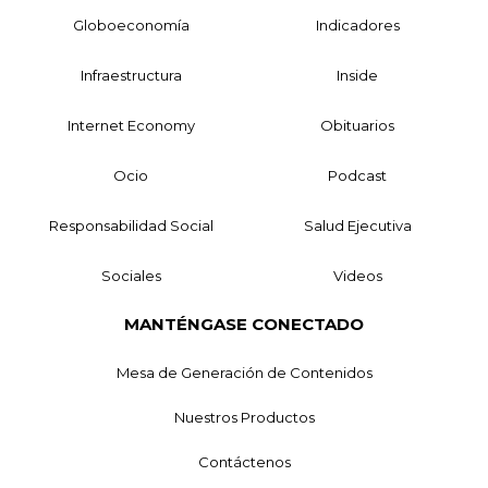
Globoeconomía
Indicadores
Infraestructura
Inside
Internet Economy
Obituarios
Ocio
Podcast
Responsabilidad Social
Salud Ejecutiva
Sociales
Videos
MANTÉNGASE CONECTADO
Mesa de Generación de Contenidos
Nuestros Productos
Contáctenos