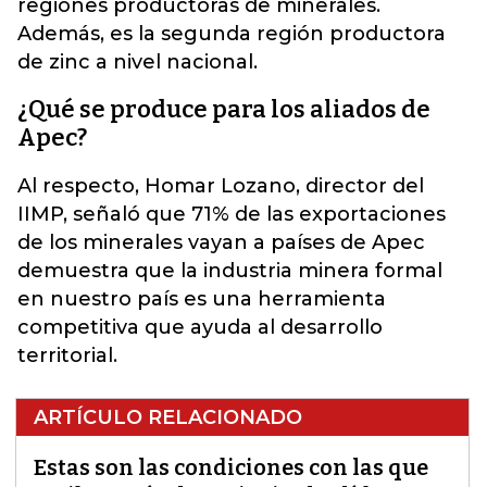
regiones productoras de minerales.
Además, es la segunda región productora
de zinc a nivel nacional.
¿Qué se produce para los aliados de
Apec?
Al respecto, Homar Lozano, director del
IIMP, señaló que 71% de las exportaciones
de los minerales vayan a países de Apec
demuestra que la industria minera formal
en nuestro país es una herramienta
competitiva que ayuda al desarrollo
territorial.
ARTÍCULO RELACIONADO
Estas son las condiciones con las que