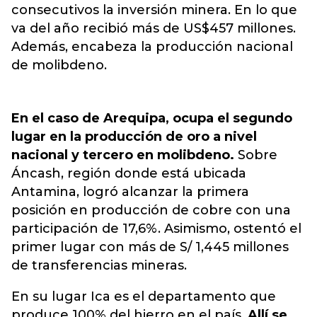
consecutivos la inversión minera.
En lo que
va del año recibió más de US$457 millones.
Además, encabeza la producción nacional
de molibdeno.
En el caso de Arequipa, ocupa el segundo
lugar en la producción de oro a nivel
nacional y tercero en molibdeno.
Sobre
Áncash, región donde está ubicada
Antamina, logró alcanzar la primera
posición en producción de cobre con una
participación de 17,6%. Asimismo, ostentó el
primer lugar con más de S/ 1,445 millones
de transferencias mineras.
En su lugar Ica es el departamento que
produce 100% del hierro en el país.
Allí se