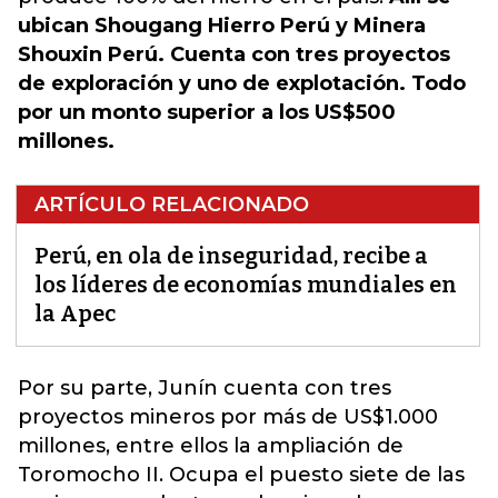
ubican Shougang Hierro Perú y Minera
Shouxin Perú. Cuenta con tres proyectos
de exploración y uno de explotación. Todo
por un monto superior a los US$500
millones.
ARTÍCULO RELACIONADO
Perú, en ola de inseguridad, recibe a
los líderes de economías mundiales en
la Apec
Por su parte, Junín cuenta con tres
proyectos mineros por más de US$1.000
millones, entre ellos la ampliación de
Toromocho II.
Ocupa el puesto siete de las