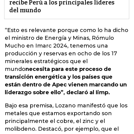
recibe Perú a los principales líderes
del mundo
“Esto es relevante porque como lo ha dicho
el ministro de Energía y Minas, Rómulo
Mucho en Imarc 2024, tenemos una
producción y reservas en ocho de los 17
minerales estratégicos que el
mundo
necesita para este proceso de
transición energética y los países que
están dentro de Apec vienen marcando un
liderazgo sobre ello”, declaró al Iimp.
Bajo esa premisa, Lozano manifestó que los
metales que estamos exportando son
principalmente el cobre, el zinc y el
molibdeno. Destacó, por ejemplo, que el