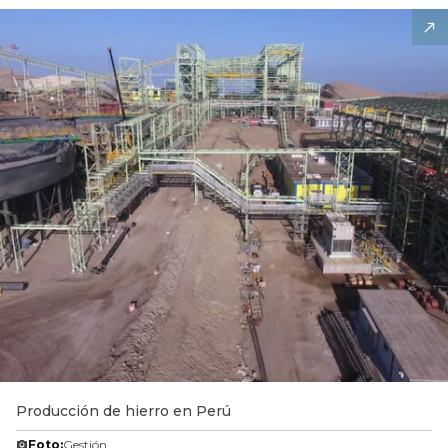
Producción de hierro en Perú
Foto:
Gestión