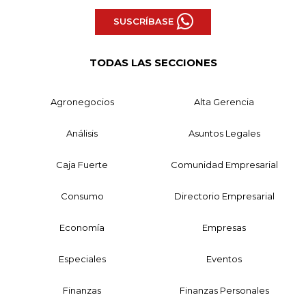
SUSCRÍBASE
TODAS LAS SECCIONES
Agronegocios
Alta Gerencia
Análisis
Asuntos Legales
Caja Fuerte
Comunidad Empresarial
Consumo
Directorio Empresarial
Economía
Empresas
Especiales
Eventos
Finanzas
Finanzas Personales