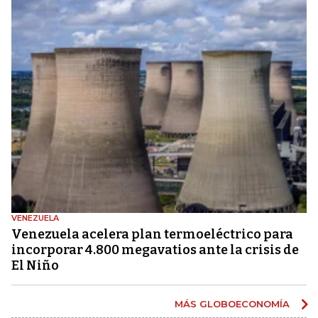
VENEZUELA
Venezuela acelera plan termoeléctrico para
incorporar 4.800 megavatios ante la crisis de
El Niño
MÁS GLOBOECONOMÍA