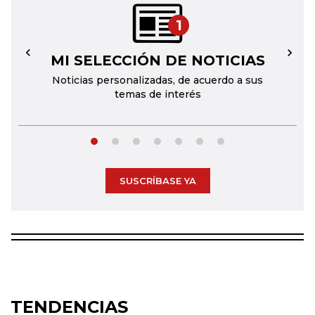
1
MI SELECCIÓN DE NOTICIAS
←
→
Noticias personalizadas, de acuerdo a sus
temas de interés
SUSCRÍBASE YA
TENDENCIAS