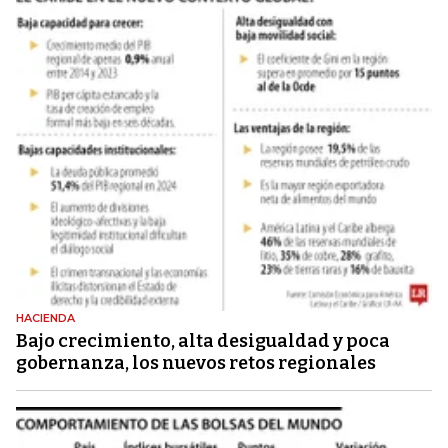
HACIENDA
Bajo crecimiento, alta desigualdad y poca
gobernanza, los nuevos retos regionales