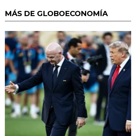
MÁS DE GLOBOECONOMÍA