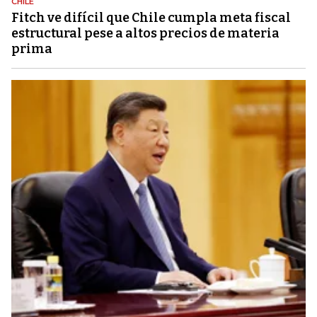
CHILE
Fitch ve difícil que Chile cumpla meta fiscal
estructural pese a altos precios de materia
prima