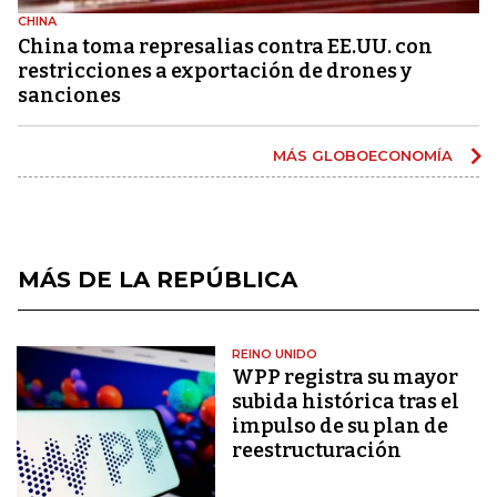
CHINA
China toma represalias contra EE.UU. con
restricciones a exportación de drones y
sanciones
MÁS GLOBOECONOMÍA
MÁS DE LA REPÚBLICA
REINO UNIDO
WPP registra su mayor
subida histórica tras el
impulso de su plan de
reestructuración