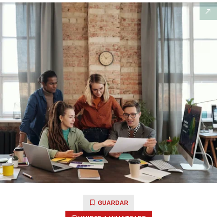
GUARDAR