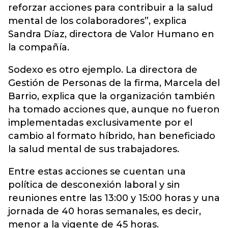
reforzar acciones para contribuir a la salud
mental de los colaboradores”, explica
Sandra Díaz, directora de Valor Humano en
la compañía.
Sodexo es otro ejemplo. La directora de
Gestión de Personas de la firma, Marcela del
Barrio, explica que la organización también
ha tomado acciones que, aunque no fueron
implementadas exclusivamente por el
cambio al formato híbrido, han beneficiado
la salud mental de sus trabajadores.
Entre estas acciones se cuentan una
política de desconexión laboral y sin
reuniones entre las 13:00 y 15:00 horas y una
jornada de 40 horas semanales, es decir,
menor a la vigente de 45 horas.