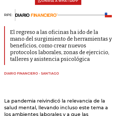
UNIRSE A WHATSAPP
RIPE:
El regreso a las oficinas ha ido de la
mano del surgimiento de herramientas y
beneficios, como crear nuevos
protocolos laborales, zonas de ejercicio,
talleres y asistencia psicológica
DIARIO FINANCIERO - SANTIAGO
La pandemia reivindicó la relevancia de la
salud mental, llevando incluso este tema a
los ambientes laborales y a que las