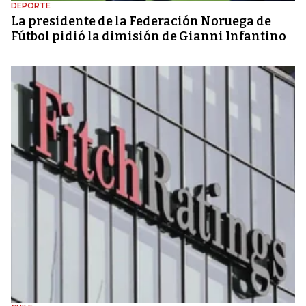
DEPORTE
La presidente de la Federación Noruega de
Fútbol pidió la dimisión de Gianni Infantino