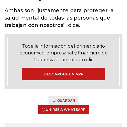
Ambas son “justamente para proteger la
salud mental de todas las personas que
trabajan con nosotros”, dice.
Toda la información del primer diario
económico, empresarial y financiero de
Colombia a tan solo un clic
DESCARGUE LA APP
GUARDAR
UNIRSE A WHATSAPP