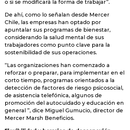
o si se modificará la forma de trabajar”.
De ahí, como lo señalan desde Mercer
Chile, las empresas han optado por
apuntalar sus programas de bienestar,
considerando la salud mental de sus
trabajadores como punto clave para la
sostenibilidad de sus operaciones.
“Las organizaciones han comenzado a
reforzar o preparar, para implementar en el
corto tiempo, programas orientados a la
detección de factores de riesgo psicosocial,
de asistencia telefónica, algunos de
promoción del autocuidado y educación en
general ”, dice Miguel Gumucio, director de
Mercer Marsh Beneficios.