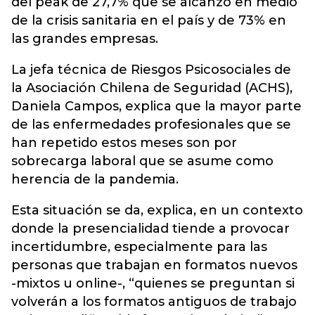
del peak de 27,7% que se alcanzó en medio
de la crisis sanitaria en el país y de 73% en
las grandes empresas.
La jefa técnica de Riesgos Psicosociales de
la Asociación Chilena de Seguridad (ACHS),
Daniela Campos, explica que la mayor parte
de las enfermedades profesionales que se
han repetido estos meses son por
sobrecarga laboral que se asume como
herencia de la pandemia.
Esta situación se da, explica, en un contexto
donde la presencialidad tiende a provocar
incertidumbre, especialmente para las
personas que trabajan en formatos nuevos
-mixtos u online-, “quienes se preguntan si
volverán a los formatos antiguos de trabajo