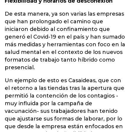
Flexibilidad y horarios de desconexión
De esta manera, ya son varias las empresas
que han prolongado el camino que
iniciaron debido al confinamiento que
generó el Covid-19 en el país y han sumado
más medidas y herramientas con foco en la
salud mental en el contexto de los nuevos
formatos de trabajo tanto híbrido como
presencial.
Un ejemplo de esto es Casaideas, que con
el retorno a las tiendas tras la apertura que
permitió la contención de los contagios -
muy influida por la campaña de
vacunación- sus trabajadores han tenido
que ajustarse sus formas de laborar, por lo
que desde la empresa están enfocados en