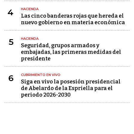
HACIENDA
4
Las cinco banderas rojas que hereda el
nuevo gobierno en materia económica
HACIENDA
5
Seguridad, grupos armados y
embajadas, las primeras medidas del
presidente
CUBRIMIENTO EN VIVO
6
Siga en vivo la posesión presidencial
de Abelardo de la Espriella para el
periodo 2026-2030