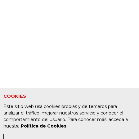
COOKIES
Este sitio web usa cookies propias y de terceros para
analizar el tráfico, mejorar nuestros servicio y conocer el
comportamiento del usuario. Para conocer más, acceda a
nuestra
Política de Cookies
.