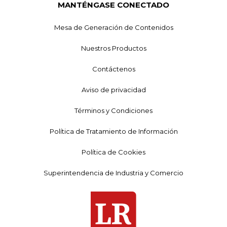
MANTÉNGASE CONECTADO
Mesa de Generación de Contenidos
Nuestros Productos
Contáctenos
Aviso de privacidad
Términos y Condiciones
Política de Tratamiento de Información
Política de Cookies
Superintendencia de Industria y Comercio