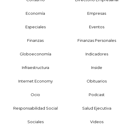
Economía
Empresas
Especiales
Eventos
Finanzas
Finanzas Personales
Globoeconomía
Indicadores
Infraestructura
Inside
Internet Economy
Obituarios
Ocio
Podcast
Responsabilidad Social
Salud Ejecutiva
Sociales
Videos