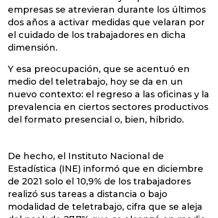
empresas se atrevieran durante los últimos
dos años a activar medidas que velaran por
el cuidado de los trabajadores en dicha
dimensión.
Y esa preocupación, que se acentuó en
medio del teletrabajo, hoy se da en un
nuevo contexto: el regreso a las oficinas y la
prevalencia en ciertos sectores productivos
del formato presencial o, bien, híbrido.
De hecho, el Instituto Nacional de
Estadística (INE) informó que en diciembre
de 2021 solo el 10,9% de los trabajadores
realizó sus tareas a distancia o bajo
modalidad de teletrabajo, cifra que se aleja