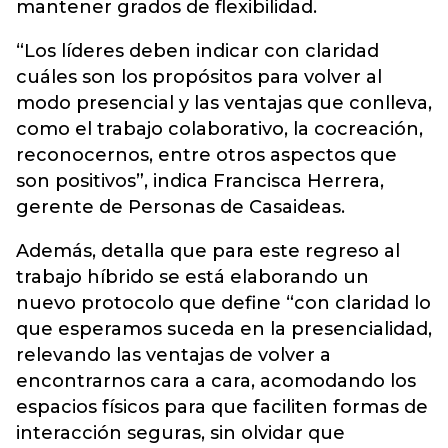
mantener grados de flexibilidad.
“Los líderes deben indicar con claridad
cuáles son los propósitos para volver al
modo presencial y las ventajas que conlleva,
como el trabajo colaborativo, la cocreación,
reconocernos, entre otros aspectos que
son positivos”, indica Francisca Herrera,
gerente de Personas de Casaideas.
Además, detalla que para este regreso al
trabajo híbrido se está elaborando un
nuevo protocolo que define “con claridad lo
que esperamos suceda en la presencialidad,
relevando las ventajas de volver a
encontrarnos cara a cara, acomodando los
espacios físicos para que faciliten formas de
interacción seguras, sin olvidar que