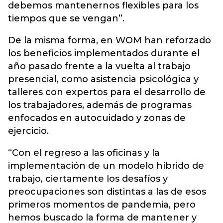
debemos mantenernos flexibles para los
tiempos que se vengan”.
De la misma forma, en WOM han reforzado
los beneficios implementados durante el
año pasado frente a la vuelta al trabajo
presencial, como asistencia psicológica y
talleres con expertos para el desarrollo de
los trabajadores, además de programas
enfocados en autocuidado y zonas de
ejercicio.
“Con el regreso a las oficinas y la
implementación de un modelo híbrido de
trabajo, ciertamente los desafíos y
preocupaciones son distintas a las de esos
primeros momentos de pandemia, pero
hemos buscado la forma de mantener y