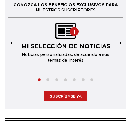
CONOZCA LOS BENEFICIOS EXCLUSIVOS PARA
NUESTROS SUSCRIPTORES
1
MI SELECCIÓN DE NOTICIAS
←
→
Noticias personalizadas, de acuerdo a sus
temas de interés
SUSCRÍBASE YA