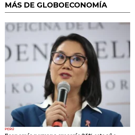
MÁS DE GLOBOECONOMÍA
PERÚ