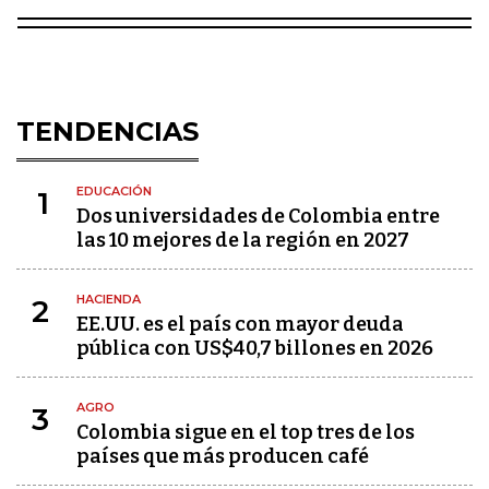
TENDENCIAS
EDUCACIÓN
1
Dos universidades de Colombia entre
las 10 mejores de la región en 2027
HACIENDA
2
EE.UU. es el país con mayor deuda
pública con US$40,7 billones en 2026
AGRO
3
Colombia sigue en el top tres de los
países que más producen café