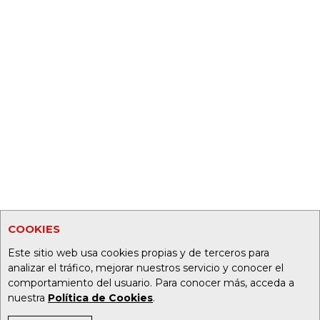
COOKIES
Este sitio web usa cookies propias y de terceros para
analizar el tráfico, mejorar nuestros servicio y conocer el
comportamiento del usuario. Para conocer más, acceda a
nuestra
Política de Cookies
.