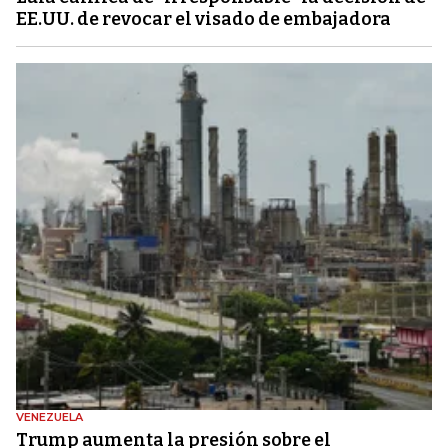
EE.UU. de revocar el visado de embajadora
VENEZUELA
Trump aumenta la presión sobre el