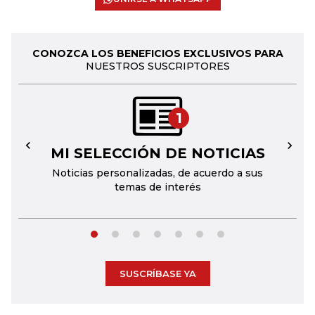
CONOZCA LOS BENEFICIOS EXCLUSIVOS PARA
NUESTROS SUSCRIPTORES
1
MI SELECCIÓN DE NOTICIAS
←
→
Noticias personalizadas, de acuerdo a sus
temas de interés
SUSCRÍBASE YA