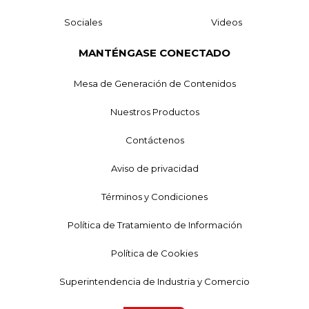
Sociales
Videos
MANTÉNGASE CONECTADO
Mesa de Generación de Contenidos
Nuestros Productos
Contáctenos
Aviso de privacidad
Términos y Condiciones
Política de Tratamiento de Información
Política de Cookies
Superintendencia de Industria y Comercio