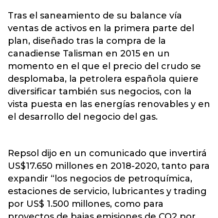
Tras el saneamiento de su balance vía
ventas de activos en la primera parte del
plan, diseñado tras la compra de la
canadiense Talisman en 2015 en un
momento en el que el precio del crudo se
desplomaba, la petrolera española quiere
diversificar también sus negocios, con la
vista puesta en las energías renovables y en
el desarrollo del negocio del gas.
Repsol dijo en un comunicado que invertirá
US$17.650 millones en 2018-2020, tanto para
expandir “los negocios de petroquímica,
estaciones de servicio, lubricantes y trading
por US$ 1.500 millones, como para
proyectos de bajas emisiones de CO2 por