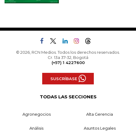
© 2026, RCN Medios. Todos los derechos reservados.
Cr. 13a 37-32, Bogotá
(+57) 1 4227600
SUSCRÍBASE
TODAS LAS SECCIONES
Agronegocios
Alta Gerencia
Análisis
Asuntos Legales