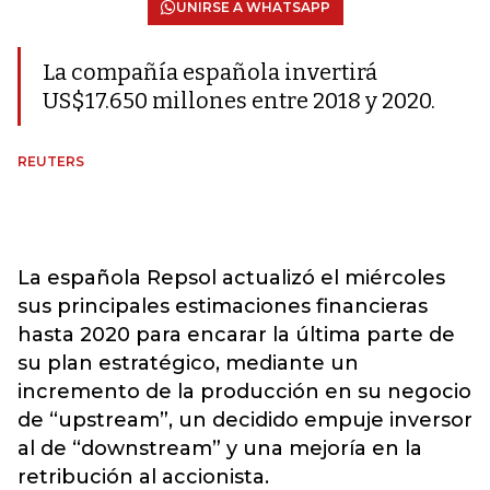
UNIRSE A WHATSAPP
La compañía española invertirá
US$17.650 millones entre 2018 y 2020.
REUTERS
La española Repsol actualizó el miércoles
sus principales estimaciones financieras
hasta 2020 para encarar la última parte de
su plan estratégico, mediante un
incremento de la producción en su negocio
de “upstream”, un decidido empuje inversor
al de “downstream” y una mejoría en la
retribución al accionista.