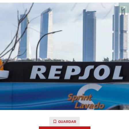
GUARDAR