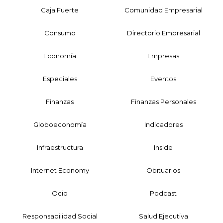
Caja Fuerte
Comunidad Empresarial
Consumo
Directorio Empresarial
Economía
Empresas
Especiales
Eventos
Finanzas
Finanzas Personales
Globoeconomía
Indicadores
Infraestructura
Inside
Internet Economy
Obituarios
Ocio
Podcast
Responsabilidad Social
Salud Ejecutiva