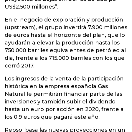
US$2.500 millones”.
En el negocio de exploración y producción
(upstream), el grupo invertirá 7.900 millones
de euros hasta el horizonte del plan, que lo
ayudarán a elevar la producción hasta los
750.000 barriles equivalentes de petróleo al
día, frente a los 715.000 barriles con los que
cerró 2017.
Los ingresos de la venta de la participación
histórica en la empresa española Gas
Natural le permitirán financiar parte de las
inversiones y también subir el dividendo
hasta un euro por acción en 2020, frente a
los 0,9 euros que pagará este año.
Repsol basa las nuevas proyecciones en un