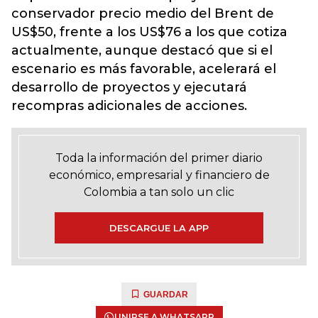
conservador precio medio del Brent de
US$50, frente a los US$76 a los que cotiza
actualmente, aunque destacó que si el
escenario es más favorable, acelerará el
desarrollo de proyectos y ejecutará
recompras adicionales de acciones.
Toda la información del primer diario
económico, empresarial y financiero de
Colombia a tan solo un clic
DESCARGUE LA APP
GUARDAR
UNIRSE A WHATSAPP