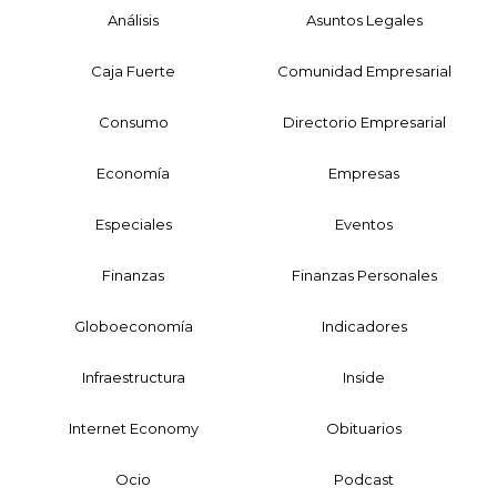
Análisis
Asuntos Legales
Caja Fuerte
Comunidad Empresarial
Consumo
Directorio Empresarial
Economía
Empresas
Especiales
Eventos
Finanzas
Finanzas Personales
Globoeconomía
Indicadores
Infraestructura
Inside
Internet Economy
Obituarios
Ocio
Podcast