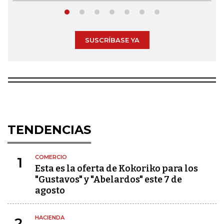
SUSCRÍBASE YA
TENDENCIAS
COMERCIO
1
Esta es la oferta de Kokoriko para los
"Gustavos" y "Abelardos" este 7 de
agosto
HACIENDA
2