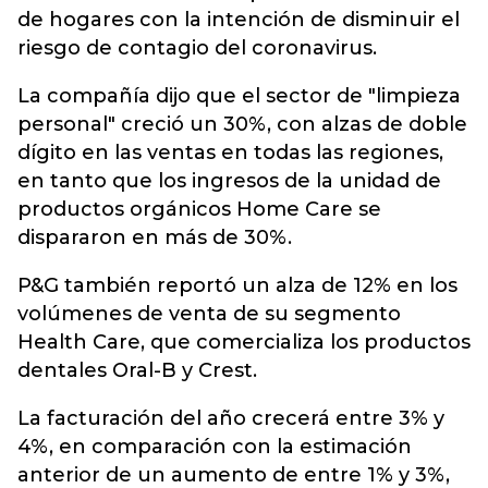
de hogares con la intención de disminuir el
riesgo de contagio del coronavirus.
La compañía dijo que el sector de "limpieza
personal" creció un 30%, con alzas de doble
dígito en las ventas en todas las regiones,
en tanto que los ingresos de la unidad de
productos orgánicos Home Care se
dispararon en más de 30%.
P&G también reportó un alza de 12% en los
volúmenes de venta de su segmento
Health Care, que comercializa los productos
dentales Oral-B y Crest.
La facturación del año crecerá entre 3% y
4%, en comparación con la estimación
anterior de un aumento de entre 1% y 3%,