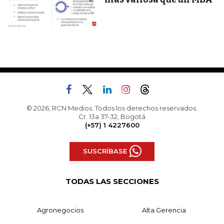
© 2026, RCN Medios. Todos los derechos reservados.
Cr. 13a 37-32, Bogotá
(+57) 1 4227600
SUSCRÍBASE
TODAS LAS SECCIONES
Agronegocios
Alta Gerencia