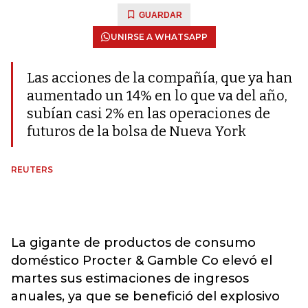
GUARDAR
UNIRSE A WHATSAPP
Las acciones de la compañía, que ya han
aumentado un 14% en lo que va del año,
subían casi 2% en las operaciones de
futuros de la bolsa de Nueva York
REUTERS
La gigante de productos de consumo
doméstico Procter & Gamble Co elevó el
martes sus estimaciones de ingresos
anuales, ya que se benefició del explosivo