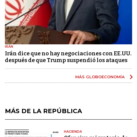
IRÁN
Irán dice que no hay negociaciones con EE.UU.
después de que Trump suspendió los ataques
MÁS GLOBOECONOMÍA
MÁS DE LA REPÚBLICA
HACIENDA