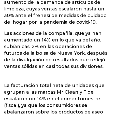
aumento de la demanda de artículos de
limpieza, cuyas ventas escalaron hasta un
30% ante el frenesí de medidas de cuidado
del hogar por la pandemia de covid-19.
Las acciones de la compañía, que ya han
aumentado un 14% en lo que va del año,
subían casi 2% en las operaciones de
futuros de la bolsa de Nueva York, después
de la divulgación de resultados que reflejó
ventas sólidas en casi todas sus divisiones.
La facturación total neta de unidades que
agrupan a las marcas Mr Clean y Tide
escalaron un 14% en el primer trimestre
(fiscal), ya que los consumidores se
abalanzaron sobre los productos de aseo