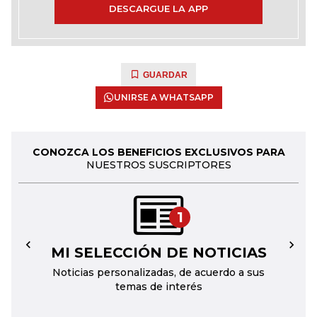
DESCARGUE LA APP
GUARDAR
UNIRSE A WHATSAPP
CONOZCA LOS BENEFICIOS EXCLUSIVOS PARA
NUESTROS SUSCRIPTORES
1
MI SELECCIÓN DE NOTICIAS
←
→
Noticias personalizadas, de acuerdo a sus
temas de interés