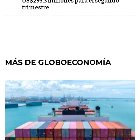
US$295,3 millones para el segundo
trimestre
MÁS DE GLOBOECONOMÍA