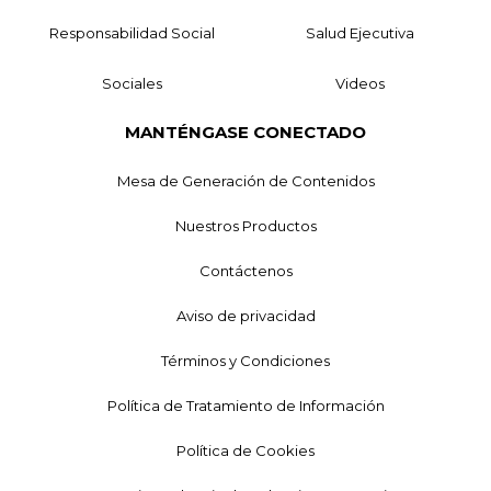
Responsabilidad Social
Salud Ejecutiva
Sociales
Videos
MANTÉNGASE CONECTADO
Mesa de Generación de Contenidos
Nuestros Productos
Contáctenos
Aviso de privacidad
Términos y Condiciones
Política de Tratamiento de Información
Política de Cookies