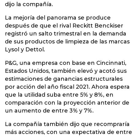
dijo la compañía.
La mejoría del panorama se produce
después de que el rival Reckitt Benckiser
registró un salto trimestral en la demanda
de sus productos de limpieza de las marcas
Lysol y Dettol.
P&G, una empresa con base en Cincinnati,
Estados Unidos, también elevó y acotó sus
estimaciones de ganancias estructurales
por acción del año fiscal 2021. Ahora espera
que la utilidad suba entre 5% y 8%, en
comparación con la proyección anterior de
un aumento de entre 3% y 7%.
La compañía también dijo que recompraría
más acciones, con una expectativa de entre