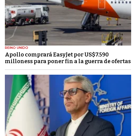
REINO UNIDO
Apollo comprará EasyJet por US$7.590
milloness para poner fin a la guerra de ofertas