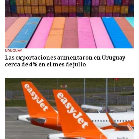
URUGUAY
Las exportaciones aumentaron en Uruguay
cerca de 4% en el mes de julio