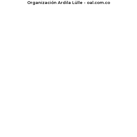
Organización Ardila Lülle - oal.com.co