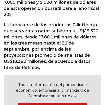
7.000 millones y 9.000 millones de dólares
de esta operación bursátil para el año fiscal
2021.
La fabricante de los productos Gillette dijo
que sus ventas netas subieron a US$19.320
millones, desde 17.800 millones de dólares,
en los tres meses hasta el 30 de
septiembre, por encima de las
proyecciones promedio de analistas de
US$18.380 millones, de acuerdo a datos
IBES de Refinitiv.
Toda la información del primer diario
económico, empresarial y financiero de
Colombia a tan solo un clic