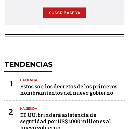
SUSCRÍBASE YA
TENDENCIAS
HACIENDA
1
Estos son los decretos de los primeros
nombramientos del nuevo gobierno
HACIENDA
2
EE.UU. brindará asistencia de
seguridad por US$1.000 millones al
nuevo gobierno