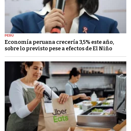
PERÚ
Economía peruana crecería 3,5% este año,
sobre lo previsto pese a efectos de El Niño