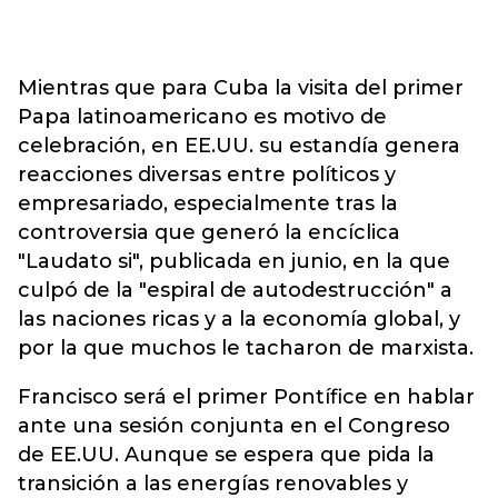
Mientras que para Cuba la visita del primer
Papa latinoamericano es motivo de
celebración, en EE.UU. su estandía genera
reacciones diversas entre políticos y
empresariado, especialmente tras la
controversia que generó la encíclica
"Laudato si", publicada en junio, en la que
culpó de la "espiral de autodestrucción" a
las naciones ricas y a la economía global, y
por la que muchos le tacharon de marxista.
Francisco será el primer Pontífice en hablar
ante una sesión conjunta en el Congreso
de EE.UU. Aunque se espera que pida la
transición a las energías renovables y