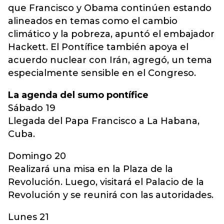
que Francisco y Obama continúen estando
alineados en temas como el cambio
climático y la pobreza, apuntó el embajador
Hackett. El Pontífice también apoya el
acuerdo nuclear con Irán, agregó, un tema
especialmente sensible en el Congreso.
La agenda del sumo pontífice
Sábado 19
Llegada del Papa Francisco a La Habana,
Cuba.
Domingo 20
Realizará una misa en la Plaza de la
Revolución. Luego, visitará el Palacio de la
Revolución y se reunirá con las autoridades.
Lunes 21