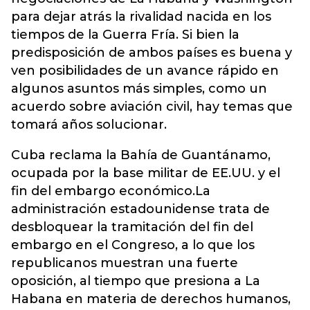
para dejar atrás la rivalidad nacida en los
tiempos de la Guerra Fría. Si bien la
predisposición de ambos países es buena y
ven posibilidades de un avance rápido en
algunos asuntos más simples, como un
acuerdo sobre aviación civil, hay temas que
tomará años solucionar.
Cuba reclama la Bahía de Guantánamo,
ocupada por la base militar de EE.UU. y el
fin del embargo económico.La
administración estadounidense trata de
desbloquear la tramitación del fin del
embargo en el Congreso, a lo que los
republicanos muestran una fuerte
oposición, al tiempo que presiona a La
Habana en materia de derechos humanos,