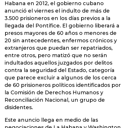
Habana en 2012, el gobierno cubano
anunció el viernes el indulto de más de
3.500 prisioneros en los días previos a la
llegada del Pontífice. El gobierno liberará a
presos mayores de 60 años o menores de
20 sin antecedentes, enfermos crónicos y
extranjeros que puedan ser repatriados,
entre otros, pero matizó que no serán
indultados aquellos juzgados por delitos
contra la seguridad del Estado, categoría
que parece excluir a algunos de los cerca
de 60 prisioneros políticos identificados por
la Comisión de Derechos Humanos y
Reconciliación Nacional, un grupo de
disidentes.
Este anuncio llega en medio de las
negociaciones de La Habana y Washington