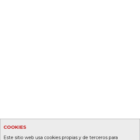
COOKIES
Este sitio web usa cookies propias y de terceros para