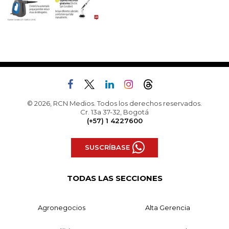
© 2026, RCN Medios. Todos los derechos reservados.
Cr. 13a 37-32, Bogotá
(+57) 1 4227600
SUSCRÍBASE
TODAS LAS SECCIONES
Agronegocios
Alta Gerencia