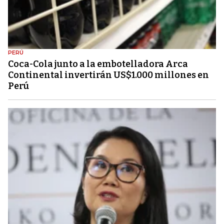
PERÚ
Coca-Cola junto a la embotelladora Arca
Continental invertirán US$1.000 millones en
Perú