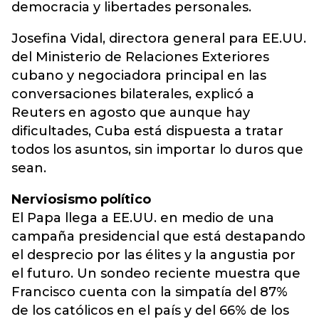
democracia y libertades personales.
Josefina Vidal, directora general para EE.UU.
del Ministerio de Relaciones Exteriores
cubano y negociadora principal en las
conversaciones bilaterales, explicó a
Reuters en agosto que aunque hay
dificultades, Cuba está dispuesta a tratar
todos los asuntos, sin importar lo duros que
sean.
Nerviosismo político
El Papa llega a EE.UU. en medio de una
campaña presidencial que está destapando
el desprecio por las élites y la angustia por
el futuro. Un sondeo reciente muestra que
Francisco cuenta con la simpatía del 87%
de los católicos en el país y del 66% de los