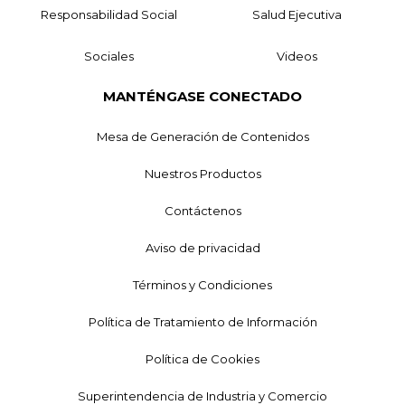
Responsabilidad Social
Salud Ejecutiva
Sociales
Videos
MANTÉNGASE CONECTADO
Mesa de Generación de Contenidos
Nuestros Productos
Contáctenos
Aviso de privacidad
Términos y Condiciones
Política de Tratamiento de Información
Política de Cookies
Superintendencia de Industria y Comercio