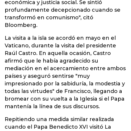
económica y justicia social. Se sintió
profundamente decepcionado cuando se
transformó en comunismo", citó
Bloomberg.
La visita a la isla se acordó en mayo en el
Vaticano, durante la visita del presidente
Raúl Castro. En aquella ocasión, Castro
afirmó que le había agradecido su
mediación en el acercamiento entre ambos
países y aseguró sentirse "muy
impresionado por la sabiduría, la modestia y
todas las virtudes" de Francisco, llegando a
bromear con su vuelta a la Iglesia si el Papa
mantenía la línea de sus discursos.
Repitiendo una medida similar realizada
cuando el Papa Benedicto XVI visitó La