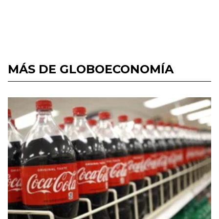
MÁS DE GLOBOECONOMÍA