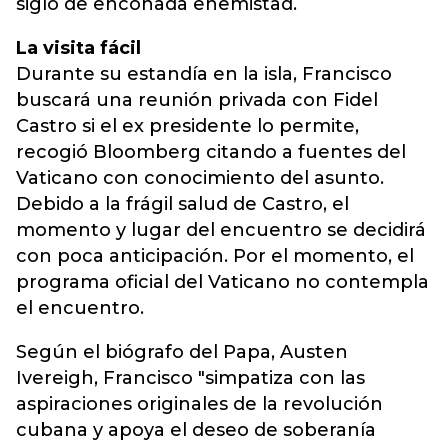
siglo de enconada enemistad.
La visita fácil
Durante su estandía en la isla, Francisco
buscará una reunión privada con Fidel
Castro si el ex presidente lo permite,
recogió Bloomberg citando a fuentes del
Vaticano con conocimiento del asunto.
Debido a la frágil salud de Castro, el
momento y lugar del encuentro se decidirá
con poca anticipación. Por el momento, el
programa oficial del Vaticano no contempla
el encuentro.
Según el biógrafo del Papa, Austen
Ivereigh, Francisco "simpatiza con las
aspiraciones originales de la revolución
cubana y apoya el deseo de soberanía