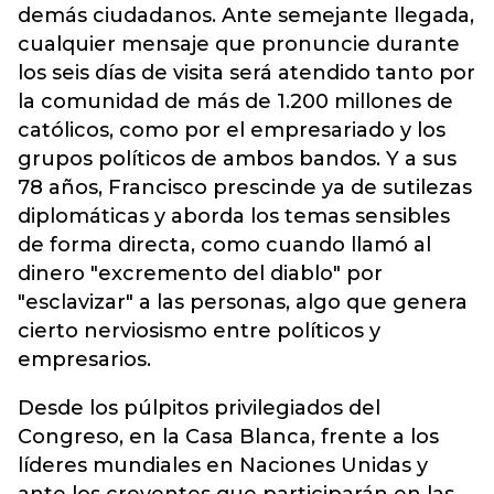
demás ciudadanos. Ante semejante llegada,
cualquier mensaje que pronuncie durante
los seis días de visita será atendido tanto por
la comunidad de más de 1.200 millones de
católicos, como por el empresariado y los
grupos políticos de ambos bandos. Y a sus
78 años, Francisco prescinde ya de sutilezas
diplomáticas y aborda los temas sensibles
de forma directa, como cuando llamó al
dinero "excremento del diablo" por
"esclavizar" a las personas, algo que genera
cierto nerviosismo entre políticos y
empresarios.
Desde los púlpitos privilegiados del
Congreso, en la Casa Blanca, frente a los
líderes mundiales en Naciones Unidas y