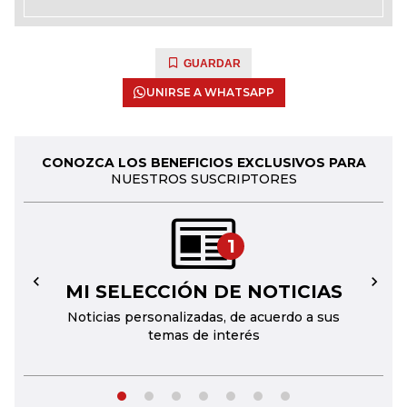
GUARDAR
UNIRSE A WHATSAPP
CONOZCA LOS BENEFICIOS EXCLUSIVOS PARA
NUESTROS SUSCRIPTORES
1
MI SELECCIÓN DE NOTICIAS
←
→
Noticias personalizadas, de acuerdo a sus
temas de interés