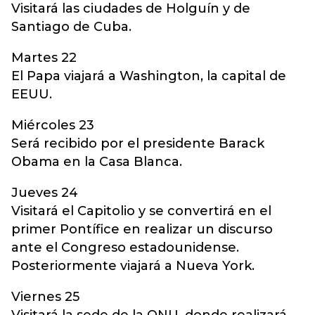
Visitará las ciudades de Holguín y de
Santiago de Cuba.
Martes 22
El Papa viajará a Washington, la capital de
EEUU.
Miércoles 23
Será recibido por el presidente Barack
Obama en la Casa Blanca.
Jueves 24
Visitará el Capitolio y se convertirá en el
primer Pontífice en realizar un discurso
ante el Congreso estadounidense.
Posteriormente viajará a Nueva York.
Viernes 25