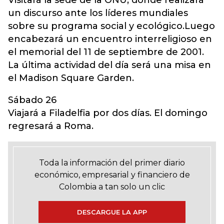
Visitará la sede de la ONU, donde realizará
un discurso ante los líderes mundiales
sobre su programa social y ecológico.Luego
encabezará un encuentro interreligioso en
el memorial del 11 de septiembre de 2001.
La última actividad del día será una misa en
el Madison Square Garden.
Sábado 26
Viajará a Filadelfia por dos días. El domingo
regresará a Roma.
Toda la información del primer diario
económico, empresarial y financiero de
Colombia a tan solo un clic
DESCARGUE LA APP