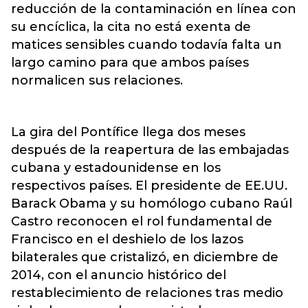
reducción de la contaminación en línea con
su encíclica, la cita no está exenta de
matices sensibles cuando todavía falta un
largo camino para que ambos países
normalicen sus relaciones.
La gira del Pontífice llega dos meses
después de la reapertura de las embajadas
cubana y estadounidense en los
respectivos países. El presidente de EE.UU.
Barack Obama y su homólogo cubano Raúl
Castro reconocen el rol fundamental de
Francisco en el deshielo de los lazos
bilaterales que cristalizó, en diciembre de
2014, con el anuncio histórico del
restablecimiento de relaciones tras medio