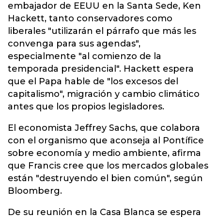
embajador de EEUU en la Santa Sede, Ken
Hackett, tanto conservadores como
liberales "utilizarán el párrafo que más les
convenga para sus agendas",
especialmente "al comienzo de la
temporada presidencial". Hackett espera
que el Papa hable de "los excesos del
capitalismo", migración y cambio climático
antes que los propios legisladores.
El economista Jeffrey Sachs, que colabora
con el organismo que aconseja al Pontífice
sobre economía y medio ambiente, afirma
que Francis cree que los mercados globales
están "destruyendo el bien común", según
Bloomberg.
De su reunión en la Casa Blanca se espera