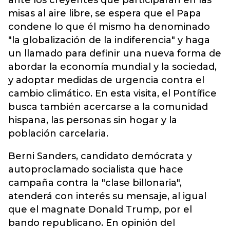
ante los creyentes que participarán en las
misas al aire libre, se espera que el Papa
condene lo que él mismo ha denominado
"la globalización de la indiferencia" y haga
un llamado para definir una nueva forma de
abordar la economía mundial y la sociedad,
y adoptar medidas de urgencia contra el
cambio climático. En esta visita, el Pontífice
busca también acercarse a la comunidad
hispana, las personas sin hogar y la
población carcelaria.
Berni Sanders, candidato demócrata y
autoproclamado socialista que hace
campaña contra la "clase billonaria",
atenderá con interés su mensaje, al igual
que el magnate Donald Trump, por el
bando republicano. En opinión del