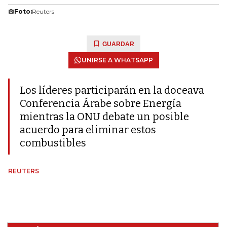
Foto:
Reuters
GUARDAR
UNIRSE A WHATSAPP
Los líderes participarán en la doceava
Conferencia Árabe sobre Energía
mientras la ONU debate un posible
acuerdo para eliminar estos
combustibles
REUTERS