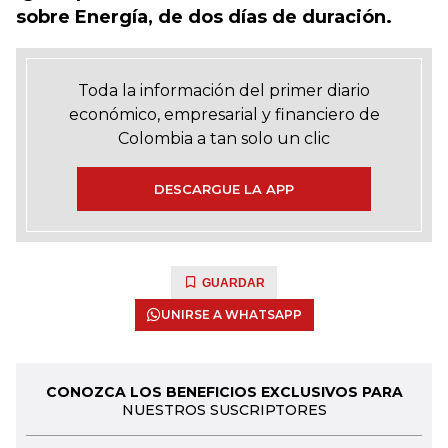
sobre Energía, de dos días de duración.
Toda la información del primer diario
económico, empresarial y financiero de
Colombia a tan solo un clic
DESCARGUE LA APP
GUARDAR
UNIRSE A WHATSAPP
CONOZCA LOS BENEFICIOS EXCLUSIVOS PARA
NUESTROS SUSCRIPTORES