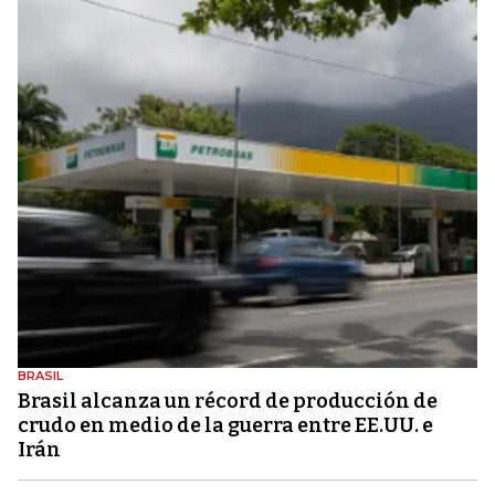
BRASIL
Brasil alcanza un récord de producción de
crudo en medio de la guerra entre EE.UU. e
Irán