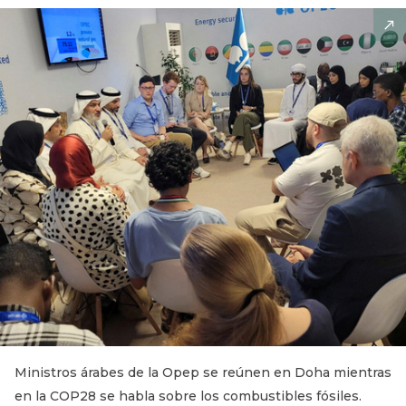
Ministros árabes de la Opep se reúnen en Doha mientras
en la COP28 se habla sobre los combustibles fósiles.