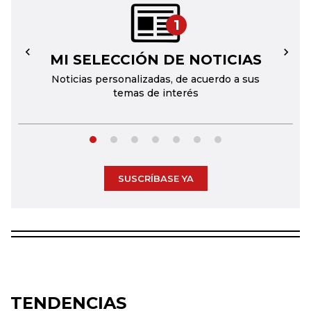
1
MI SELECCIÓN DE NOTICIAS
←
→
Noticias personalizadas, de acuerdo a sus
temas de interés
SUSCRÍBASE YA
TENDENCIAS