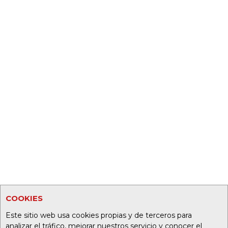
COOKIES
Este sitio web usa cookies propias y de terceros para
analizar el tráfico, mejorar nuestros servicio y conocer el