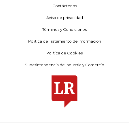
Contáctenos
Aviso de privacidad
Términos y Condiciones
Política de Tratamiento de Información
Política de Cookies
Superintendencia de Industria y Comercio