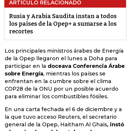
ARTÍCULO RELACIONADO
Rusia y Arabia Saudita instan a todos
los países de la Opep+ a sumarse a los
recortes
Los principales ministros árabes de Energía
de la Opep llegaron el lunes a Doha para
participar en la
doceava Conferencia Árabe
sobre Energía
, mientras los países se
enfrentan en la cumbre sobre el clima
COP28 de la ONU por un
posible acuerdo
para eliminar los combustibles fósiles
.
En una carta fechada el 6 de diciembre y a
la que tuvo acceso Reuters, el secretario
general de la Opep, Haitham Al Ghais
, instó