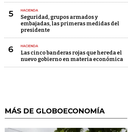
HACIENDA
5
Seguridad, grupos armados y
embajadas, las primeras medidas del
presidente
HACIENDA
6
Las cinco banderas rojas que hereda el
nuevo gobierno en materia económica
MÁS DE GLOBOECONOMÍA