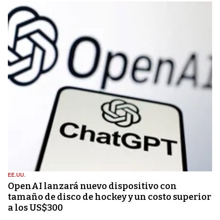
EE.UU.
OpenAI lanzará nuevo dispositivo con
tamaño de disco de hockey y un costo superior
a los US$300