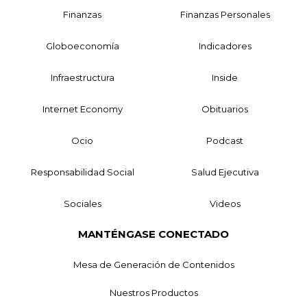
Finanzas
Finanzas Personales
Globoeconomía
Indicadores
Infraestructura
Inside
Internet Economy
Obituarios
Ocio
Podcast
Responsabilidad Social
Salud Ejecutiva
Sociales
Videos
MANTÉNGASE CONECTADO
Mesa de Generación de Contenidos
Nuestros Productos