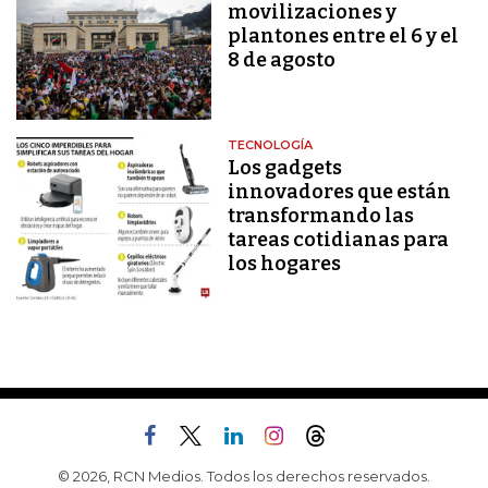
movilizaciones y
plantones entre el 6 y el
8 de agosto
TECNOLOGÍA
Los gadgets
innovadores que están
transformando las
tareas cotidianas para
los hogares
© 2026, RCN Medios. Todos los derechos reservados.