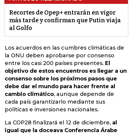
Recortes de Opep+ entrarán en vigor
más tarde y confirman que Putin viaja
al Golfo
Los acuerdos en las cumbres climáticas de
la ONU deben aprobarse por consenso
entre los casi 200 países presentes.
El
objetivo de estos encuentros es llegar a un
consenso sobre los próximos pasos que
debe dar el mundo para hacer frente al
cambio climático
, aunque depende de
cada país garantizarlo mediante
sus
políticas e inversiones nacionales
.
La COP28 finalizará el 12 de diciembre,
al
igual que la doceava Conferencia Árabe