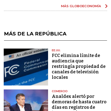
MÁS GLOBOECONOMÍA
MÁS DE LA REPÚBLICA
EE.UU.
FCC elimina límite de
audiencia que
restringía propiedad de
canales de televisión
locales
COMERCIO
Analdex alertó por
demoras de hasta cuatro
días en registros de