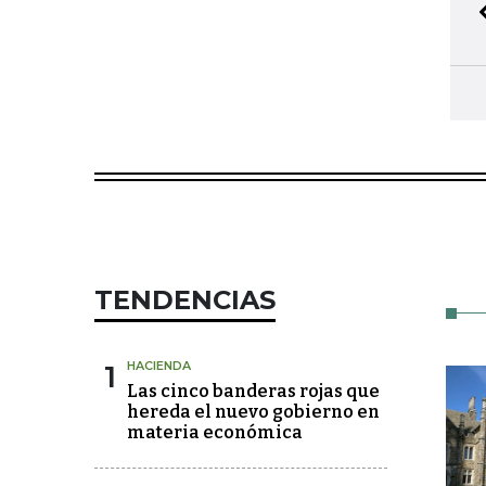
TENDENCIAS
1
HACIENDA
Las cinco banderas rojas que
hereda el nuevo gobierno en
materia económica