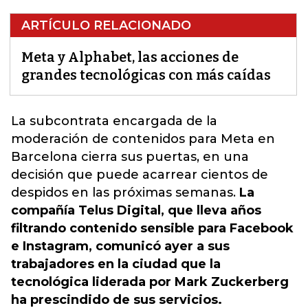
ARTÍCULO RELACIONADO
Meta y Alphabet, las acciones de
grandes tecnológicas con más caídas
La subcontrata encargada de la
moderación de contenidos para Meta en
Barcelona cierra sus puertas, en una
decisión que puede acarrear cientos de
despidos en las próximas semanas
.
La
compañía Telus Digital, que lleva años
filtrando contenido sensible para Facebook
e Instagram, comunicó ayer a sus
trabajadores en la ciudad que la
tecnológica liderada por Mark Zuckerberg
ha prescindido de sus servicios.