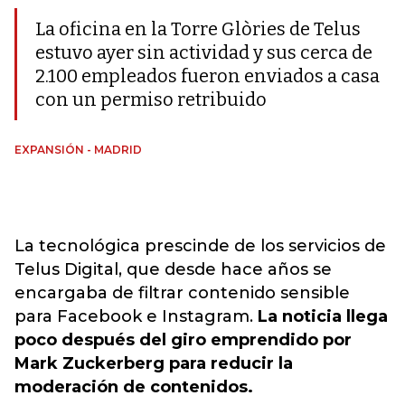
La oficina en la Torre Glòries de Telus
estuvo ayer sin actividad y sus cerca de
2.100 empleados fueron enviados a casa
con un permiso retribuido
EXPANSIÓN - MADRID
La tecnológica prescinde de los servicios de
Telus Digital, que desde hace años se
encargaba de filtrar contenido sensible
para Facebook e Instagram.
La noticia llega
poco después del giro emprendido por
Mark Zuckerberg para reducir la
moderación de contenidos.