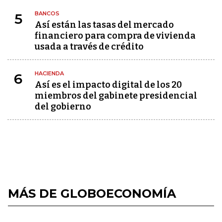
BANCOS
5
Así están las tasas del mercado
financiero para compra de vivienda
usada a través de crédito
HACIENDA
6
Así es el impacto digital de los 20
miembros del gabinete presidencial
del gobierno
MÁS DE GLOBOECONOMÍA