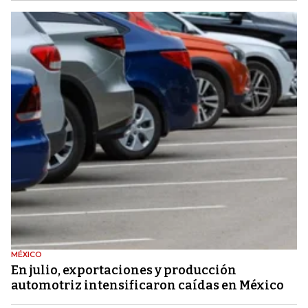
MÉXICO
En julio, exportaciones y producción
automotriz intensificaron caídas en México