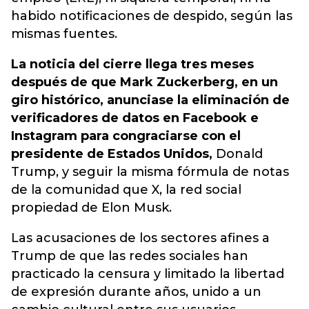
habido notificaciones de despido, según las
mismas fuentes.
La noticia del cierre llega tres meses
después de que Mark Zuckerberg, en un
giro histórico, anunciase la eliminación de
verificadores de datos en Facebook e
Instagram para congraciarse con el
presidente de Estados Unidos,
Donald
Trump, y seguir la misma fórmula de notas
de la comunidad que X, la red social
propiedad de Elon Musk.
Las acusaciones de los sectores afines a
Trump de que las redes sociales han
practicado la censura y limitado la libertad
de expresión durante años, unido a un