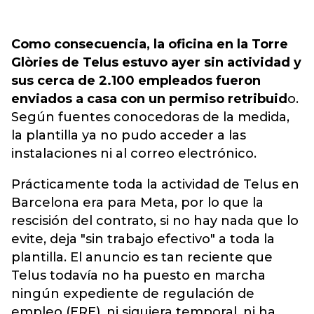
Como consecuencia, la oficina en la Torre
Glòries de Telus estuvo ayer sin actividad y
sus cerca de 2.100 empleados fueron
enviados a casa con un permiso retribuid
o.
Según fuentes conocedoras de la medida,
la plantilla ya no pudo acceder a las
instalaciones ni al correo electrónico.
Prácticamente toda la actividad de Telus en
Barcelona era para Meta, por lo que la
rescisión del contrato, si no hay nada que lo
evite, deja "sin trabajo efectivo" a toda la
plantilla. El anuncio es tan reciente que
Telus todavía no ha puesto en marcha
ningún expediente de regulación de
empleo (ERE), ni siquiera temporal, ni ha