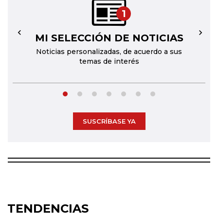
1
MI SELECCIÓN DE NOTICIAS
←
→
Noticias personalizadas, de acuerdo a sus
temas de interés
SUSCRÍBASE YA
TENDENCIAS