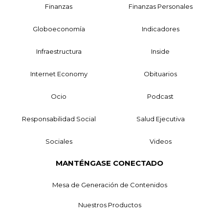
Finanzas
Finanzas Personales
Globoeconomía
Indicadores
Infraestructura
Inside
Internet Economy
Obituarios
Ocio
Podcast
Responsabilidad Social
Salud Ejecutiva
Sociales
Videos
MANTÉNGASE CONECTADO
Mesa de Generación de Contenidos
Nuestros Productos