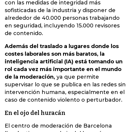
con las medidas de integridad más
sofisticadas de la industria y disponer de
alrededor de 40.000 personas trabajando
en seguridad, incluyendo 15.000 revisores
de contenido.
Además del traslado a lugares donde los
costes laborales son más baratos, la
inteligencia artificial (IA) está tomando un
rol cada vez más importante en el mundo
de la moderación,
ya que permite
supervisar lo que se publica en las redes sin
intervención humana, especialmente en el
caso de contenido violento o perturbador.
En el ojo del huracán
El centro de moderación de Barcelona