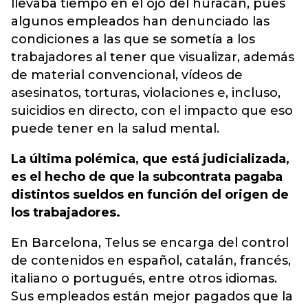
llevaba tiempo en el ojo del huracán, pues
algunos empleados han denunciado las
condiciones a las que se sometía a los
trabajadores al tener que visualizar, además
de material convencional, vídeos de
asesinatos, torturas, violaciones e, incluso,
suicidios en directo, con el impacto que eso
puede tener en la salud mental.
La última polémica, que está judicializada,
es el hecho de que la subcontrata pagaba
distintos sueldos en función del origen de
los trabajadores.
En Barcelona, Telus se encarga del control
de contenidos en español, catalán, francés,
italiano o portugués, entre otros idiomas.
Sus empleados están mejor pagados que la