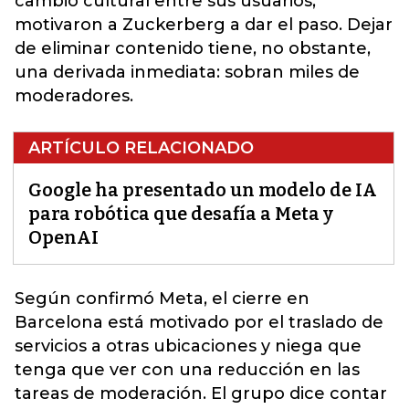
cambio cultural entre sus usuarios,
motivaron a Zuckerberg a dar el paso. Dejar
de eliminar contenido tiene, no obstante,
una derivada inmediata: sobran miles de
moderadores.
ARTÍCULO RELACIONADO
Google ha presentado un modelo de IA
para robótica que desafía a Meta y
OpenAI
Según confirmó Meta, el cierre en
Barcelona está motivado por el traslado de
servicios a otras ubicaciones y niega que
tenga que ver con una reducción en las
tareas de moderación.
El grupo dice contar