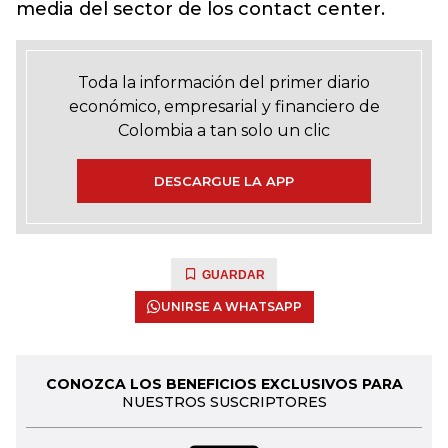
media del sector de los contact center.
Toda la información del primer diario
económico, empresarial y financiero de
Colombia a tan solo un clic
DESCARGUE LA APP
GUARDAR
UNIRSE A WHATSAPP
CONOZCA LOS BENEFICIOS EXCLUSIVOS PARA
NUESTROS SUSCRIPTORES