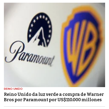
REINO UNIDO
Reino Unido da luz verde a compra de Warner
Bros por Paramount por US$110.000 millones