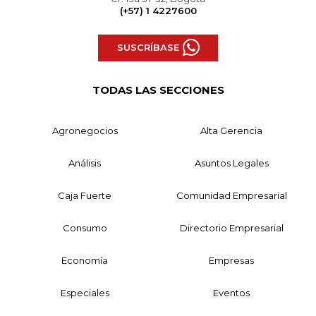
(+57) 1 4227600
SUSCRÍBASE
TODAS LAS SECCIONES
Agronegocios
Alta Gerencia
Análisis
Asuntos Legales
Caja Fuerte
Comunidad Empresarial
Consumo
Directorio Empresarial
Economía
Empresas
Especiales
Eventos