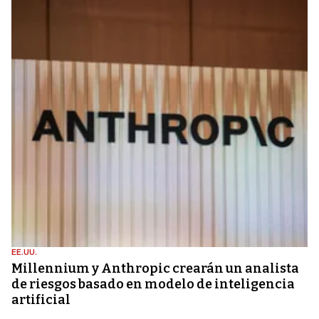
EE.UU.
Millennium y Anthropic crearán un analista
de riesgos basado en modelo de inteligencia
artificial