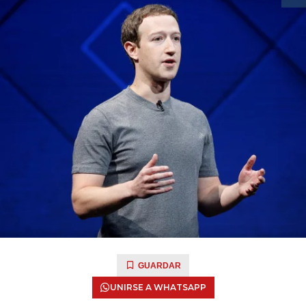
GUARDAR
UNIRSE A WHATSAPP