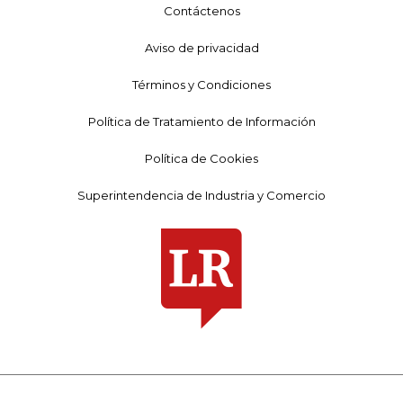
Contáctenos
Aviso de privacidad
Términos y Condiciones
Política de Tratamiento de Información
Política de Cookies
Superintendencia de Industria y Comercio