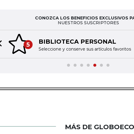
CONOZCA LOS BENEFICIOS EXCLUSIVOS P
NUESTROS SUSCRIPTORES
BIBLIOTECA PERSONAL
5
Previous slide
Seleccione y conserve sus artículos favoritos
MÁS DE GLOBOEC