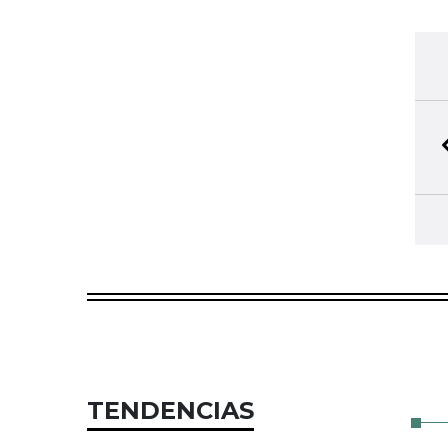
TENDENCIAS