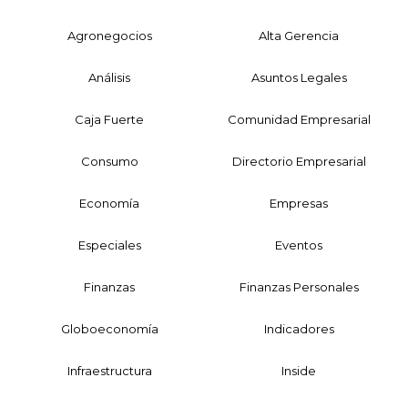
Agronegocios
Alta Gerencia
Análisis
Asuntos Legales
Caja Fuerte
Comunidad Empresarial
Consumo
Directorio Empresarial
Economía
Empresas
Especiales
Eventos
Finanzas
Finanzas Personales
Globoeconomía
Indicadores
Infraestructura
Inside