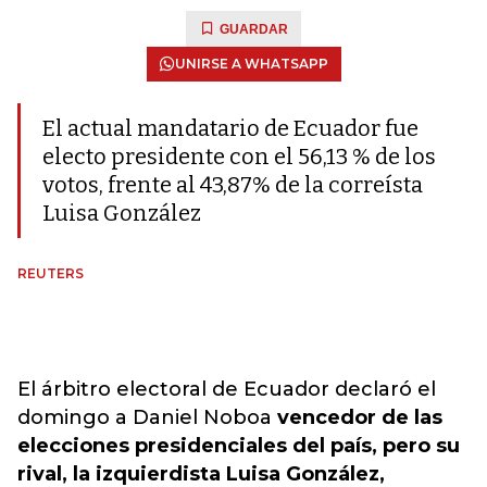
GUARDAR
UNIRSE A WHATSAPP
El actual mandatario de Ecuador fue
electo presidente con el 56,13 % de los
votos, frente al 43,87% de la correísta
Luisa González
REUTERS
El árbitro electoral de Ecuador declaró el
domingo a Daniel Noboa
vencedor de las
elecciones presidenciales del país, pero su
rival, la izquierdista Luisa González,