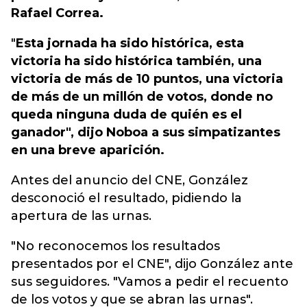
Rafael Correa.
"
Esta jornada ha sido histórica, esta
victoria ha sido histórica también, una
victoria de más de 10 puntos, una victoria
de más de un millón de votos, donde no
queda ninguna duda de quién es el
ganador", dijo Noboa a sus simpatizantes
en una breve aparición.
Antes del anuncio del CNE, González
desconoció el resultado, pidiendo la
apertura de las urnas.
"No reconocemos los resultados
presentados por el CNE", dijo González ante
sus seguidores. "Vamos a pedir el recuento
de los votos y que se abran las urnas".