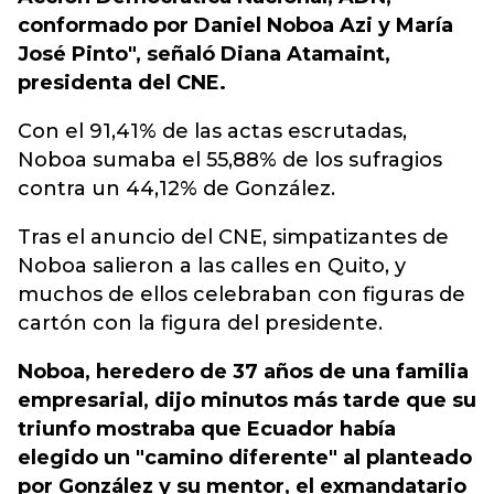
conformado por Daniel Noboa Azi y María
José Pinto", señaló Diana Atamaint,
presidenta del CNE.
Con el 91,41% de las actas escrutadas,
Noboa sumaba el 55,88% de los sufragios
contra un 44,12% de González.
Tras el anuncio del CNE, simpatizantes de
Noboa salieron a las calles en Quito, y
muchos de ellos celebraban con figuras de
cartón con la figura del presidente.
Noboa, heredero de 37 años de una familia
empresarial, dijo minutos más tarde que su
triunfo mostraba que Ecuador había
elegido un "camino diferente" al planteado
por González y su mentor, el exmandatario