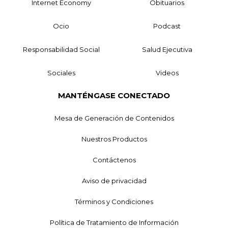
Internet Economy
Obituarios
Ocio
Podcast
Responsabilidad Social
Salud Ejecutiva
Sociales
Videos
MANTÉNGASE CONECTADO
Mesa de Generación de Contenidos
Nuestros Productos
Contáctenos
Aviso de privacidad
Términos y Condiciones
Política de Tratamiento de Información