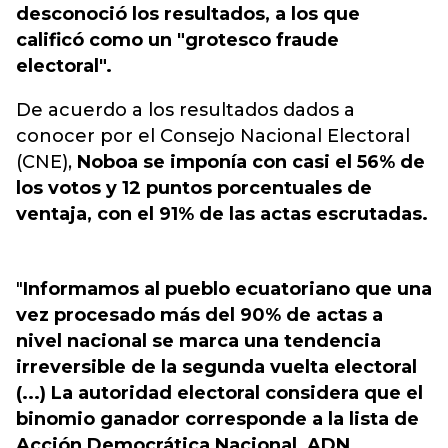
desconoció los resultados, a los que
calificó como un "grotesco fraude
electoral".
De acuerdo a los resultados dados a
conocer por el Consejo Nacional Electoral
(CNE),
Noboa se imponía con casi el 56% de
los votos y 12 puntos porcentuales de
ventaja, con el 91% de las actas escrutadas.
"
Informamos al pueblo ecuatoriano que una
vez procesado más del 90% de actas a
nivel nacional se marca una tendencia
irreversible de la segunda vuelta electoral
(...) La autoridad electoral considera que el
binomio ganador corresponde a la lista de
Acción Democrática Nacional, ADN,