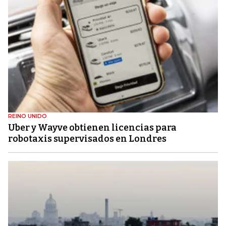
REINO UNIDO
Uber y Wayve obtienen licencias para
robotaxis supervisados ​​en Londres