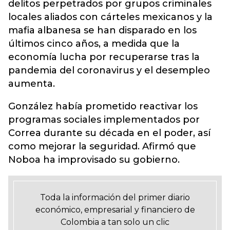
delitos perpetrados por grupos criminales
locales aliados con cárteles mexicanos y la
mafia albanesa se han disparado en los
últimos cinco años, a medida que la
economía lucha por recuperarse tras la
pandemia del coronavirus y el desempleo
aumenta.
González había prometido reactivar los
programas sociales implementados por
Correa durante su década en el poder, así
como mejorar la seguridad. Afirmó que
Noboa ha improvisado su gobierno.
Toda la información del primer diario
económico, empresarial y financiero de
Colombia a tan solo un clic