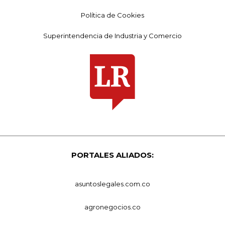
Política de Cookies
Superintendencia de Industria y Comercio
PORTALES ALIADOS:
asuntoslegales.com.co
agronegocios.co