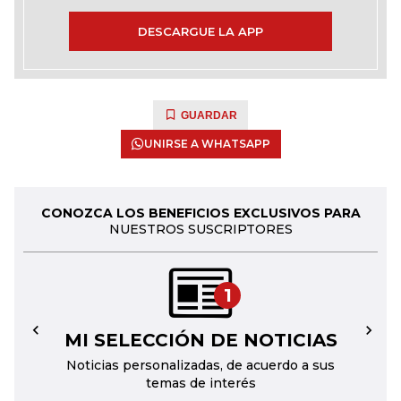
DESCARGUE LA APP
GUARDAR
UNIRSE A WHATSAPP
CONOZCA LOS BENEFICIOS EXCLUSIVOS PARA
NUESTROS SUSCRIPTORES
1
MI SELECCIÓN DE NOTICIAS
←
→
Noticias personalizadas, de acuerdo a sus
temas de interés