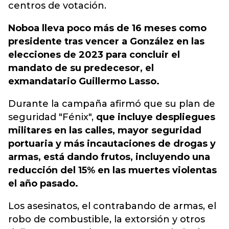
centros de votación.
Noboa lleva poco más de 16 meses como
presidente tras vencer a González en las
elecciones de 2023 para concluir el
mandato de su predecesor, el
exmandatario Guillermo Lasso.
Durante la campaña afirmó que su plan de
seguridad "Fénix",
que incluye despliegues
militares en las calles, mayor seguridad
portuaria y más incautaciones de drogas y
armas, está dando frutos, incluyendo una
reducción del 15% en las muertes violentas
el año pasado.
Los asesinatos, el contrabando de armas, el
robo de combustible, la extorsión y otros