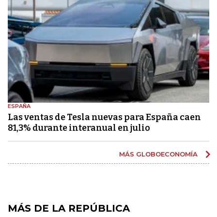
ESPAÑA
Las ventas de Tesla nuevas para España caen
81,3% durante interanual en julio
MÁS GLOBOECONOMÍA
MÁS DE LA REPÚBLICA