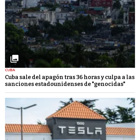
CUBA
Cuba sale del apagón tras 36 horas y culpa a las
sanciones estadounidenses de "genocidas"