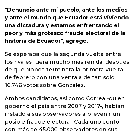
"Denuncio ante mi pueblo, ante los medios
y ante el mundo que Ecuador está viviendo
una dictadura y estamos enfrentando el
peor y más grotesco fraude electoral de la
historia de Ecuador", agregó.
Se esperaba que la segunda vuelta entre
los rivales fuera mucho más reñida, después
de que Noboa terminara la primera vuelta
de febrero con una ventaja de tan solo
16.746 votos sobre González.
Ambos candidatos, así como Correa -quien
gobernó el país entre 2007 y 2017-, habían
instado a sus observadores a prevenir un
posible fraude electoral. Cada uno contó
con más de 45.000 observadores en sus