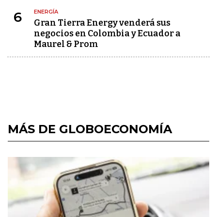
ENERGÍA
6
Gran Tierra Energy venderá sus
negocios en Colombia y Ecuador a
Maurel & Prom
MÁS DE GLOBOECONOMÍA