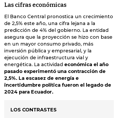
Las cifras económicas
El Banco Central pronostica un crecimiento
de 2,5% este año, una cifra lejana a la
predicción de 4% del gobierno. La entidad
asegura que la proyección se hizo con base
en un mayor consumo privado, más
inversión pública y empresarial, y la
ejecución de infraestructura vial y
energética. La actividad
económica el año
pasado experimentó una contracción de
2,5%. La escasez de energía e
incertidumbre política fueron el legado de
2024 para Ecuador.
LOS CONTRASTES