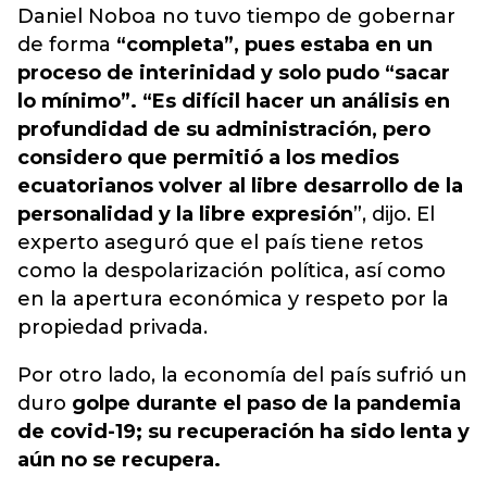
Daniel Noboa no tuvo tiempo de gobernar
de forma
“completa”, pues estaba en un
proceso de interinidad y solo pudo “sacar
lo mínimo”. “Es difícil hacer un análisis en
profundidad de su administración, pero
considero que permitió a los medios
ecuatorianos volver al libre desarrollo de la
personalidad y la libre expresión
”, dijo. El
experto aseguró que el país tiene retos
como la despolarización política, así como
en la apertura económica y respeto por la
propiedad privada.
Por otro lado, la economía del país sufrió un
duro
golpe durante el paso de la pandemia
de covid-19; su recuperación ha sido lenta y
aún no se recupera.