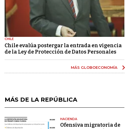
CHILE
Chile evalúa postergar la entrada en vigencia
de la Ley de Protección de Datos Personales
MÁS GLOBOECONOMÍA
MÁS DE LA REPÚBLICA
HACIENDA
Ofensiva migratoria de