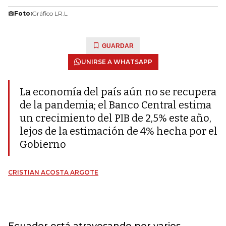
Foto:
Gráfico LR.L
GUARDAR
UNIRSE A WHATSAPP
La economía del país aún no se recupera
de la pandemia; el Banco Central estima
un crecimiento del PIB de 2,5% este año,
lejos de la estimación de 4% hecha por el
Gobierno
CRISTIAN ACOSTA ARGOTE