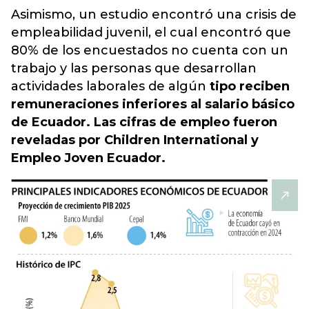
Asimismo, un estudio encontró una crisis de
empleabilidad juvenil, el cual encontró que
80% de los encuestados no cuenta con un
trabajo y las personas que desarrollan
actividades laborales de algún
tipo reciben
remuneraciones inferiores al salario básico
de Ecuador. Las cifras de empleo fueron
reveladas por Children International y
Empleo Joven Ecuador.