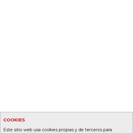
COOKIES
Este sitio web usa cookies propias y de terceros para