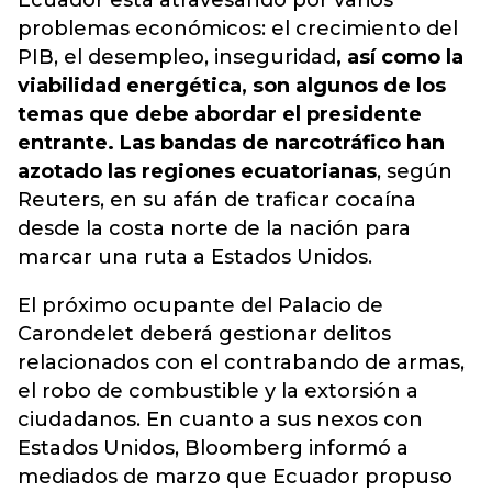
Ecuador está atravesando por varios
problemas económicos: el crecimiento del
PIB, el desempleo, inseguridad
, así como la
viabilidad energética, son algunos de los
temas que debe abordar el presidente
entrante. Las bandas de narcotráfico han
azotado las regiones ecuatorianas
, según
Reuters, en su afán de traficar cocaína
desde la costa norte de la nación para
marcar una ruta a Estados Unidos.
El próximo ocupante del Palacio de
Carondelet deberá gestionar delitos
relacionados con el contrabando de armas,
el robo de combustible y la extorsión a
ciudadanos. En cuanto a sus nexos con
Estados Unidos, Bloomberg informó a
mediados de marzo que Ecuador propuso