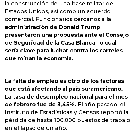
la construcción de una base militar de
Estados Unidos, así como un acuerdo
comercial. Funcionarios cercanos a la
administración de Donald Trump
presentaron una propuesta ante el Consejo
de Seguridad de la Casa Blanca, lo cual
sería clave para luchar contra los carteles
que minan la economía.
La falta de empleo es otro de los factores
que está afectando al país suramericano.
La tasa de desempleo nacional para el mes
de febrero fue de 3,45%.
El año pasado, el
Instituto de Estadísticas y Censos reportó la
pérdida de hasta 100.000 puestos de trabajo
en el lapso de un año.