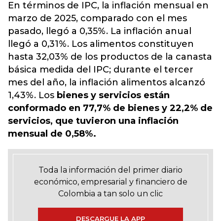
En términos de IPC, la inflación mensual en
marzo de 2025, comparado con el mes
pasado, llegó a 0,35%. La inflación anual
llegó a 0,31%. Los alimentos constituyen
hasta 32,03% de los productos de la canasta
básica medida del IPC; durante el tercer
mes del año, la inflación alimentos alcanzó
1,43%. Los
bienes y servicios están
conformado en 77,7% de bienes y 22,2% de
servicios, que tuvieron una inflación
mensual de 0,58%.
Toda la información del primer diario
económico, empresarial y financiero de
Colombia a tan solo un clic
DESCARGUE LA APP