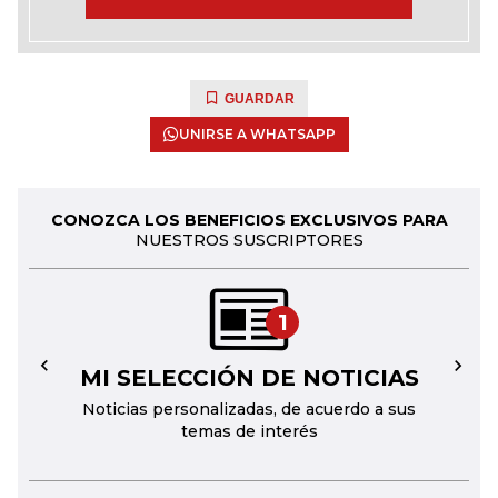
GUARDAR
UNIRSE A WHATSAPP
CONOZCA LOS BENEFICIOS EXCLUSIVOS PARA
NUESTROS SUSCRIPTORES
1
MI SELECCIÓN DE NOTICIAS
←
→
Noticias personalizadas, de acuerdo a sus
temas de interés