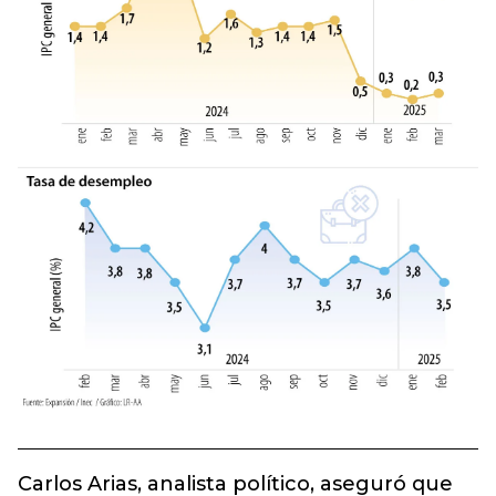
Carlos Arias, analista político, aseguró que