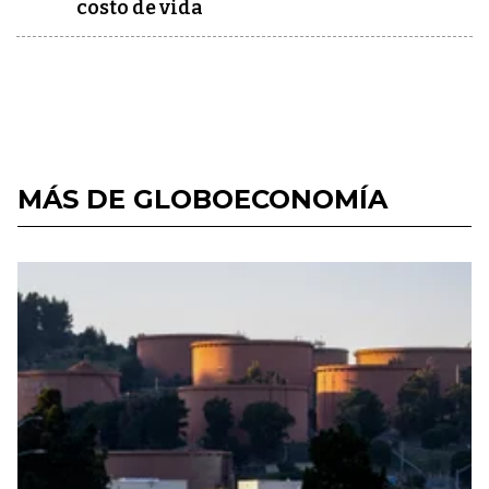
costo de vida
MÁS DE GLOBOECONOMÍA