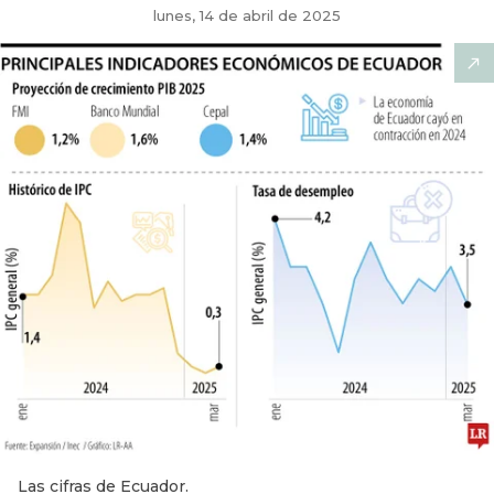
lunes, 14 de abril de 2025
Las cifras de Ecuador.