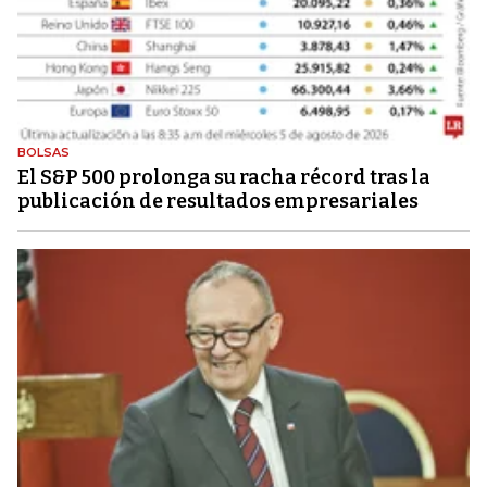
BOLSAS
El S&P 500 prolonga su racha récord tras la
publicación de resultados empresariales