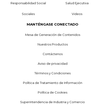
Responsabilidad Social
Salud Ejecutiva
Sociales
Videos
MANTÉNGASE CONECTADO
Mesa de Generación de Contenidos
Nuestros Productos
Contáctenos
Aviso de privacidad
Términos y Condiciones
Política de Tratamiento de Información
Política de Cookies
Superintendencia de Industria y Comercio