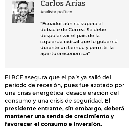
Carlos Arias
Analista político
“Ecuador aún no supera el
debacle de Correa. Se debe
despolarizar el país de la
izquierda radical que lo gobernó
durante un tiempo y permitir la
apertura económica”
El BCE asegura que el país ya salió del
periodo de recesión, pues fue azotado por
una crisis energética, desaceleración del
consumo y una crisis de seguridad
. El
presidente entrante, sin embargo, deberá
mantener una senda de crecimiento y
favorecer el consumo e inversión.