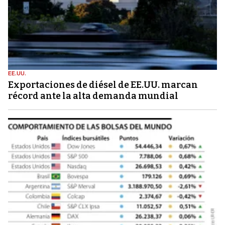
EE.UU.
Exportaciones de diésel de EE.UU. marcan
récord ante la alta demanda mundial