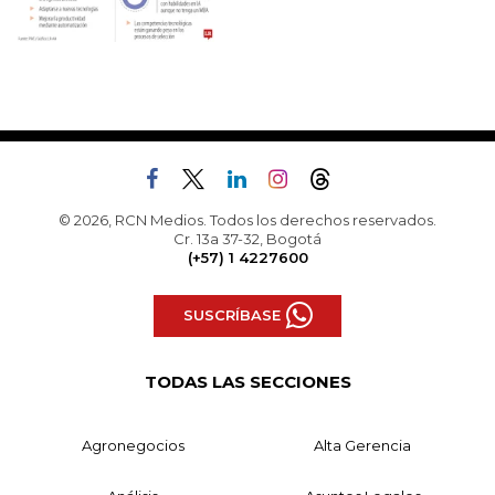
© 2026, RCN Medios. Todos los derechos reservados.
Cr. 13a 37-32, Bogotá
(+57) 1 4227600
SUSCRÍBASE
TODAS LAS SECCIONES
Agronegocios
Alta Gerencia