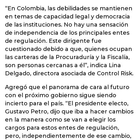
“En Colombia, las debilidades se mantienen
en temas de capacidad legal y democracia
de las instituciones. No hay una sensación
de independencia de los principales entes
de regulación. Este dirigente fue
cuestionado debido a que, quienes ocupan
las carteras de la Procuraduría y la Fiscalía,
son personas cercanas a él”, indica Lina
Delgado, directora asociada de Control Risk.
Agregó que el panorama de cara al futuro
con el próximo gobierno sigue siendo
incierto para el país. “El presidente electo,
Gustavo Petro, dijo que iba a hacer cambios
en la manera como se van a elegir los
cargos para estos entes de regulación,
pero, independientemente de ese cambio,