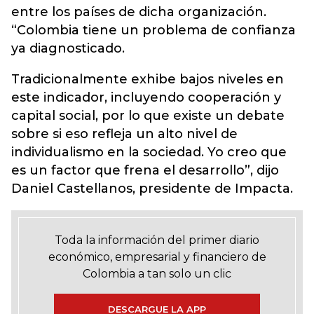
entre los países de dicha organización.
“Colombia tiene un problema de confianza
ya diagnosticado.
Tradicionalmente exhibe bajos niveles en
este indicador, incluyendo cooperación y
capital social, por lo que existe un debate
sobre si eso refleja un alto nivel de
individualismo en la sociedad. Yo creo que
es un factor que frena el desarrollo”, dijo
Daniel Castellanos, presidente de Impacta.
Toda la información del primer diario
económico, empresarial y financiero de
Colombia a tan solo un clic
DESCARGUE LA APP