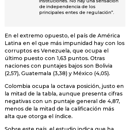
instituciones. No hay una sensación
de independencia de los
principales entes de regulación”.
En el extremo opuesto, el país de América
Latina en el que más impunidad hay con los
corruptos es Venezuela, que ocupa el
último puesto con 1,63 puntos. Otras
naciones con puntajes bajos son Bolivia
(2,57), Guatemala (3,38) y México (4,05).
Colombia ocupa la octava posición, justo en
la mitad de la tabla, aunque presenta cifras
negativas con un puntaje general de 4,87,
menos de la mitad de la calificación más
alta que otorga el índice.
Sobre este país, el estudio indica que ha