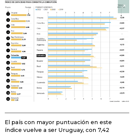
El país con mayor puntuación en este
índice vuelve a ser Uruguay, con 7,42