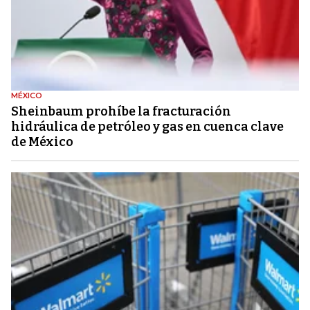
MÉXICO
Sheinbaum prohíbe la fracturación
hidráulica de petróleo y gas en cuenca clave
de México