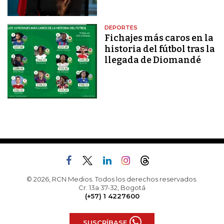
DEPORTES
Fichajes más caros en la
historia del fútbol tras la
llegada de Diomandé
© 2026, RCN Medios. Todos los derechos reservados.
Cr. 13a 37-32, Bogotá
(+57) 1 4227600
SUSCRÍBASE