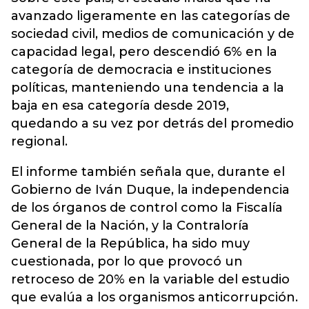
avanzado ligeramente en las categorías de
sociedad civil, medios de comunicación y de
capacidad legal, pero descendió 6% en la
categoría de democracia e instituciones
políticas, manteniendo una tendencia a la
baja en esa categoría desde 2019,
quedando a su vez por detrás del promedio
regional.
El informe también señala que, durante el
Gobierno de Iván Duque, la independencia
de los órganos de control como la Fiscalía
General de la Nación, y la Contraloría
General de la República, ha sido muy
cuestionada, por lo que provocó un
retroceso de 20% en la variable del estudio
que evalúa a los organismos anticorrupción.