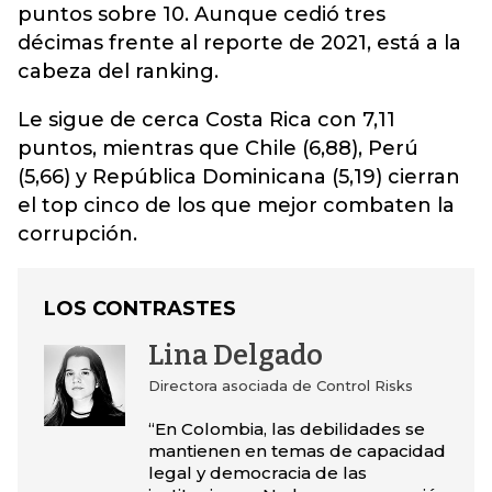
puntos sobre 10. Aunque cedió tres
décimas frente al reporte de 2021, está a la
cabeza del ranking.
Le sigue de cerca Costa Rica con 7,11
puntos, mientras que Chile (6,88), Perú
(5,66) y República Dominicana (5,19) cierran
el top cinco de los que mejor combaten la
corrupción.
LOS CONTRASTES
Lina Delgado
Directora asociada de Control Risks
“En Colombia, las debilidades se
mantienen en temas de capacidad
legal y democracia de las