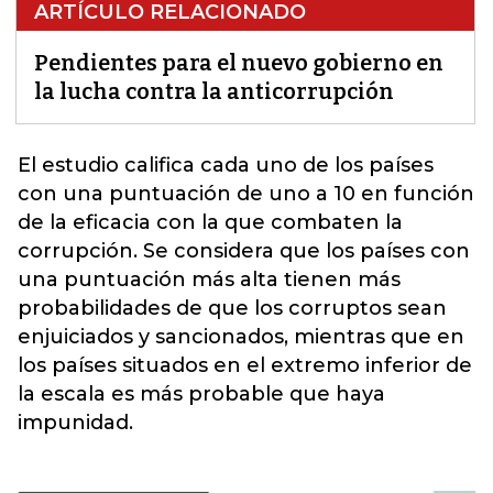
ARTÍCULO RELACIONADO
Pendientes para el nuevo gobierno en
la lucha contra la anticorrupción
El estudio califica cada uno de los países
con una puntuación de uno a 10 en función
de la eficacia con la que combaten la
corrupción
. Se considera que los países con
una puntuación más alta tienen más
probabilidades de que los corruptos sean
enjuiciados y sancionados, mientras que en
los países situados en el extremo inferior de
la escala es más probable que haya
impunidad.