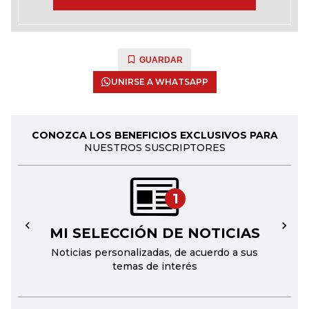
GUARDAR
UNIRSE A WHATSAPP
CONOZCA LOS BENEFICIOS EXCLUSIVOS PARA
NUESTROS SUSCRIPTORES
1
MI SELECCIÓN DE NOTICIAS
←
→
Noticias personalizadas, de acuerdo a sus
temas de interés