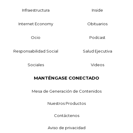
Infraestructura
Inside
Internet Economy
Obituarios
Ocio
Podcast
Responsabilidad Social
Salud Ejecutiva
Sociales
Videos
MANTÉNGASE CONECTADO
Mesa de Generación de Contenidos
Nuestros Productos
Contáctenos
Aviso de privacidad