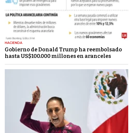
HACIENDA
Gobierno de Donald Trump ha reembolsado
hasta US$100.000 millones en aranceles