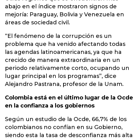
abajo en el índice mostraron signos de
mejoría: Paraguay, Bolivia y Venezuela en
áreas de sociedad civil.
“El fenómeno de la corrupción es un
problema que ha venido afectando todas
las agendas latinoamericanas, ya que ha
crecido de manera extraordinaria en un
periodo relativamente corto, ocupando un
lugar principal en los programas”, dice
Alejandro Pastrana, profesor de la Unam.
Colombia está en el último lugar de la Ocde
en la confianza a los gobiernos
Según un estudio de la Ocde, 66,7% de los
colombianos no confían en su Gobierno,
siendo esta la tasa de desconfianza más alta