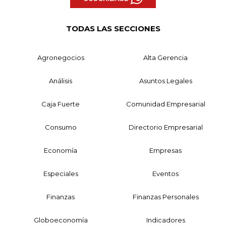
TODAS LAS SECCIONES
Agronegocios
Alta Gerencia
Análisis
Asuntos Legales
Caja Fuerte
Comunidad Empresarial
Consumo
Directorio Empresarial
Economía
Empresas
Especiales
Eventos
Finanzas
Finanzas Personales
Globoeconomía
Indicadores