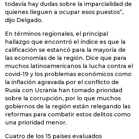
todavía hay dudas sobre la imparcialidad de
quienes lleguen a ocupar esos puestos”,
dijo Delgado.
En términos regionales, el principal
hallazgo que encontró el índice es que la
calificación se estancó para la mayoría de
las economías de la región. Dice que para
muchos latinoamericanos la lucha contra el
covid-19 y los problemas económicos como
la inflación agravada por el conflicto de
Rusia con Ucrania han tomado prioridad
sobre la corrupción, por lo que muchos
gobiernos de la región están relegando las
reformas para combatir estos delitos como
una prioridad menor.
Cuatro de los 15 países evaluados