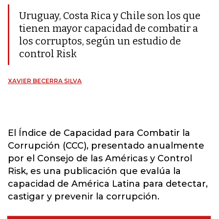
Uruguay, Costa Rica y Chile son los que
tienen mayor capacidad de combatir a
los corruptos, según un estudio de
control Risk
XAVIER BECERRA SILVA
El Índice de Capacidad para Combatir la
Corrupción (CCC), presentado anualmente
por el Consejo de las Américas y Control
Risk, es una publicación que evalúa la
capacidad de América Latina para detectar,
castigar y prevenir la corrupción.