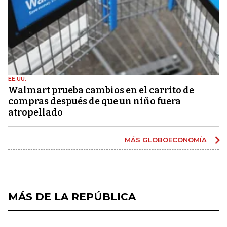
EE.UU.
Walmart prueba cambios en el carrito de
compras después de que un niño fuera
atropellado
MÁS GLOBOECONOMÍA
MÁS DE LA REPÚBLICA