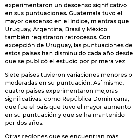
experimentaron un descenso significativo
en sus puntuaciones. Guatemala tuvo el
mayor descenso en el índice, mientras que
Uruguay, Argentina, Brasil y México
también registraron retrocesos. Con
excepción de Uruguay, las puntuaciones de
estos países han disminuido cada año desde
que se publicó el estudio por primera vez
Siete países tuvieron variaciones menores o
moderadas en su puntuación. Así mismo,
cuatro países experimentaron mejoras
significativas. como República Dominicana,
que fue el país que tuvo el mayor aumento
en su puntuación y que se ha mantenido
por dos años.
Otras regiones que se encuentran más