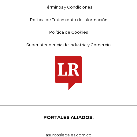
Términos y Condiciones
Política de Tratamiento de Información
Política de Cookies
Superintendencia de Industria y Comercio
PORTALES ALIADOS:
asuntoslegales.com.co