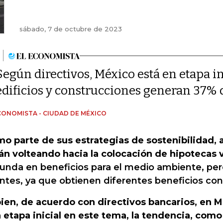
sábado, 7 de octubre de 2023
Según directivos, México está en etapa in
edificios y construcciones generan 37%
CONOMISTA - CIUDAD DE MÉXICO
o parte de sus estrategias de sostenibilidad,
án volteando hacia la colocación de hipotecas 
unda en beneficios para el medio ambiente, per
entes, ya que obtienen diferentes beneficios con 
bien, de acuerdo con directivos bancarios, en M
 etapa inicial en este tema, la tendencia, como