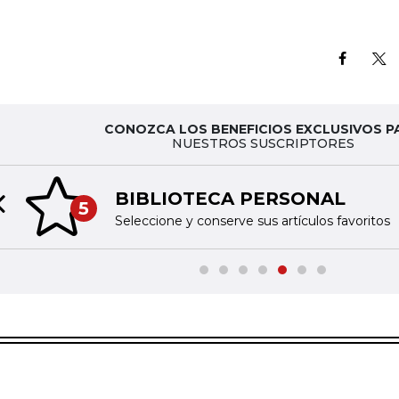
CONOZCA LOS BENEFICIOS EXCLUSIVOS P
NUESTROS SUSCRIPTORES
BIBLIOTECA PERSONAL
5
Previous slide
Seleccione y conserve sus artículos favoritos