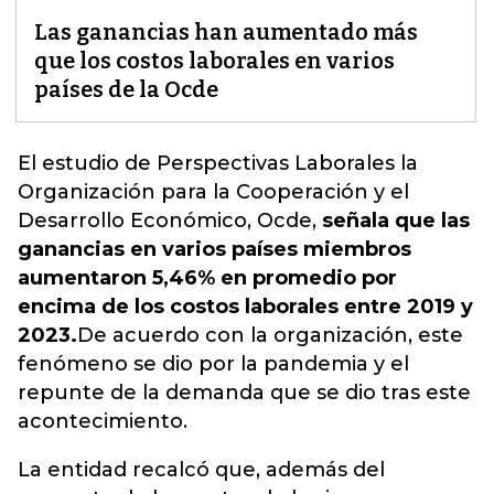
Las ganancias han aumentado más
que los costos laborales en varios
países de la Ocde
El estudio de Perspectivas Laborales la
Organización para la Cooperación y el
Desarrollo Económico, Ocde,
señala que las
ganancias en varios países miembros
aumentaron 5,46% en promedio por
encima de los costos laborales entre 2019 y
2023.
De acuerdo con la organización, este
fenómeno se dio por la pandemia y el
repunte de la demanda que se dio tras este
acontecimiento.
La entidad recalcó que, además del