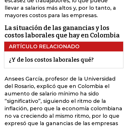
escasez de trabajadores, lo que puede
llevar a salarios más altos y, por lo tanto, a
mayores costos para las empresas.
La situación de las ganancias y los
costos laborales que hay en Colombia
ARTÍCULO RELACIONADO
¿Y de los costos laborales qué?
Ansees García, profesor de la Universidad
del Rosario, explicó que en Colombia el
aumento de salario mínimo ha sido
“significativo”,
siguiendo el ritmo de la
inflación, pero que la economía colombiana
no va creciendo al mismo ritmo, por lo que
expresó que la ganancias de las empresas