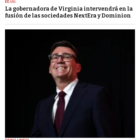
EE.UU.
La gobernadora de Virginia intervendrá en la
fusión de las sociedades NextEra y Dominion
REINO UNIDO