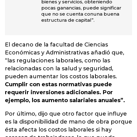
bienes y servicios, obteniendo
pocas ganancias, puede significar
que no se cuenta conuna buena
estructura de capital”.
El decano de la facultad de Ciencias
Económicas y Administrativas añadió que,
“las regulaciones laborales, como las
relacionadas con la salud y seguridad,
pueden aumentar los costos laborales.
Cumplir con estas normativas puede
requerir inversiones adicionales. Por
ejemplo, los aumento salariales anuales”.
Por último, dijo que otro factor que influye
es la disponibilidad de mano de obra porque
ésta afecta los costos laborales si hay