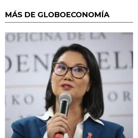
MÁS DE GLOBOECONOMÍA