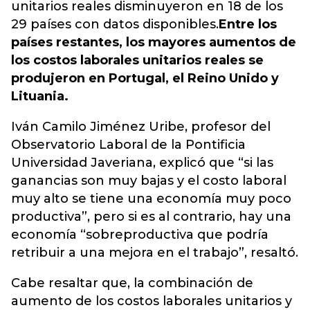
unitarios reales disminuyeron en 18 de los
29 países con datos disponibles.
Entre los
países restantes, los mayores aumentos de
los costos laborales unitarios reales se
produjeron en Portugal, el Reino Unido y
Lituania.
Iván Camilo Jiménez Uribe, profesor del
Observatorio Laboral de la Pontificia
Universidad Javeriana, explicó que “si las
ganancias son muy bajas y el costo laboral
muy alto se tiene una economía muy poco
productiva”, pero si es al contrario, hay una
economía “sobreproductiva que podría
retribuir a una mejora en el trabajo”, resaltó.
Cabe resaltar que, la combinación de
aumento de los costos laborales unitarios y