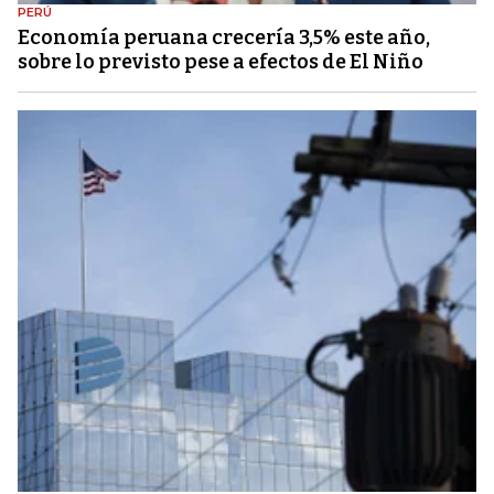
PERÚ
Economía peruana crecería 3,5% este año,
sobre lo previsto pese a efectos de El Niño