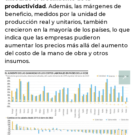
productividad
. Además, las márgenes de
beneficio, medidos por la unidad de
producción real y unitarios, también
crecieron en la mayoría de los países, lo que
indica que las empresas pudieron
aumentar los precios más allá del aumento
del costo de la mano de obra y otros
insumos.