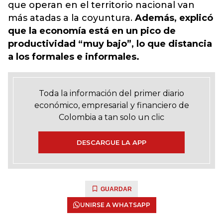
que operan en el territorio nacional van
más atadas a la coyuntura.
Además, explicó
que la economía está en un pico de
productividad “muy bajo”, lo que distancia
a los formales e informales.
Toda la información del primer diario
económico, empresarial y financiero de
Colombia a tan solo un clic
DESCARGUE LA APP
GUARDAR
UNIRSE A WHATSAPP