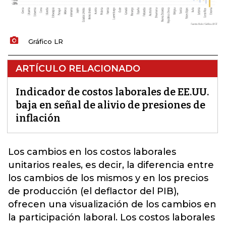
Gráfico LR
ARTÍCULO RELACIONADO
Indicador de costos laborales de EE.UU.
baja en señal de alivio de presiones de
inflación
Los cambios en los costos laborales
unitarios reales, es decir, la diferencia entre
los cambios de los mismos y en los precios
de producción (el deflactor del PIB),
ofrecen una visualización de los cambios en
la participación laboral.
Los costos laborales