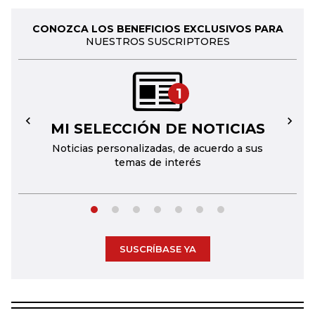
CONOZCA LOS BENEFICIOS EXCLUSIVOS PARA
NUESTROS SUSCRIPTORES
1
MI SELECCIÓN DE NOTICIAS
←
→
Noticias personalizadas, de acuerdo a sus
temas de interés
SUSCRÍBASE YA