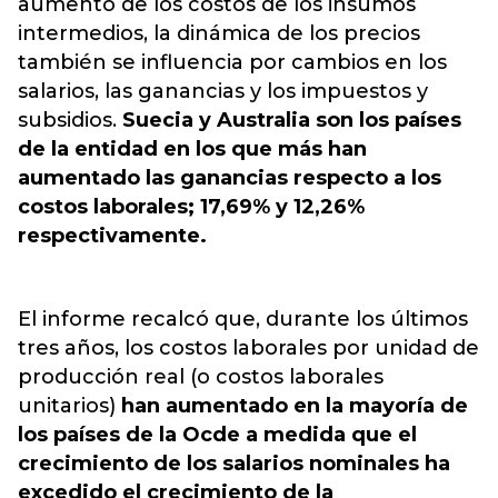
aumento de los costos de los insumos
intermedios, la dinámica de los precios
también se influencia por cambios en los
salarios, las ganancias y los impuestos y
subsidios.
Suecia y Australia son los países
de la entidad en los que más han
aumentado las ganancias respecto a los
costos laborales; 17,69% y 12,26%
respectivamente.
El informe recalcó que, durante los últimos
tres años, los costos laborales por unidad de
producción real (o costos laborales
unitarios)
han aumentado en la mayoría de
los países de la Ocde a medida que el
crecimiento de los salarios nominales ha
excedido el crecimiento de la