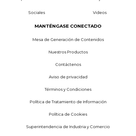
Sociales
Videos
MANTÉNGASE CONECTADO
Mesa de Generación de Contenidos
Nuestros Productos
Contáctenos
Aviso de privacidad
Términos y Condiciones
Política de Tratamiento de Información
Política de Cookies
Superintendencia de Industria y Comercio