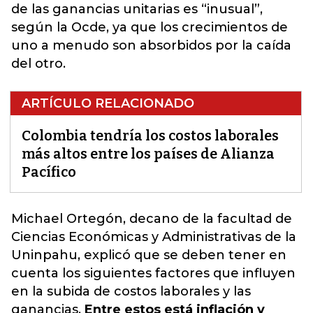
de las ganancias unitarias es “inusual”,
según la Ocde, ya que los crecimientos de
uno a menudo son absorbidos por la caída
del otro.
ARTÍCULO RELACIONADO
Colombia tendría los costos laborales
más altos entre los países de Alianza
Pacífico
Michael Ortegón, decano de la facultad de
Ciencias Económicas y Administrativas de la
Uninpahu, explicó que se deben tener en
cuenta los siguientes factores que influyen
en la subida de costos laborales y las
ganancias.
Entre estos está inflación y