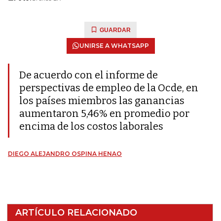
GUARDAR
UNIRSE A WHATSAPP
De acuerdo con el informe de
perspectivas de empleo de la Ocde, en
los países miembros las ganancias
aumentaron 5,46% en promedio por
encima de los costos laborales
DIEGO ALEJANDRO OSPINA HENAO
ARTÍCULO RELACIONADO