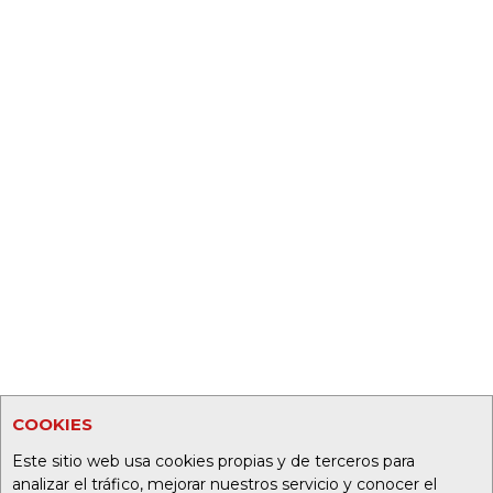
COOKIES
Este sitio web usa cookies propias y de terceros para
analizar el tráfico, mejorar nuestros servicio y conocer el