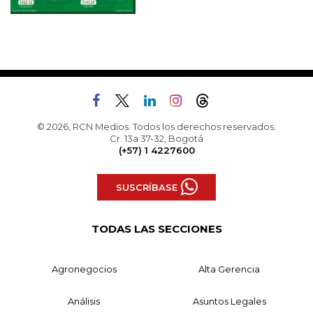
© 2026, RCN Medios. Todos los derechos reservados.
Cr. 13a 37-32, Bogotá
(+57) 1 4227600
SUSCRÍBASE
TODAS LAS SECCIONES
Agronegocios
Alta Gerencia
Análisis
Asuntos Legales