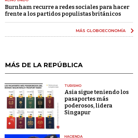
Burnham recurre a redes sociales para hacer
frente a los partidos populistas británicos
MÁS GLOBOECONOMÍA
MÁS DE LA REPÚBLICA
TURISMO
Asia sigue teniendo los
pasaportes más
poderosos, lidera
Singapur
HACIENDA