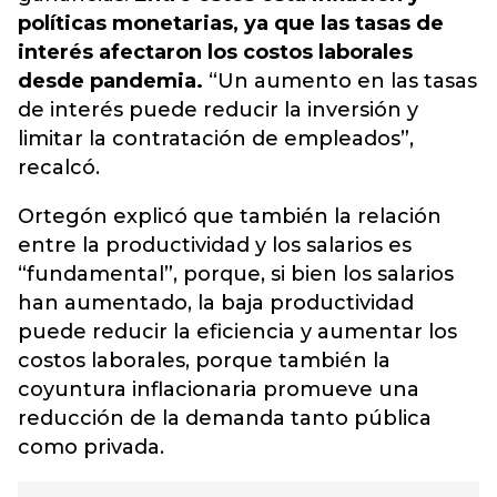
políticas monetarias, ya que las tasas de
interés afectaron los costos laborales
desde pandemia.
“Un aumento en las tasas
de interés puede reducir la inversión y
limitar la contratación de empleados”,
recalcó.
Ortegón explicó que también la relación
entre la productividad y los salarios es
“fundamental”, porque, si bien los salarios
han aumentado, la baja productividad
puede reducir la eficiencia y aumentar los
costos laborales, porque también la
coyuntura inflacionaria promueve una
reducción de la demanda tanto pública
como privada.