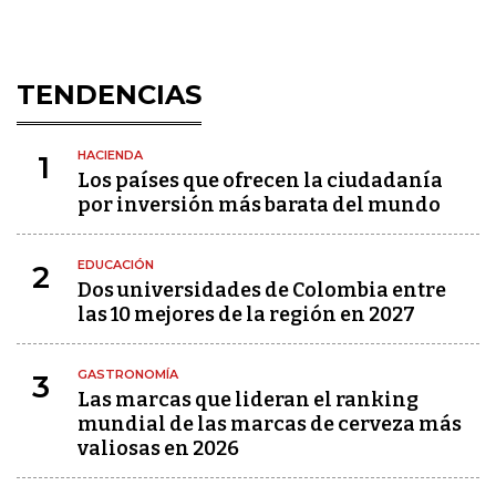
TENDENCIAS
HACIENDA
1
Los países que ofrecen la ciudadanía
por inversión más barata del mundo
EDUCACIÓN
2
Dos universidades de Colombia entre
las 10 mejores de la región en 2027
GASTRONOMÍA
3
Las marcas que lideran el ranking
mundial de las marcas de cerveza más
valiosas en 2026