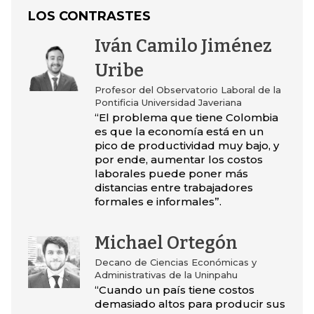
LOS CONTRASTES
Iván Camilo Jiménez
Uribe
Profesor del Observatorio Laboral de la
Pontificia Universidad Javeriana
“El problema que tiene Colombia
es que la economía está en un
pico de productividad muy bajo, y
por ende, aumentar los costos
laborales puede poner más
distancias entre trabajadores
formales e informales”.
Michael Ortegón
Decano de Ciencias Económicas y
Administrativas de la Uninpahu
“Cuando un país tiene costos
demasiado altos para producir sus