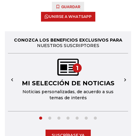
GUARDAR
UNIRSE A WHATSAPP
CONOZCA LOS BENEFICIOS EXCLUSIVOS PARA
NUESTROS SUSCRIPTORES
1
MI SELECCIÓN DE NOTICIAS
←
→
Noticias personalizadas, de acuerdo a sus
temas de interés
SUSCRÍBASE YA