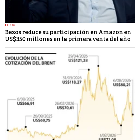
EE.UU.
Bezos reduce su participación en Amazon en
US$350 millones en la primera venta del año