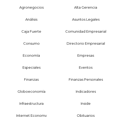
Agronegocios
Alta Gerencia
Análisis
Asuntos Legales
Caja Fuerte
Comunidad Empresarial
Consumo
Directorio Empresarial
Economía
Empresas
Especiales
Eventos
Finanzas
Finanzas Personales
Globoeconomía
Indicadores
Infraestructura
Inside
Internet Economy
Obituarios