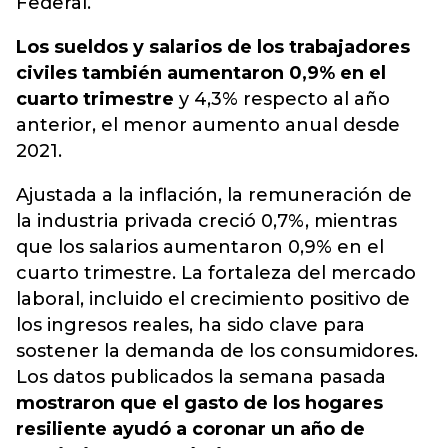
Federal.
Los sueldos y salarios de los trabajadores
civiles también aumentaron 0,9% en el
cuarto trimestre
y 4,3% respecto al año
anterior, el menor aumento anual desde
2021.
Ajustada a la inflación, la remuneración de
la industria privada creció 0,7%, mientras
que los salarios aumentaron 0,9% en el
cuarto trimestre. La fortaleza del mercado
laboral, incluido el crecimiento positivo de
los ingresos reales, ha sido clave para
sostener la demanda de los consumidores.
Los datos publicados la semana pasada
mostraron que el gasto de los hogares
resiliente ayudó a coronar un año de