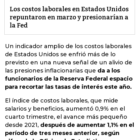
Los costos laborales en Estados Unidos
repuntaron en marzo y presionarían a
la Fed
Un indicador amplio de los
costos laborales
de Estados Unidos
se enfrió más de lo
previsto en una nueva señal de un alivio de
las presiones inflacionarias que
da a los
funcionarios de la Reserva Federal espacio
para recortar las tasas de interés este año.
El índice de costos laborales, que mide
salarios y beneficios, aumentó 0,9% en el
cuarto trimestre, el avance más pequeño
desde 2021,
después de aumentar 1,1% en el
período de tres meses anterior, según