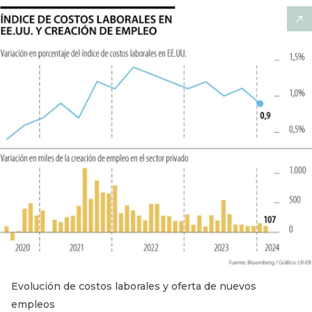
Evolución de costos laborales y oferta de nuevos
empleos