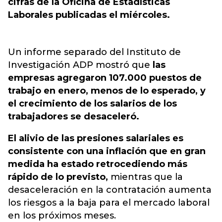
cifras de la Oficina de Estadísticas
Laborales publicadas el miércoles.
Un informe separado del Instituto de
Investigación ADP mostró que
las
empresas agregaron 107.000 puestos de
trabajo en enero, menos de lo esperado, y
el crecimiento de los salarios de los
trabajadores se desaceleró.
El alivio de las presiones salariales es
consistente con una inflación que en gran
medida ha estado retrocediendo más
rápido de lo previsto,
mientras que la
desaceleración en la contratación aumenta
los riesgos a la baja para el mercado laboral
en los próximos meses.