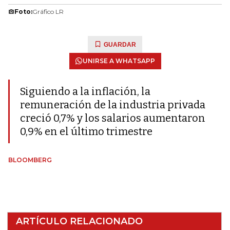
Foto:
Gráfico LR
GUARDAR
UNIRSE A WHATSAPP
Siguiendo a la inflación, la
remuneración de la industria privada
creció 0,7% y los salarios aumentaron
0,9% en el último trimestre
BLOOMBERG
ARTÍCULO RELACIONADO