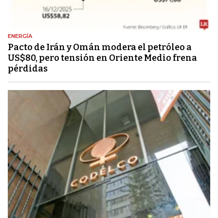
ENERGÍA
Pacto de Irán y Omán modera el petróleo a
US$80, pero tensión en Oriente Medio frena
pérdidas