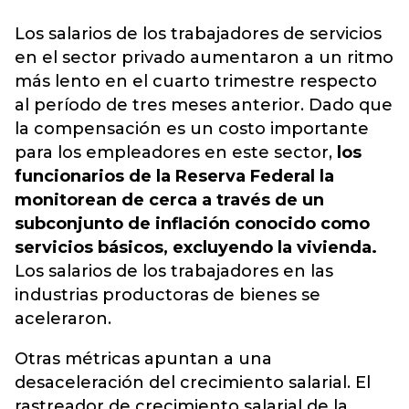
Los salarios de los trabajadores de servicios
en el sector privado aumentaron a un ritmo
más lento en el cuarto trimestre respecto
al período de tres meses anterior. Dado que
la compensación es un costo importante
para los empleadores en este sector,
los
funcionarios de la Reserva Federal la
monitorean de cerca a través de un
subconjunto de inflación conocido como
servicios básicos, excluyendo la vivienda.
Los salarios de los trabajadores en las
industrias productoras de bienes se
aceleraron.
Otras métricas apuntan a una
desaceleración del crecimiento salarial. El
rastreador de crecimiento salarial de la