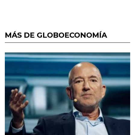
MÁS DE GLOBOECONOMÍA