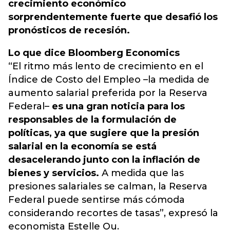
crecimiento económico
sorprendentemente fuerte que desafió los
pronósticos de recesión.
Lo que dice Bloomberg Economics
“El ritmo más lento de crecimiento en el
Índice de Costo del Empleo –la medida de
aumento salarial preferida por la Reserva
Federal–
es una gran noticia para los
responsables de la formulación de
políticas, ya que sugiere que la presión
salarial en la economía se está
desacelerando junto con la inflación de
bienes y servicios.
A medida que las
presiones salariales se calman, la Reserva
Federal puede sentirse más cómoda
considerando recortes de tasas”, expresó la
economista Estelle Ou.