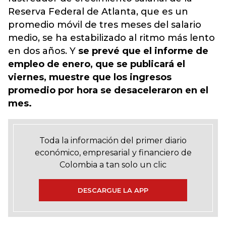
Reserva Federal de Atlanta, que es un
promedio móvil de tres meses del salario
medio, se ha estabilizado al ritmo más lento
en dos años. Y
se prevé que el informe de
empleo de enero, que se publicará el
viernes, muestre que los ingresos
promedio por hora se desaceleraron en el
mes.
Toda la información del primer diario
económico, empresarial y financiero de
Colombia a tan solo un clic
DESCARGUE LA APP