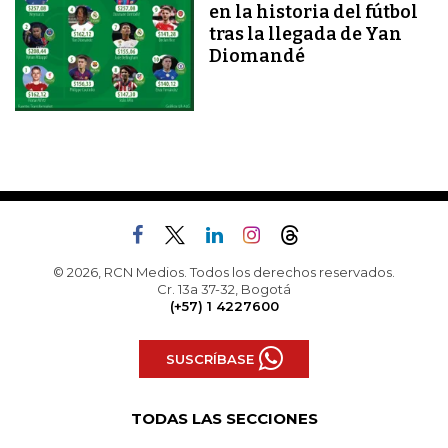
en la historia del fútbol
tras la llegada de Yan
Diomandé
© 2026, RCN Medios. Todos los derechos reservados.
Cr. 13a 37-32, Bogotá
(+57) 1 4227600
SUSCRÍBASE
TODAS LAS SECCIONES