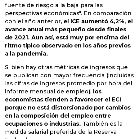
fuente de riesgo a la baja para las
perspectivas económicas". En comparación
con el año anterior,
el ICE aumentó 4,2%, el
avance anual más pequeño desde finales
de 2021. Aun así, está muy por encima del
ritmo típico observado en los años previos
a la pandemia.
Si bien hay otras métricas de ingresos que
se publican con mayor frecuencia (incluidas
las cifras de ingresos promedio por hora del
informe mensual de empleo),
los
economistas tienden a favorecer el ECI
porque no está distorsionado por cambios
en la composición del empleo entre
ocupaciones o industrias.
También es la
medida salarial preferida de la Reserva