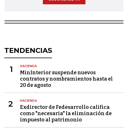
TENDENCIAS
HACIENDA
1
MinInterior suspende nuevos
contratos y nombramientos hasta el
20 de agosto
HACIENDA
2
Exdirector de Fedesarrollo califica
como "necesaria" la eliminación de
impuesto al patrimonio