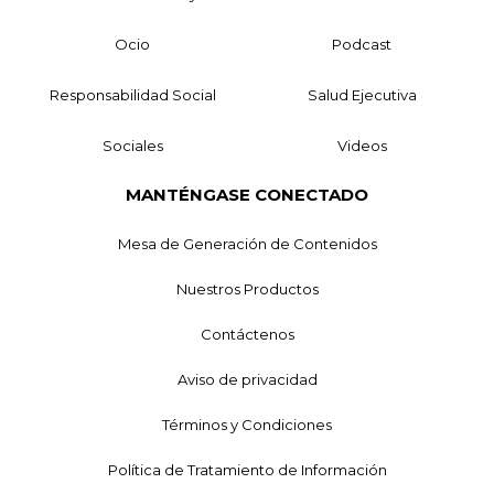
Ocio
Podcast
Responsabilidad Social
Salud Ejecutiva
Sociales
Videos
MANTÉNGASE CONECTADO
Mesa de Generación de Contenidos
Nuestros Productos
Contáctenos
Aviso de privacidad
Términos y Condiciones
Política de Tratamiento de Información