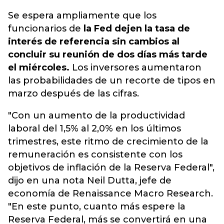
Se espera ampliamente que los
funcionarios de
la Fed dejen la tasa de
interés de referencia sin cambios al
concluir su reunión de dos días más tarde
el miércoles.
Los inversores aumentaron
las probabilidades de un recorte de tipos en
marzo después de las cifras.
"Con un aumento de la productividad
laboral del 1,5% al ​​2,0% en los últimos
trimestres, este ritmo de crecimiento de la
remuneración es consistente con los
objetivos de inflación de la Reserva Federal",
dijo en una nota Neil Dutta, jefe de
economía de Renaissance Macro Research.
"En este punto, cuanto más espere la
Reserva Federal, más se convertirá en una