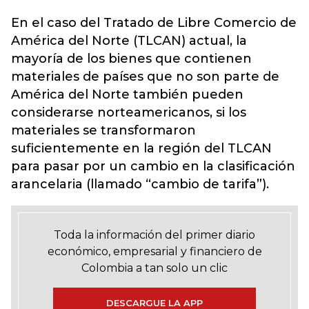
En el caso del Tratado de Libre Comercio de
América del Norte (TLCAN) actual, la
mayoría de los bienes que contienen
materiales de países que no son parte de
América del Norte también pueden
considerarse norteamericanos, si los
materiales se transformaron
suficientemente en la región del TLCAN
para pasar por un cambio en la clasificación
arancelaria (llamado “cambio de tarifa”).
Toda la información del primer diario
económico, empresarial y financiero de
Colombia a tan solo un clic
DESCARGUE LA APP