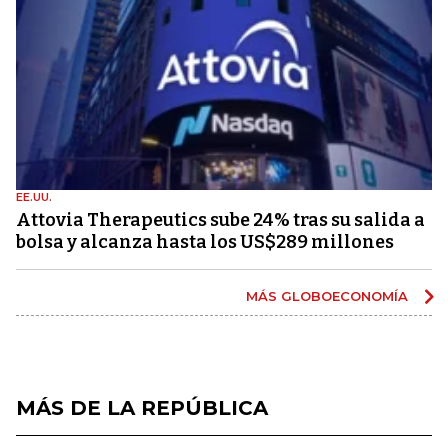
EE.UU.
Attovia Therapeutics sube 24% tras su salida a
bolsa y alcanza hasta los US$289 millones
MÁS GLOBOECONOMÍA
MÁS DE LA REPÚBLICA