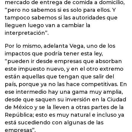
mercado de entrega de comida a domicilio,
“pero no sabemos si es solo para ellos. Y
tampoco sabemos si las autoridades que
lleguen luego van a cambiar la
interpretación”.
Por lo mismo, adelanta Vega, uno de los
impactos que podría tener esta ley,
“pueden ir desde empresas que absorban
este impuesto nuevo, y en el otro extremo
están aquellas que tengan que salir del
país, porque ya no las hace competitivas. En
ese intermedio hay una gama muy amplia,
desde que saquen su inversión en la Ciudad
de México y se la lleven a otras partes de la
República; esto es muy natural e incluso ya
está sucediendo con algunas de las
empresas”.