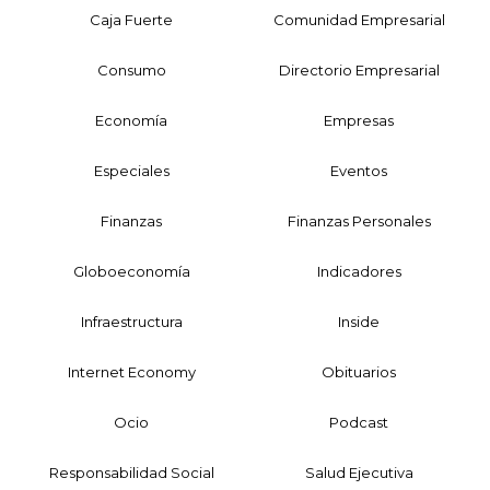
Caja Fuerte
Comunidad Empresarial
Consumo
Directorio Empresarial
Economía
Empresas
Especiales
Eventos
Finanzas
Finanzas Personales
Globoeconomía
Indicadores
Infraestructura
Inside
Internet Economy
Obituarios
Ocio
Podcast
Responsabilidad Social
Salud Ejecutiva