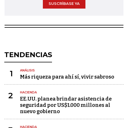
SUSCRÍBASE YA
TENDENCIAS
ANÁLISIS
1
Más riqueza para ahí sí, vivir sabroso
HACIENDA
2
EE.UU. planea brindar asistencia de
seguridad por US$1.000 millones al
nuevo gobierno
HACIENDA