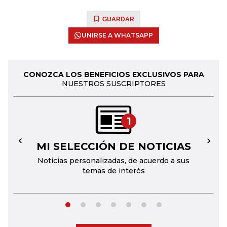
GUARDAR
UNIRSE A WHATSAPP
CONOZCA LOS BENEFICIOS EXCLUSIVOS PARA
NUESTROS SUSCRIPTORES
1
MI SELECCIÓN DE NOTICIAS
←
→
Noticias personalizadas, de acuerdo a sus
temas de interés