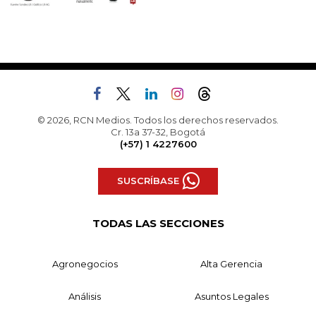
© 2026, RCN Medios. Todos los derechos reservados.
Cr. 13a 37-32, Bogotá
(+57) 1 4227600
SUSCRÍBASE
TODAS LAS SECCIONES
Agronegocios
Alta Gerencia
Análisis
Asuntos Legales