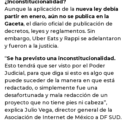
¿Inconstitucionalidad?
Aunque la aplicación de la
nueva ley debía
partir en enero, aún no se publica en la
Gaceta
, el diario oficial de publicación de
decretos, leyes y reglamentos. Sin
embargo, Uber Eats y Rappi se adelantaron
y fueron a la justicia.
“
Se ha previsto una inconstitucionalidad.
Esto tendrá que ser visto por el Poder
Judicial, para que diga si esto es algo que
puede suceder de la manera en que está
redactado, o simplemente fue una
desafortunada y mala redacción de un
proyecto que no tiene pies ni cabeza”,
explica Julio Vega, director general de la
Asociación de Internet de México a DF SUD.