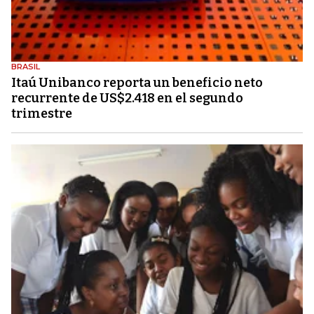
BRASIL
Itaú Unibanco reporta un beneficio neto
recurrente de US$2.418 en el segundo
trimestre