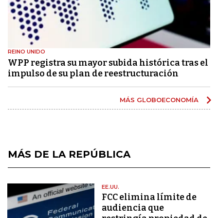
REINO UNIDO
WPP registra su mayor subida histórica tras el
impulso de su plan de reestructuración
MÁS GLOBOECONOMÍA
MÁS DE LA REPÚBLICA
EE.UU.
FCC elimina límite de
audiencia que