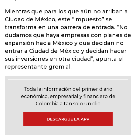
Mientras que para los que aún no arriban a
Ciudad de México, este “impuesto” se
transforma en una barrera de entrada. “No
dudamos que haya empresas con planes de
expansión hacia México y que decidan no
entrar a Ciudad de México y decidan hacer
sus inversiones en otra ciudad”, apunta el
representante gremial.
Toda la información del primer diario
económico, empresarial y financiero de
Colombia a tan solo un clic
DESCARGUE LA APP