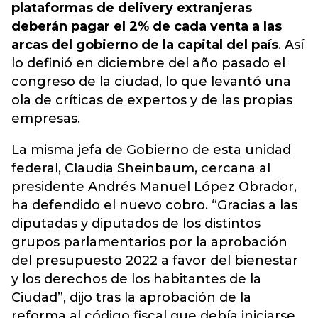
plataformas de delivery extranjeras
deberán pagar el 2% de cada venta a las
arcas del gobierno de la capital del país
. Así
lo definió en diciembre del año pasado el
congreso de la ciudad, lo que levantó una
ola de críticas de expertos y de las propias
empresas.
La misma jefa de Gobierno de esta unidad
federal, Claudia Sheinbaum, cercana al
presidente Andrés Manuel López Obrador,
ha defendido el nuevo cobro. “Gracias a las
diputadas y diputados de los distintos
grupos parlamentarios por la aprobación
del presupuesto 2022 a favor del bienestar
y los derechos de los habitantes de la
Ciudad”, dijo tras la aprobación de la
reforma al código fiscal que debía iniciarse