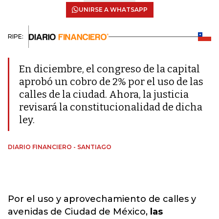
UNIRSE A WHATSAPP
RIPE:
En diciembre, el congreso de la capital
aprobó un cobro de 2% por el uso de las
calles de la ciudad. Ahora, la justicia
revisará la constitucionalidad de dicha
ley.
DIARIO FINANCIERO - SANTIAGO
Por el uso y aprovechamiento de calles y
avenidas de Ciudad de México,
las