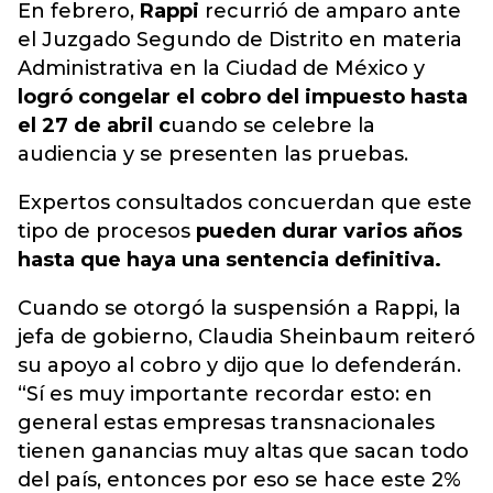
En febrero,
Rappi
recurrió de amparo ante
el Juzgado Segundo de Distrito en materia
Administrativa en la Ciudad de México y
logró congelar el cobro del impuesto hasta
el 27 de abril c
uando se celebre la
audiencia y se presenten las pruebas.
Expertos consultados concuerdan que este
tipo de procesos
pueden durar varios años
hasta que haya una sentencia definitiva.
Cuando se otorgó la suspensión a Rappi, la
jefa de gobierno, Claudia Sheinbaum reiteró
su apoyo al cobro y dijo que lo defenderán.
“Sí es muy importante recordar esto: en
general estas empresas transnacionales
tienen ganancias muy altas que sacan todo
del país, entonces por eso se hace este 2%