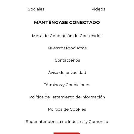
Sociales
Videos
MANTÉNGASE CONECTADO
Mesa de Generación de Contenidos
Nuestros Productos
Contáctenos
Aviso de privacidad
Términos y Condiciones
Política de Tratamiento de Información
Política de Cookies
Superintendencia de Industria y Comercio