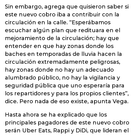
Sin embargo, agrega que quisieron saber si
este nuevo cobro iba a contribuir con la
circulación en la calle. “Esperábamos
escuchar algún plan que redituara en el
mejoramiento de la circulación; hay que
entender en que hay zonas donde los
baches en temporadas de lluvia hacen la
circulación extremadamente peligrosas,
hay zonas donde no hay un adecuado
alumbrado público, no hay la vigilancia y
seguridad pública que uno esperaría para
los repartidores y para los propios clientes”,
dice. Pero nada de eso existe, apunta Vega.
Hasta ahora se ha explicado que los
principales pagadores de este nuevo cobro
serán Uber Eats, Rappi y DiDi, que lideran el