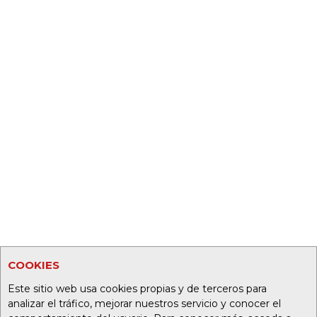
COOKIES
Este sitio web usa cookies propias y de terceros para
analizar el tráfico, mejorar nuestros servicio y conocer el