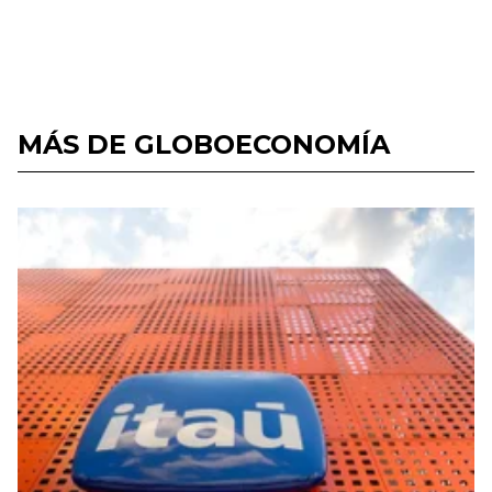
MÁS DE GLOBOECONOMÍA