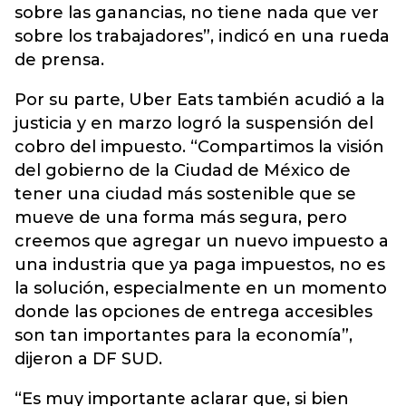
sobre las ganancias, no tiene nada que ver
sobre los trabajadores”, indicó en una rueda
de prensa.
Por su parte, Uber Eats también acudió a la
justicia y en marzo logró la suspensión del
cobro del impuesto. “Compartimos la visión
del gobierno de la Ciudad de México de
tener una ciudad más sostenible que se
mueve de una forma más segura, pero
creemos que agregar un nuevo impuesto a
una industria que ya paga impuestos, no es
la solución, especialmente en un momento
donde las opciones de entrega accesibles
son tan importantes para la economía”,
dijeron a DF SUD.
“Es muy importante aclarar que, si bien