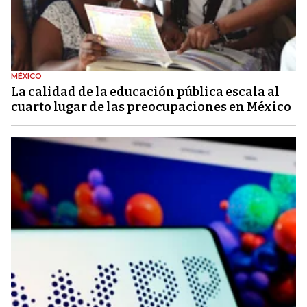
MÉXICO
La calidad de la educación pública escala al
cuarto lugar de las preocupaciones en México