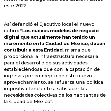
este 2022.
Así defendió el Ejecutivo local el nuevo
cobro:
“Los nuevos modelos de negocio
digital que actualmente han tenido un
incremento en la Ciudad de México, deben
contribuir a esta Entidad
, misma que
proporciona la infraestructura necesaria
para el desarrollo de sus actividades,
estableciéndose que con la captación de
ingresos por concepto de este nuevo
aprovechamiento, se refuerza una política
impositiva tendiente a satisfacer las
necesidades colectivas de los habitantes de
la Ciudad de México”.