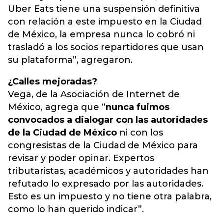
Uber Eats tiene una suspensión definitiva
con relación a este impuesto en la Ciudad
de México, la empresa nunca lo cobró ni
trasladó a los socios repartidores que usan
su plataforma”, agregaron.
¿Calles mejoradas?
Vega, de la Asociación de Internet de
México, agrega que “
nunca fuimos
convocados a dialogar con las autoridades
de la Ciudad de México
ni con los
congresistas de la Ciudad de México para
revisar y poder opinar. Expertos
tributaristas, académicos y autoridades han
refutado lo expresado por las autoridades.
Esto es un impuesto y no tiene otra palabra,
como lo han querido indicar”.