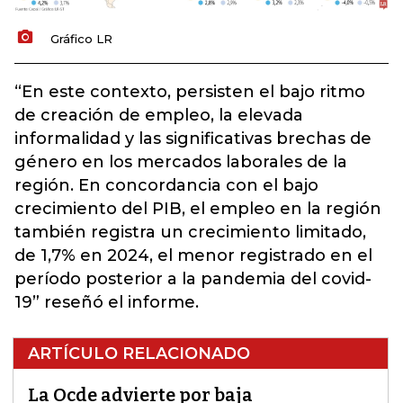
Gráfico LR
“En este contexto, persisten el bajo ritmo
de creación de empleo, la elevada
informalidad y las significativas brechas de
género en los mercados laborales de la
región. En concordancia con el bajo
crecimiento del PIB, el empleo en la región
también registra un crecimiento limitado,
de 1,7% en 2024, el menor registrado en el
período posterior a la pandemia del covid-
19” reseñó el informe.
ARTÍCULO RELACIONADO
La Ocde advierte por baja