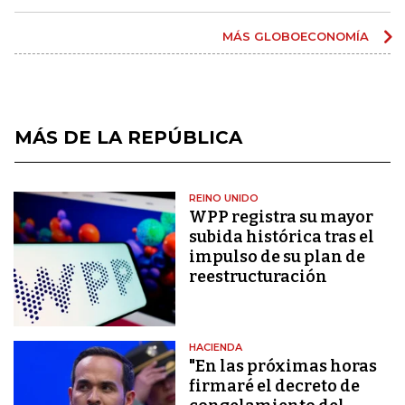
MÁS GLOBOECONOMÍA
MÁS DE LA REPÚBLICA
REINO UNIDO
WPP registra su mayor
subida histórica tras el
impulso de su plan de
reestructuración
HACIENDA
"En las próximas horas
firmaré el decreto de