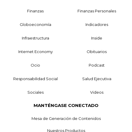
Finanzas
Finanzas Personales
Globoeconomía
Indicadores
Infraestructura
Inside
Internet Economy
Obituarios
Ocio
Podcast
Responsabilidad Social
Salud Ejecutiva
Sociales
Videos
MANTÉNGASE CONECTADO
Mesa de Generación de Contenidos
Nuestros Productos