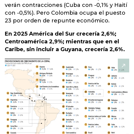
verán contracciones (Cuba con -0,1% y Haití
con -0,5%).
Pero Colombia ocupa el puesto
23 por orden de repunte económico.
En 2025 América del Sur crecería 2,6%;
Centroamérica 2,9%; mientras que en el
Caribe, sin incluir a Guyana, crecería 2,6%.