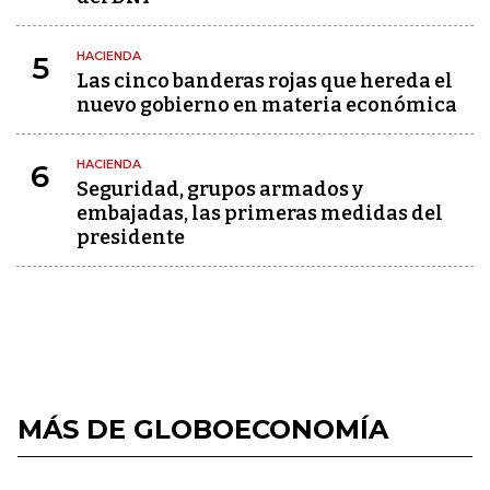
HACIENDA
5
Las cinco banderas rojas que hereda el
nuevo gobierno en materia económica
HACIENDA
6
Seguridad, grupos armados y
embajadas, las primeras medidas del
presidente
MÁS DE GLOBOECONOMÍA