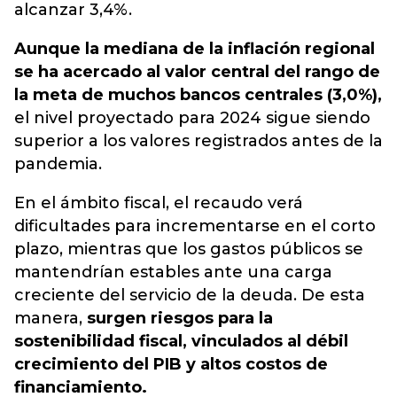
alcanzar 3,4%.
Aunque la mediana de la inflación regional
se ha acercado al valor central del rango de
la meta de muchos bancos centrales (3,0%),
el nivel proyectado para 2024 sigue siendo
superior a los valores registrados antes de la
pandemia.
En el ámbito fiscal, el recaudo verá
dificultades para incrementarse en el corto
plazo, mientras que los gastos públicos se
mantendrían estables ante una carga
creciente del servicio de la deuda. De esta
manera,
surgen riesgos para la
sostenibilidad fiscal, vinculados al débil
crecimiento del PIB y altos costos de
financiamiento.