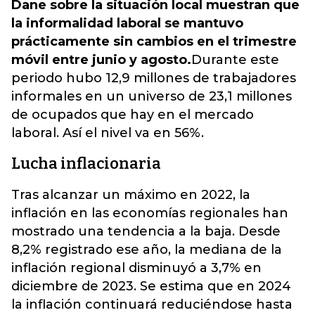
Dane sobre la situación local muestran que
la informalidad laboral se mantuvo
prácticamente sin cambios en el trimestre
móvil entre junio y agosto.
Durante este
periodo hubo 12,9 millones de trabajadores
informales en un universo de 23,1 millones
de ocupados que hay en el mercado
laboral. Así el nivel va en 56%.
Lucha inflacionaria
Tras alcanzar un máximo en 2022, la
inflación en las economías regionales han
mostrado una tendencia a la baja. Desde
8,2% registrado ese año, la mediana de la
inflación regional disminuyó a 3,7% en
diciembre de 2023. Se estima que en 2024
la inflación continuará reduciéndose hasta