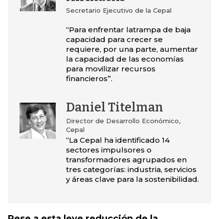
Secretario Ejecutivo de la Cepal
“Para enfrentar latrampa de baja
capacidad para crecer se
requiere, por una parte, aumentar
la capacidad de las economías
para movilizar recursos
financieros”.
Daniel Titelman
Director de Desarrollo Económico,
Cepal
“La Cepal ha identificado 14
sectores impulsores o
transformadores agrupados en
tres categorías: industria, servicios
y áreas clave para la sostenibilidad.
Pese a esta leve reducción de la