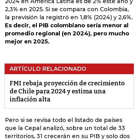
2024 en América Latina es de 2% este año y
2,3% en 2025. Si se compara con Colombia,
la previsión la registró en 1,8% (2024) y 2,6%.
Es decir, el PIB colombiano sería menor al
promedio regional (en 2024), pero mucho
mejor en 2025.
ARTÍCULO RELACIONADO
FMI rebaja proyección de crecimiento
de Chile para 2024 y estima una
inflación alta
Pero si se revisa todo el listado de países
que la Cepal analizó, sobre un total de 33
territorios, 31 crecerán en su PIB y solo dos