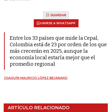
GUARDAR
UNIRSE A WHATSAPP
Entre los 33 países que mide la Cepal,
Colombia está de 23 por orden de los que
más crecerán en 2025, aunque la
economía local estaría mejor que el
promedio regional
JOAQUÍN MAURICIO LÓPEZ BEJARANO
ARTÍCULO RELACIONADO