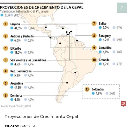
Proyecciones de Crecimiento Cepal
Foto:
Gráfico LR