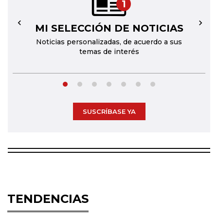
1
MI SELECCIÓN DE NOTICIAS
←
→
Noticias personalizadas, de acuerdo a sus
temas de interés
SUSCRÍBASE YA
TENDENCIAS