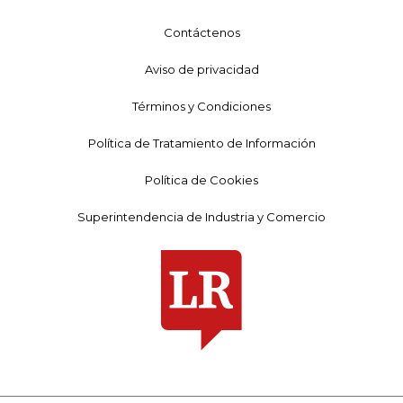
Contáctenos
Aviso de privacidad
Términos y Condiciones
Política de Tratamiento de Información
Política de Cookies
Superintendencia de Industria y Comercio