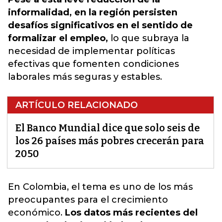
informalidad, en la región persisten
desafíos significativos en el sentido de
formalizar el empleo,
lo que subraya la
necesidad de implementar políticas
efectivas que fomenten condiciones
laborales más seguras y estables.
ARTÍCULO RELACIONADO
El Banco Mundial dice que solo seis de
los 26 países más pobres crecerán para
2050
En Colombia, el tema es uno de los más
preocupantes para el crecimiento
económico.
Los datos más recientes del