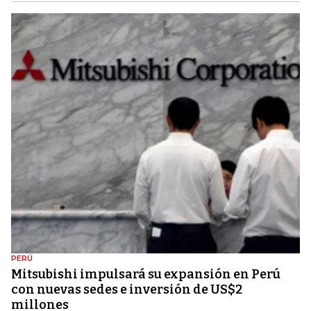
PERÚ
Mitsubishi impulsará su expansión en Perú
con nuevas sedes e inversión de US$2
millones