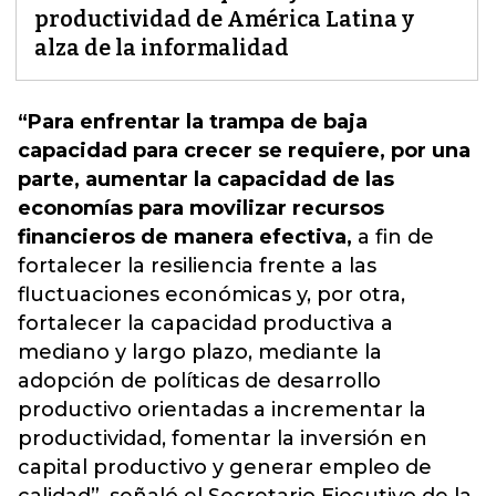
productividad de América Latina y
alza de la informalidad
“Para enfrentar la trampa de baja
capacidad para crecer se requiere, por una
parte, aumentar la capacidad de las
economías para movilizar recursos
financieros de manera efectiva,
a fin de
fortalecer la resiliencia frente a las
fluctuaciones económicas y, por otra,
fortalecer la capacidad productiva a
mediano y largo plazo, mediante la
adopción de políticas de desarrollo
productivo orientadas a incrementar la
productividad, fomentar la inversión en
capital productivo y generar empleo de