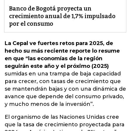
Banco de Bogotá proyecta un
crecimiento anual de 1,7% impulsado
por el consumo
La Cepal ve fuertes retos para 2025, de
hecho su más reciente reporte lo resume
en que “las economías de la región
seguirán este año y el próximo (2025)
sumidas en una trampa de baja capacidad
para crecer, con tasas de crecimiento que
se mantendrán bajas y con una dinámica de
avance que depende del consumo privado,
y mucho menos de la inversión”.
El organismo de las Naciones Unidas cree
que la tasa de crecimiento proyectada para