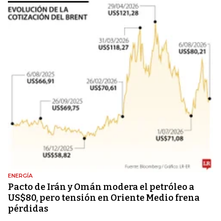
ENERGÍA
Pacto de Irán y Omán modera el petróleo a
US$80, pero tensión en Oriente Medio frena
pérdidas