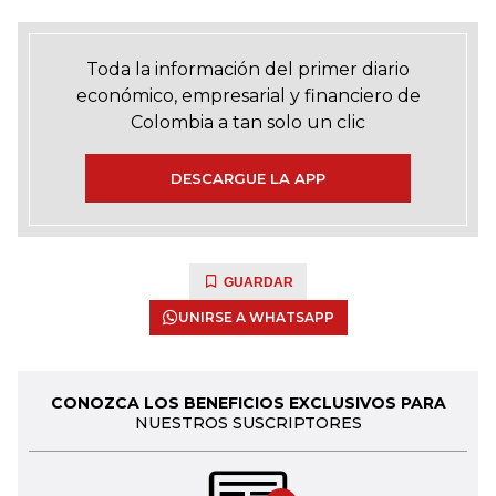
Toda la información del primer diario
económico, empresarial y financiero de
Colombia a tan solo un clic
DESCARGUE LA APP
GUARDAR
UNIRSE A WHATSAPP
CONOZCA LOS BENEFICIOS EXCLUSIVOS PARA
NUESTROS SUSCRIPTORES