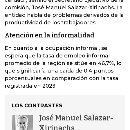
calidad”, señaló el Secretario Ejecutivo de la
comisión, José Manuel Salazar-Xirinachs.
La
entidad habla de problemas derivados de la
productividad de los trabajadores.
Atención en la informalidad
En cuanto a la ocupación informal, se
espera que la tasa de empleo informal
promedio de la región se sitúe en 46,7%, lo
que significaría una caída de 0,4 puntos
porcentuales en comparación con la tasa
registrada en 2023.
LOS CONTRASTES
José Manuel Salazar-
Xirinachs