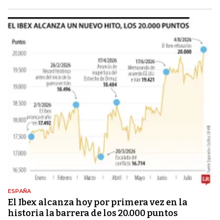
ESPAÑA
El Ibex alcanza hoy por primera vez en la
historia la barrera de los 20.000 puntos