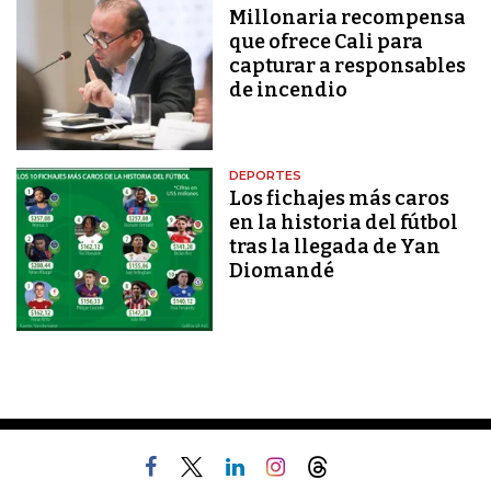
Millonaria recompensa
que ofrece Cali para
capturar a responsables
de incendio
DEPORTES
Los fichajes más caros
en la historia del fútbol
tras la llegada de Yan
Diomandé