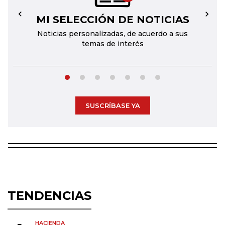
MI SELECCIÓN DE NOTICIAS
←
→
Noticias personalizadas, de acuerdo a sus
temas de interés
SUSCRÍBASE YA
TENDENCIAS
HACIENDA