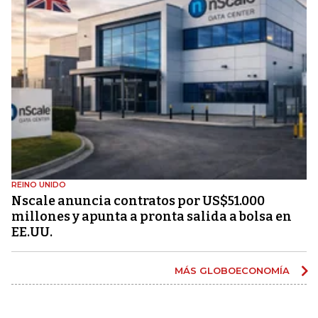
REINO UNIDO
Nscale anuncia contratos por US$51.000
millones y apunta a pronta salida a bolsa en
EE.UU.
MÁS GLOBOECONOMÍA