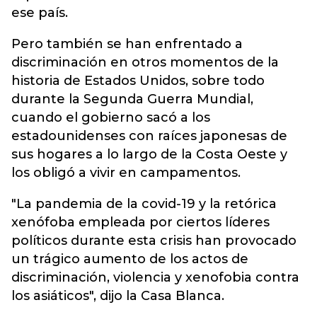
ese país.
Pero también se han enfrentado a
discriminación en otros momentos de la
historia de Estados Unidos, sobre todo
durante la Segunda Guerra Mundial,
cuando el gobierno sacó a los
estadounidenses con raíces japonesas de
sus hogares a lo largo de la Costa Oeste y
los obligó a vivir en campamentos.
"La pandemia de la covid-19 y la retórica
xenófoba empleada por ciertos líderes
políticos durante esta crisis han provocado
un trágico aumento de los actos de
discriminación, violencia y xenofobia contra
los asiáticos", dijo la Casa Blanca.