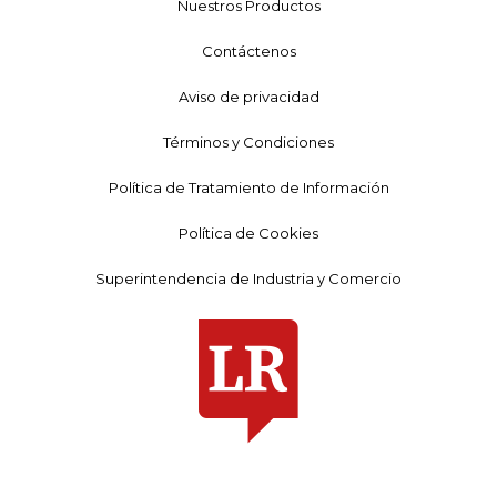
Nuestros Productos
Contáctenos
Aviso de privacidad
Términos y Condiciones
Política de Tratamiento de Información
Política de Cookies
Superintendencia de Industria y Comercio