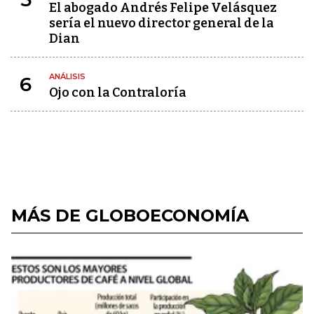
El abogado Andrés Felipe Velásquez
sería el nuevo director general de la
Dian
ANÁLISIS
6
Ojo con la Contraloría
MÁS DE GLOBOECONOMÍA