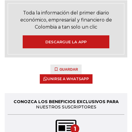
Toda la información del primer diario
económico, empresarial y financiero de
Colombia a tan solo un clic
DESCARGUE LA APP
GUARDAR
UNIRSE A WHATSAPP
CONOZCA LOS BENEFICIOS EXCLUSIVOS PARA
NUESTROS SUSCRIPTORES
1