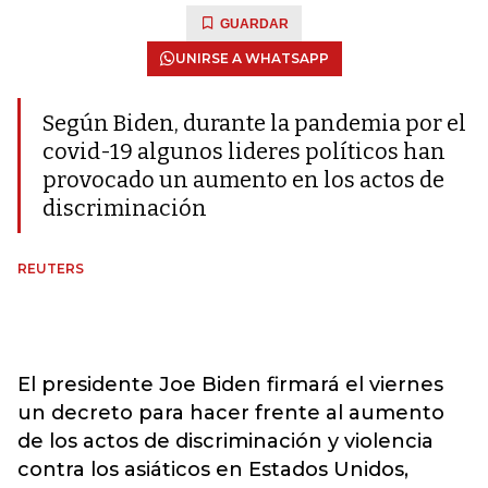
GUARDAR
UNIRSE A WHATSAPP
Según Biden, durante la pandemia por el
covid-19 algunos lideres políticos han
provocado un aumento en los actos de
discriminación
REUTERS
El presidente Joe Biden firmará el viernes
un decreto para hacer frente al aumento
de los actos de discriminación y violencia
contra los asiáticos en Estados Unidos,