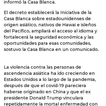
informó la Casa Blanca.
El decreto establecerá la Iniciativa de la
Casa Blanca sobre estadounidenses de
origen asiático, nativos de Hawai e isleños
del Pacífico, ampliará el acceso al idioma y
fortalecerá la seguridad económica y las
oportunidades para esas comunidades,
sostuvo la Casa Blanca en un comunicado.
La violencia contra las personas de
ascendencia asiática ha ido creciendo en
Estados Unidos a lo largo de la pandemia,
después de que el covid-19 pareciera
haberse originado en China y que el ex
presidente Donald Trump vinculara
repetidamente la mortal enfermedad con