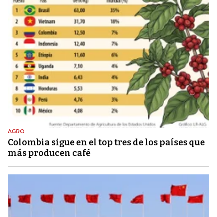
AGRO
Colombia sigue en el top tres de los países que
más producen café