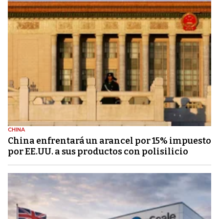
CHINA
China enfrentará un arancel por 15% impuesto
por EE.UU. a sus productos con polisilicio