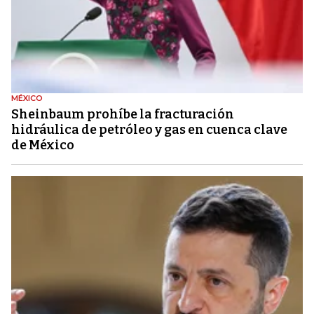
MÉXICO
Sheinbaum prohíbe la fracturación
hidráulica de petróleo y gas en cuenca clave
de México