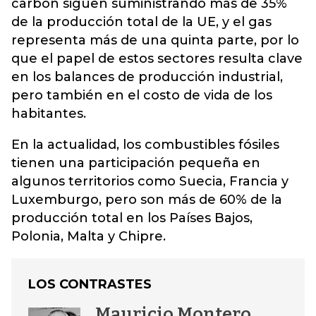
carbón siguen suministrando más de 35%
de la producción total de la UE, y el gas
representa más de una quinta parte, por lo
que el papel de estos sectores resulta clave
en los balances de producción industrial,
pero también en el costo de vida de los
habitantes.
En la actualidad, los combustibles fósiles
tienen una participación pequeña en
algunos territorios como Suecia, Francia y
Luxemburgo, pero son más de 60% de la
producción total en los Países Bajos,
Polonia, Malta y Chipre.
LOS CONTRASTES
Mauricio Montero