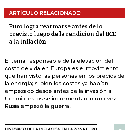
ARTÍCULO RELACIONADO
Euro logra rearmarse antes de lo
previsto luego de la rendición del BCE
a la inflación
El tema responsable de la elevación del
costo de vida en
Europa
es el movimiento
que han visto las personas en los precios de
la energía; si bien los costos ya habían
empezado desde antes de la invasión a
Ucrania, estos se incrementaron una vez
Rusia empezó la guerra.