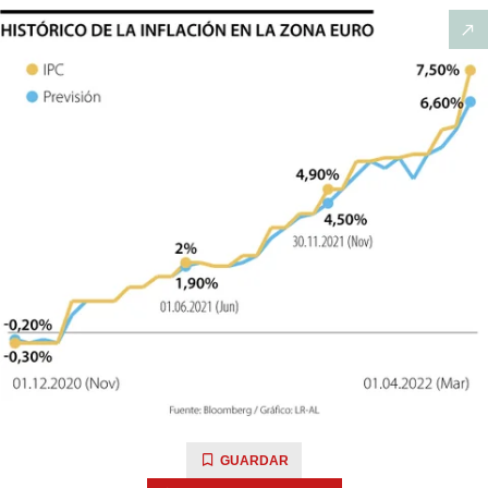
GUARDAR