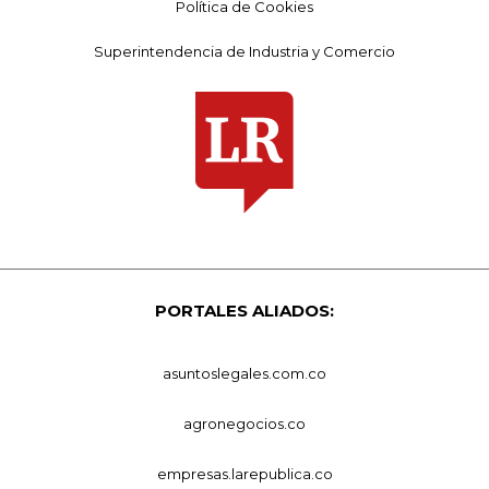
Política de Cookies
Superintendencia de Industria y Comercio
PORTALES ALIADOS:
asuntoslegales.com.co
agronegocios.co
empresas.larepublica.co