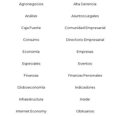
Agronegocios
Alta Gerencia
Análisis
Asuntos Legales
Caja Fuerte
Comunidad Empresarial
Consumo
Directorio Empresarial
Economía
Empresas
Especiales
Eventos
Finanzas
Finanzas Personales
Globoeconomía
Indicadores
Infraestructura
Inside
Internet Economy
Obituarios