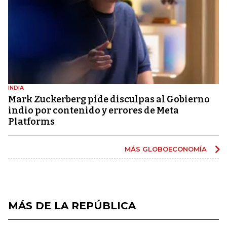
INDIA
Mark Zuckerberg pide disculpas al Gobierno
indio por contenido y errores de Meta
Platforms
MÁS GLOBOECONOMÍA
MÁS DE LA REPÚBLICA