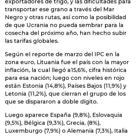
exportadores de trigo, y las dificultades para
transportar ese grano a través del Mar
Negro y otras rutas, así como la posibilidad
de que Ucrania no pueda sembrar para la
cosecha del próximo año, han hecho subir
las tarifas globales.
Según el reporte de marzo del IPC en la
zona euro, Lituania fue el país con la mayor
inflación, la cual llegó a15,6%, cifra histórica
para esa nación; luego con niveles en rojo
están Estonia (14,8%), Países Bajos (11,9%) y
Letonia (11,2%), que cierran el grupo de los
que se dispararon a doble dígito.
Luego aparece España (9,8%), Eslovaquia
(9,5%), Bélgica (9,3%), Grecia, (8%),
Luxemburgo (7,9%) o Alemania (7,3%), Italia