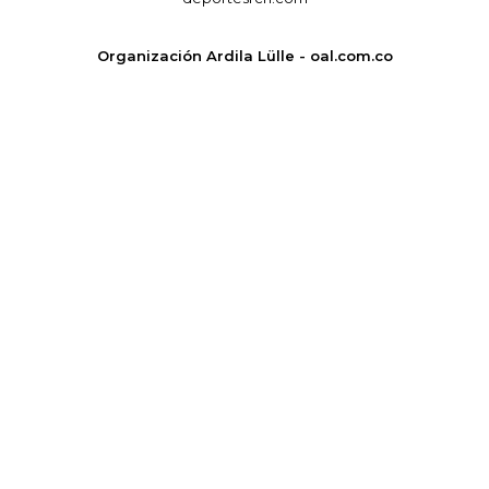
Organización Ardila Lülle - oal.com.co