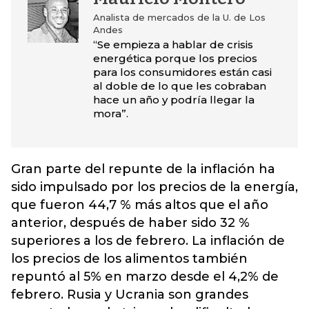
Analista de mercados de la U. de Los
Andes
“Se empieza a hablar de crisis
energética porque los precios
para los consumidores están casi
al doble de lo que les cobraban
hace un año y podría llegar la
mora”.
Gran parte del repunte de la inflación ha
sido impulsado por los precios de la energía,
que fueron 44,7 % más altos que el año
anterior, después de haber sido 32 %
superiores a los de febrero. La inflación de
los precios de los alimentos también
repuntó al 5% en marzo desde el 4,2% de
febrero. Rusia y Ucrania son grandes