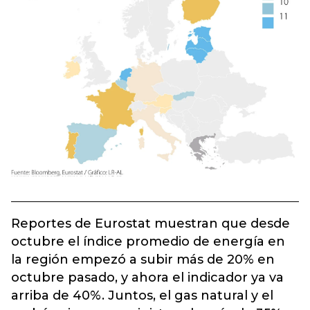
Reportes de Eurostat muestran que desde
octubre el índice promedio de energía en
la región empezó a subir más de 20% en
octubre pasado, y ahora el indicador ya va
arriba de 40%. Juntos, el gas natural y el