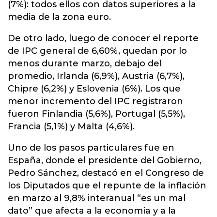
(7%): todos ellos con datos superiores a la
media de la zona euro.
De otro lado, luego de conocer el reporte
de IPC general de 6,60%, quedan por lo
menos durante marzo, debajo del
promedio, Irlanda (6,9%), Austria (6,7%),
Chipre (6,2%) y Eslovenia (6%). Los que
menor incremento del IPC registraron
fueron Finlandia (5,6%), Portugal (5,5%),
Francia (5,1%) y Malta (4,6%).
Uno de los pasos particulares fue en
España, donde el presidente del Gobierno,
Pedro Sánchez, destacó en el Congreso de
los Diputados que el repunte de la inflación
en marzo al 9,8% interanual “es un mal
dato” que afecta a la economía y a la