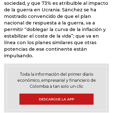
sociedad, y que 73% es atribuible al impacto
de la guerra en Ucrania. Sánchez se ha
mostrado convencido de que el plan
nacional de respuesta a la guerra, va a
permitir “doblegar la curva de la inflación y
estabilizar el coste de la vida”; que va en
línea con los planes similares que otras
potencias de ese continente están
impulsando.
Toda la información del primer diario
económico, empresarial y financiero de
Colombia a tan solo un clic
DESCARGUE LA APP