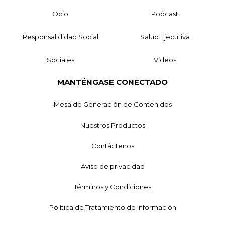
Ocio
Podcast
Responsabilidad Social
Salud Ejecutiva
Sociales
Videos
MANTÉNGASE CONECTADO
Mesa de Generación de Contenidos
Nuestros Productos
Contáctenos
Aviso de privacidad
Términos y Condiciones
Política de Tratamiento de Información