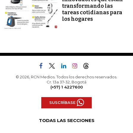
transformando las
tareas cotidianas para
los hogares
© 2026, RCN Medios. Todos los derechos reservados.
Cr. 13a 37-32, Bogotá
(+57) 1 4227600
SUSCRÍBASE
TODAS LAS SECCIONES