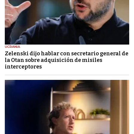
UCRANIA
Zelenski dijo hablar con secretario general de
la Otan sobre adquisición de misiles
interceptores