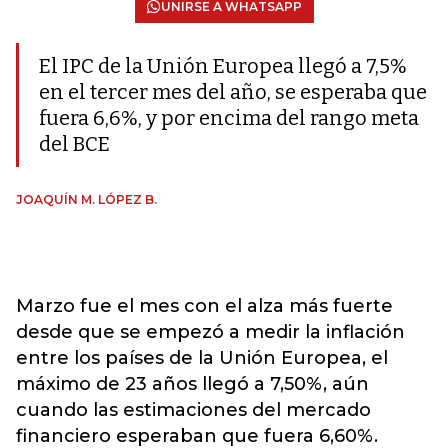
UNIRSE A WHATSAPP
El IPC de la Unión Europea llegó a 7,5%
en el tercer mes del año, se esperaba que
fuera 6,6%, y por encima del rango meta
del BCE
JOAQUÍN M. LÓPEZ B.
Marzo fue el mes con el alza más fuerte
desde que se empezó a medir la inflación
entre los países de la Unión Europea, el
máximo de 23 años llegó a 7,50%, aún
cuando las estimaciones del mercado
financiero esperaban que fuera 6,60%.