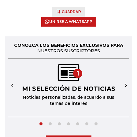
GUARDAR
UNIRSE A WHATSAPP
CONOZCA LOS BENEFICIOS EXCLUSIVOS PARA
NUESTROS SUSCRIPTORES
1
MI SELECCIÓN DE NOTICIAS
←
→
Noticias personalizadas, de acuerdo a sus
temas de interés