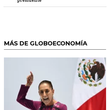
presidente
MÁS DE GLOBOECONOMÍA