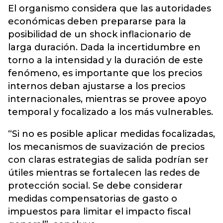
El organismo considera que las autoridades
económicas deben prepararse para la
posibilidad de un shock inflacionario de
larga duración. Dada la incertidumbre en
torno a la intensidad y la duración de este
fenómeno, es importante que los precios
internos deban ajustarse a los precios
internacionales, mientras se provee apoyo
temporal y focalizado a los más vulnerables.
“Si no es posible aplicar medidas focalizadas,
los mecanismos de suavización de precios
con claras estrategias de salida podrían ser
útiles mientras se fortalecen las redes de
protección social. Se debe considerar
medidas compensatorias de gasto o
impuestos para limitar el impacto fiscal