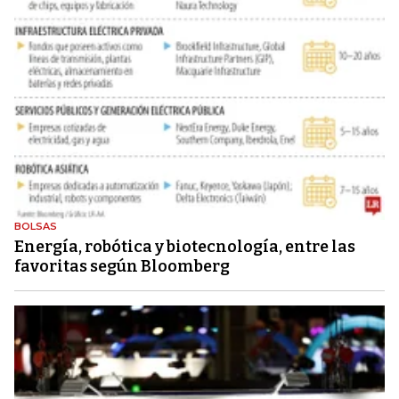
BOLSAS
Energía, robótica y biotecnología, entre las
favoritas según Bloomberg