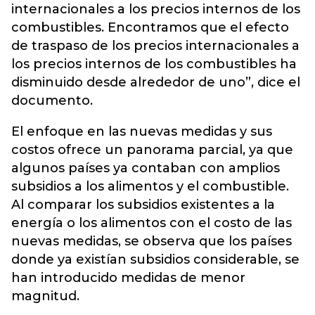
internacionales a los precios internos de los
combustibles. Encontramos que el efecto
de traspaso de los precios internacionales a
los precios internos de los combustibles ha
disminuido desde alrededor de uno”, dice el
documento.
El enfoque en las nuevas medidas y sus
costos ofrece un panorama parcial, ya que
algunos países ya contaban con amplios
subsidios a los alimentos y el combustible.
Al comparar los subsidios existentes a la
energía o los alimentos con el costo de las
nuevas medidas, se observa que los países
donde ya existían subsidios considerable, se
han introducido medidas de menor
magnitud.