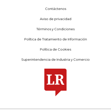
Contáctenos
Aviso de privacidad
Términos y Condiciones
Política de Tratamiento de Información
Política de Cookies
Superintendencia de Industria y Comercio