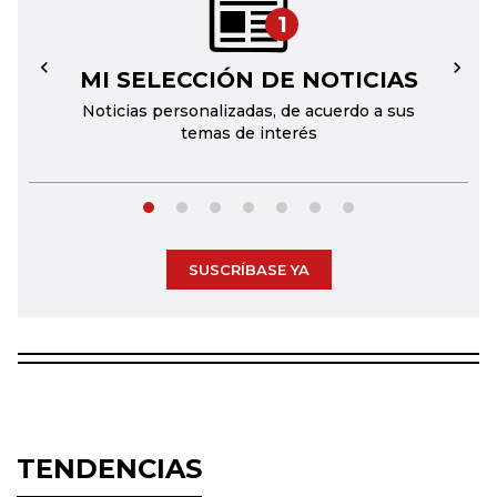
1
MI SELECCIÓN DE NOTICIAS
←
→
Noticias personalizadas, de acuerdo a sus
temas de interés
SUSCRÍBASE YA
TENDENCIAS