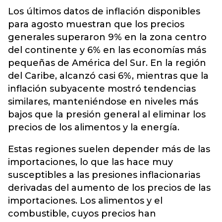
Los últimos datos de inflación disponibles
para agosto muestran que los precios
generales superaron 9% en la zona centro
del continente y 6% en las economías más
pequeñas de América del Sur. En la región
del Caribe, alcanzó casi 6%, mientras que la
inflación subyacente mostró tendencias
similares, manteniéndose en niveles más
bajos que la presión general al eliminar los
precios de los alimentos y la energía.
Estas regiones suelen depender más de las
importaciones, lo que las hace muy
susceptibles a las presiones inflacionarias
derivadas del aumento de los precios de las
importaciones. Los alimentos y el
combustible, cuyos precios han