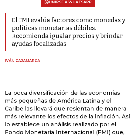
UNIRSE A WHATSAPP
El FMI evalúa factores como monedas y
políticas monetarias débiles.
Recomienda igualar precios y brindar
ayudas focalizadas
IVÁN CAJAMARCA
La poca diversificación de las economías
más pequeñas de América Latina y el
Caribe las llevará que resientan de manera
más relevante los efectos de la inflación. Así
lo establece un análisis realizado por el
Fondo Monetaria Internacional (FMI) que,