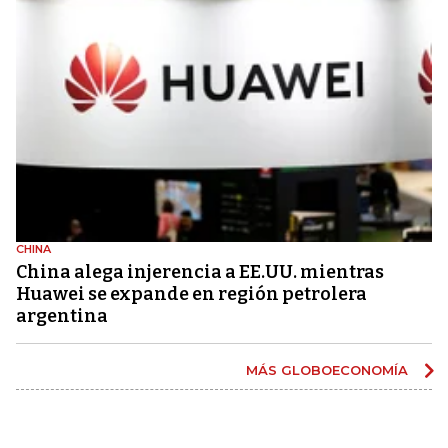
CHINA
China alega injerencia a EE.UU. mientras
Huawei se expande en región petrolera
argentina
MÁS GLOBOECONOMÍA