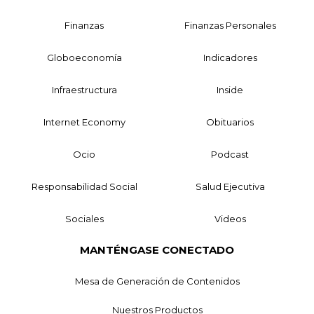
Finanzas
Finanzas Personales
Globoeconomía
Indicadores
Infraestructura
Inside
Internet Economy
Obituarios
Ocio
Podcast
Responsabilidad Social
Salud Ejecutiva
Sociales
Videos
MANTÉNGASE CONECTADO
Mesa de Generación de Contenidos
Nuestros Productos