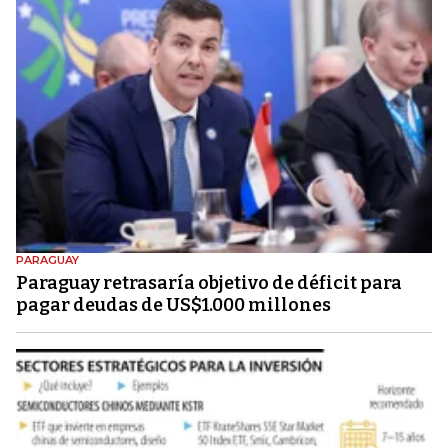
PARAGUAY
Paraguay retrasaría objetivo de déficit para
pagar deudas de US$1.000 millones