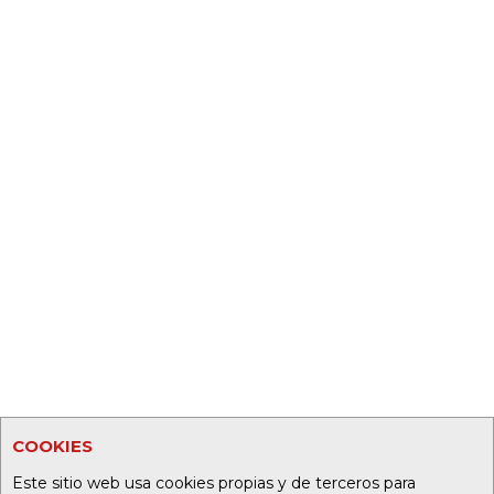
COOKIES
Este sitio web usa cookies propias y de terceros para