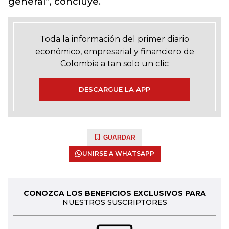
general”, concluye.
Toda la información del primer diario
económico, empresarial y financiero de
Colombia a tan solo un clic
DESCARGUE LA APP
GUARDAR
UNIRSE A WHATSAPP
CONOZCA LOS BENEFICIOS EXCLUSIVOS PARA
NUESTROS SUSCRIPTORES