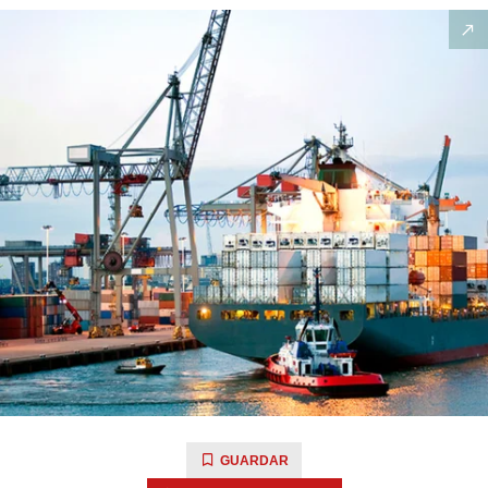
GUARDAR