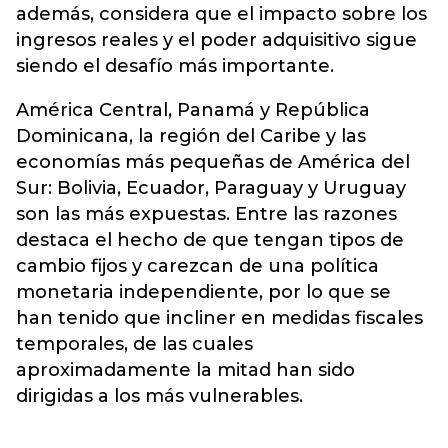
además, considera que el impacto sobre los
ingresos reales y el poder adquisitivo sigue
siendo el desafío más importante.
América Central, Panamá y República
Dominicana, la región del Caribe y las
economías más pequeñas de América del
Sur: Bolivia, Ecuador, Paraguay y Uruguay
son las más expuestas. Entre las razones
destaca el hecho de que tengan tipos de
cambio fijos y carezcan de una política
monetaria independiente, por lo que se
han tenido que incliner en medidas fiscales
temporales, de las cuales
aproximadamente la mitad han sido
dirigidas a los más vulnerables.