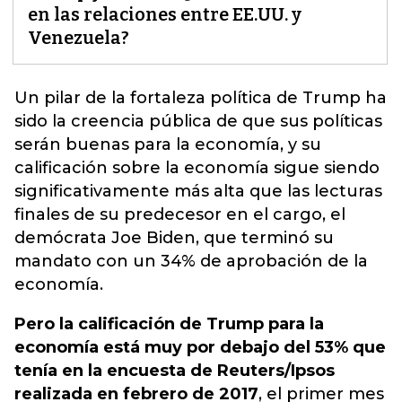
en las relaciones entre EE.UU. y
Venezuela?
Un pilar de la fortaleza política de Trump ha
sido la creencia pública de que sus políticas
serán buenas para la economía
, y su
calificación sobre la economía sigue siendo
significativamente más alta que las lecturas
finales de su predecesor en el cargo, el
demócrata Joe Biden, que terminó su
mandato con un 34% de aprobación de la
economía.
Pero la calificación de Trump para la
economía está muy por debajo del 53% que
tenía en la encuesta de Reuters/Ipsos
realizada en febrero de 2017
, el primer mes