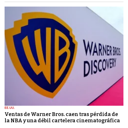
EE.UU.
Ventas de Warner Bros. caen tras pérdida de
la NBA y una débil cartelera cinematográfica