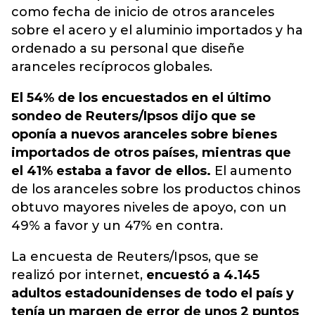
como fecha de inicio de otros aranceles
sobre el acero y el aluminio importados y ha
ordenado a su personal que diseñe
aranceles recíprocos globales.
El 54% de los encuestados en el último
sondeo de Reuters/Ipsos dijo que se
oponía a nuevos aranceles sobre bienes
importados de otros países, mientras que
el 41% estaba a favor de ellos.
El aumento
de los aranceles sobre los productos chinos
obtuvo mayores niveles de apoyo, con un
49% a favor y un 47% en contra.
La encuesta de Reuters/Ipsos, que se
realizó por internet,
encuestó a 4.145
adultos estadounidenses de todo el país y
tenía un margen de error de unos 2 puntos