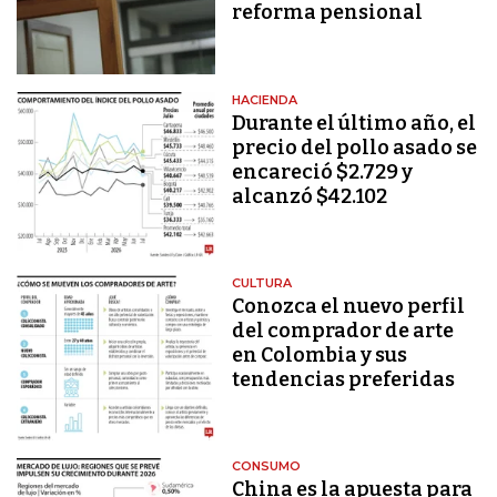
reforma pensional
HACIENDA
Durante el último año, el
precio del pollo asado se
encareció $2.729 y
alcanzó $42.102
CULTURA
Conozca el nuevo perfil
del comprador de arte
en Colombia y sus
tendencias preferidas
CONSUMO
China es la apuesta para