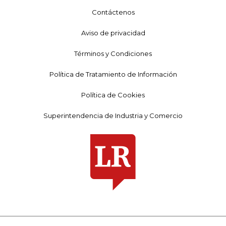
Contáctenos
Aviso de privacidad
Términos y Condiciones
Política de Tratamiento de Información
Política de Cookies
Superintendencia de Industria y Comercio