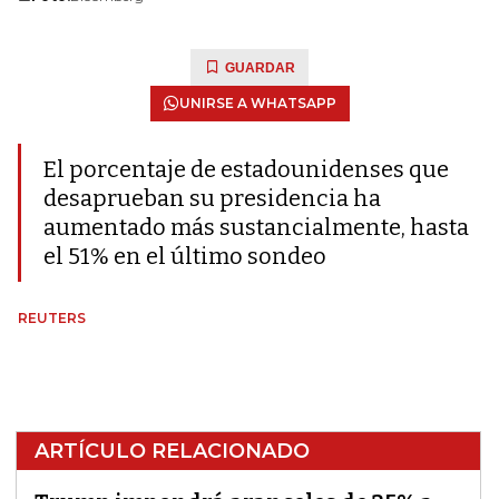
GUARDAR
UNIRSE A WHATSAPP
El porcentaje de estadounidenses que
desaprueban su presidencia ha
aumentado más sustancialmente, hasta
el 51% en el último sondeo
REUTERS
ARTÍCULO RELACIONADO