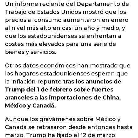
Un informe reciente del Departamento de
Trabajo de Estados Unidos mostró que los
precios al consumo aumentaron en enero
al nivel más alto en casi un año y medio, y
que los estadounidenses se enfrentan a
costes más elevados para una serie de
bienes y servicios.
Otros datos económicos han mostrado que
los hogares estadounidenses esperan que
la inflación repunte
tras los anuncios de
Trump del 1 de febrero sobre fuertes
aranceles a las importaciones de China,
México y Canadá.
Aunque los gravámenes sobre México y
Canadá se retrasaron desde entonces hasta
marzo, Trump ha fijado el 12 de marzo