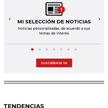
1
MI SELECCIÓN DE NOTICIAS
←
→
Noticias personalizadas, de acuerdo a sus
temas de interés
SUSCRÍBASE YA
TENDENCIAS