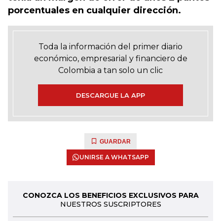
porcentuales en cualquier dirección.
Toda la información del primer diario
económico, empresarial y financiero de
Colombia a tan solo un clic
DESCARGUE LA APP
GUARDAR
UNIRSE A WHATSAPP
CONOZCA LOS BENEFICIOS EXCLUSIVOS PARA
NUESTROS SUSCRIPTORES