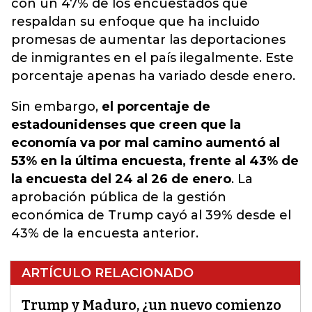
con un 47% de los encuestados que
respaldan su enfoque que ha incluido
promesas de aumentar las deportaciones
de inmigrantes en el país ilegalmente. Este
porcentaje apenas ha variado desde enero.
Sin embargo,
el porcentaje de
estadounidenses que creen que la
economía va por mal camino aumentó al
53% en la última encuesta, frente al 43% de
la encuesta del 24 al 26 de enero
. La
aprobación pública de la gestión
económica de Trump cayó al 39% desde el
43% de la encuesta anterior.
ARTÍCULO RELACIONADO
Trump y Maduro, ¿un nuevo comienzo