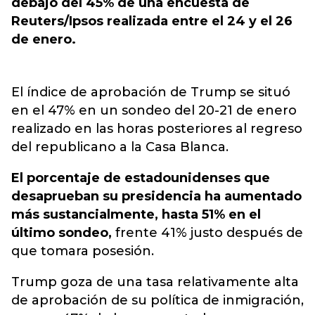
debajo del 45% de una encuesta de
Reuters/Ipsos realizada entre el 24 y el 26
de enero.
El índice de aprobación de Trump se situó
en el 47% en un sondeo del 20-21 de enero
realizado en las horas posteriores al regreso
del republicano a la Casa Blanca.
El porcentaje de estadounidenses que
desaprueban su presidencia ha aumentado
más sustancialmente, hasta 51% en el
último sondeo,
frente 41% justo después de
que tomara posesión.
Trump goza de una tasa relativamente alta
de aprobación de su política de inmigración,