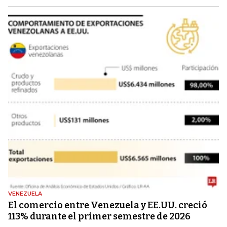
VENEZUELA
El comercio entre Venezuela y EE.UU. creció
113% durante el primer semestre de 2026