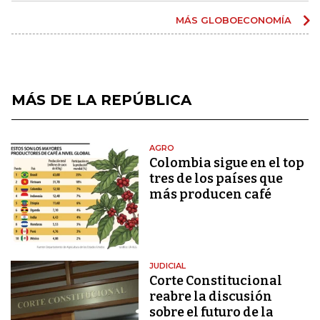
MÁS GLOBOECONOMÍA
MÁS DE LA REPÚBLICA
AGRO
Colombia sigue en el top
tres de los países que
más producen café
JUDICIAL
Corte Constitucional
reabre la discusión
sobre el futuro de la