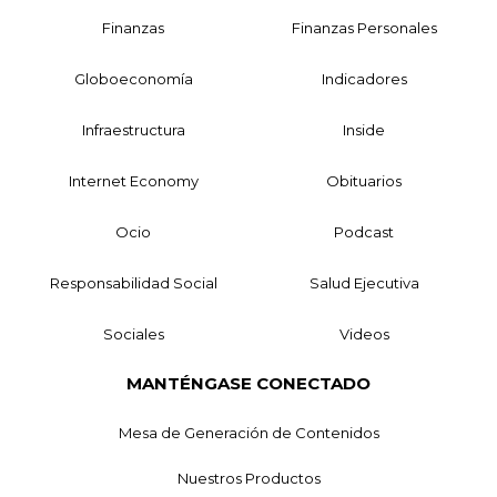
Finanzas
Finanzas Personales
Globoeconomía
Indicadores
Infraestructura
Inside
Internet Economy
Obituarios
Ocio
Podcast
Responsabilidad Social
Salud Ejecutiva
Sociales
Videos
MANTÉNGASE CONECTADO
Mesa de Generación de Contenidos
Nuestros Productos