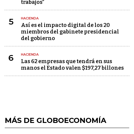
trabajos”
HACIENDA
5
Así es el impacto digital de los 20
miembros del gabinete presidencial
del gobierno
HACIENDA
6
Las 62 empresas que tendrá en sus
manos el Estado valen $197,27 billones
MÁS DE GLOBOECONOMÍA