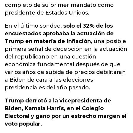
completo de su primer mandato como
presidente de Estados Unidos.
En el último sondeo,
solo el 32% de los
encuestados aprobaba la actuación de
Trump en materia de inflación
, una posible
primera señal de decepción en la actuación
del republicano en una cuestión
económica fundamental después de que
varios años de subida de precios debilitaran
a Biden de cara a las elecciones
presidenciales del año pasado.
Trump derrotó a la vicepresidenta de
Biden, Kamala Harris, en el Colegio
Electoral y ganó por un estrecho margen el
voto popular.