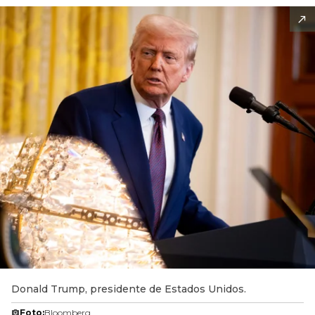
Donald Trump, presidente de Estados Unidos.
Foto:
Bloomberg