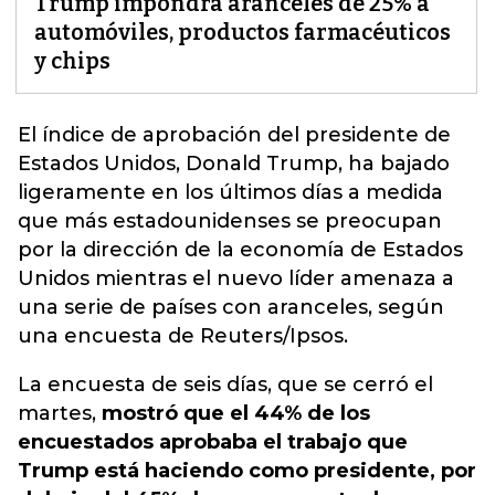
Trump impondrá aranceles de 25% a
automóviles, productos farmacéuticos
y chips
El índice de aprobación del presidente de
Estados Unidos, Donald Trump, ha bajado
ligeramente en los últimos días a medida
que más estadounidenses se preocupan
por la dirección de la economía
de Estados
Unidos mientras el nuevo líder amenaza a
una serie de países con aranceles, según
una encuesta de Reuters/Ipsos.
La encuesta de seis días, que se cerró el
martes,
mostró que el 44% de los
encuestados aprobaba el trabajo que
Trump está haciendo como presidente, por