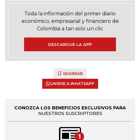
Toda la información del primer diario
económico, empresarial y financiero de
Colombia a tan solo un clic
DESCARGUE LA APP
GUARDAR
UNIRSE A WHATSAPP
CONOZCA LOS BENEFICIOS EXCLUSIVOS PARA
NUESTROS SUSCRIPTORES
1