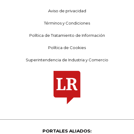
Aviso de privacidad
Términos y Condiciones
Política de Tratamiento de Información
Política de Cookies
Superintendencia de Industria y Comercio
PORTALES ALIADOS: