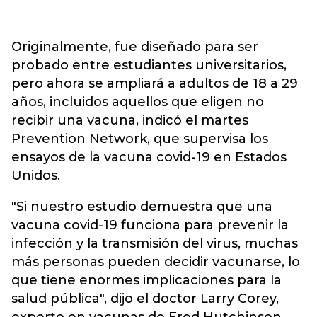
Originalmente, fue diseñado para ser
probado entre estudiantes universitarios,
pero ahora se ampliará a adultos de 18 a 29
años, incluidos aquellos que eligen no
recibir una vacuna, indicó el martes
Prevention Network, que supervisa los
ensayos de la vacuna covid-19 en Estados
Unidos.
"Si nuestro estudio demuestra que una
vacuna covid-19 funciona para prevenir la
infección y la transmisión del virus, muchas
más personas pueden decidir vacunarse, lo
que tiene enormes implicaciones para la
salud pública", dijo el doctor Larry Corey,