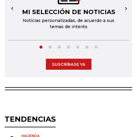
MI SELECCIÓN DE NOTICIAS
←
→
Noticias personalizadas, de acuerdo a sus
temas de interés
SUSCRÍBASE YA
TENDENCIAS
HACIENDA