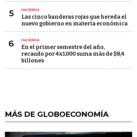
HACIENDA
5
Las cinco banderas rojas que hereda el
nuevo gobierno en materia económica
HACIENDA
6
En el primer semestre del año,
recaudo por 4x1.000 suma más de $8,4
billones
MÁS DE GLOBOECONOMÍA