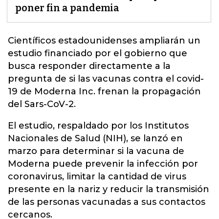
poner fin a pandemia
Científicos estadounidenses ampliarán un
estudio financiado por el gobierno que
busca responder directamente a la
pregunta de si las vacunas contra el covid-
19 de
Moderna Inc
. frenan la propagación
del Sars-CoV-2.
El estudio, respaldado por los Institutos
Nacionales de Salud (NIH), se lanzó en
marzo para determinar si la vacuna de
Moderna puede prevenir la infección por
coronavirus, limitar la cantidad de virus
presente en la nariz y reducir la transmisión
de las personas vacunadas a sus contactos
cercanos.