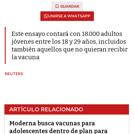
GUARDAR
UNIRSE A WHATSAPP
Este ensayo contará con 18.000 adultos
jóvenes entre los 18 y 29 años, incluidos
también aquellos que no quieran recibir
la vacuna
REUTERS
ARTÍCULO RELACIONADO
Moderna busca vacunas para
adolescentes dentro de plan para