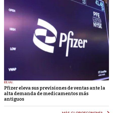
EE.UU.
Pfizer eleva sus previsiones de ventas ante la
alta demanda de medicamentos más
antiguos
MÁS GLOBOECONOMÍA