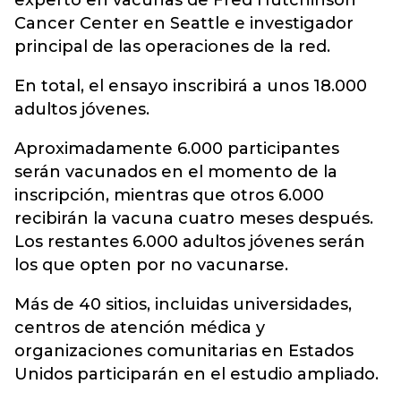
experto en vacunas de Fred Hutchinson
Cancer Center en Seattle e investigador
principal de las operaciones de la red.
En total, el ensayo inscribirá a unos 18.000
adultos jóvenes.
Aproximadamente 6.000 participantes
serán vacunados en el momento de la
inscripción, mientras que otros 6.000
recibirán la vacuna cuatro meses después.
Los restantes 6.000 adultos jóvenes serán
los que opten por no vacunarse.
Más de 40 sitios, incluidas universidades,
centros de atención médica y
organizaciones comunitarias en Estados
Unidos participarán en el estudio ampliado.