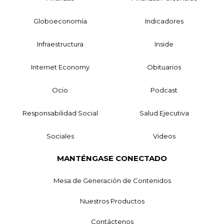
Globoeconomía
Indicadores
Infraestructura
Inside
Internet Economy
Obituarios
Ocio
Podcast
Responsabilidad Social
Salud Ejecutiva
Sociales
Videos
MANTÉNGASE CONECTADO
Mesa de Generación de Contenidos
Nuestros Productos
Contáctenos