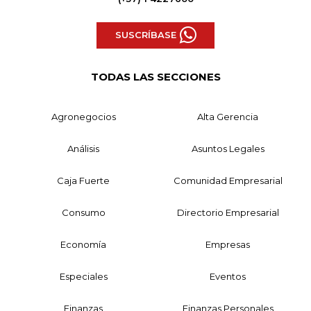
SUSCRÍBASE
TODAS LAS SECCIONES
Agronegocios
Alta Gerencia
Análisis
Asuntos Legales
Caja Fuerte
Comunidad Empresarial
Consumo
Directorio Empresarial
Economía
Empresas
Especiales
Eventos
Finanzas
Finanzas Personales