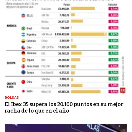
BOLSAS
El Ibex 35 supera los 20.100 puntos en su mejor
racha de lo que en el año