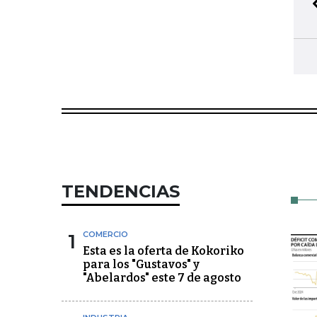
TENDENCIAS
1
COMERCIO
Esta es la oferta de Kokoriko
para los "Gustavos" y
"Abelardos" este 7 de agosto