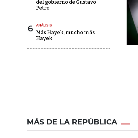
del gobierno de Gustavo
Petro
6
ANÁLISIS
Más Hayek, mucho más
Hayek
MÁS DE LA REPÚBLICA