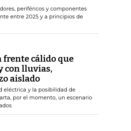
dores, periféricos y componentes
e entre 2025 y a principios de
 frente cálido que
 con lluvias,
zo aislado
d eléctrica y la posibilidad de
arta, por el momento, un escenario
zados