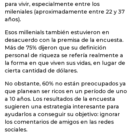
para vivir, especialmente entre los
mileniales (aproximadamente entre 22 y 37
años).
Esos millenials también estuvieron en
desacuerdo con la premisa de la encuesta.
Más de 75% dijeron que su definición
personal de riqueza se refería realmente a
la forma en que viven sus vidas, en lugar de
cierta cantidad de dólares.
No obstante, 60% no están preocupados ya
que planean ser ricos en un período de uno
a 10 años. Los resultados de la encuesta
sugieren una estrategia interesante para
ayudarlos a conseguir su objetivo: ignorar
los comentarios de amigos en las redes
sociales.