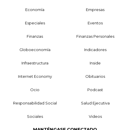
Economía
Empresas
Especiales
Eventos
Finanzas
Finanzas Personales
Globoeconomía
Indicadores
Infraestructura
Inside
Internet Economy
Obituarios
Ocio
Podcast
Responsabilidad Social
Salud Ejecutiva
Sociales
Videos
MANTÉNGASE CONECTADO