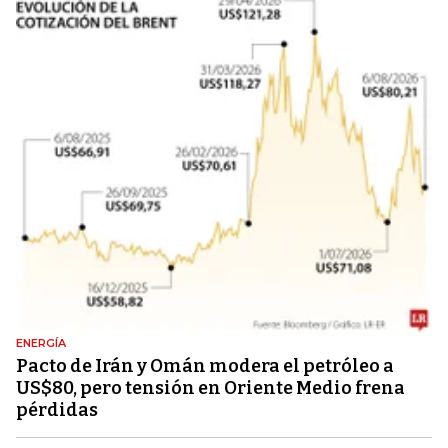
ENERGÍA
Pacto de Irán y Omán modera el petróleo a
US$80, pero tensión en Oriente Medio frena
pérdidas