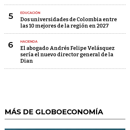
EDUCACIÓN
5
Dos universidades de Colombia entre
las 10 mejores de la región en 2027
HACIENDA
6
El abogado Andrés Felipe Velásquez
sería el nuevo director general de la
Dian
MÁS DE GLOBOECONOMÍA