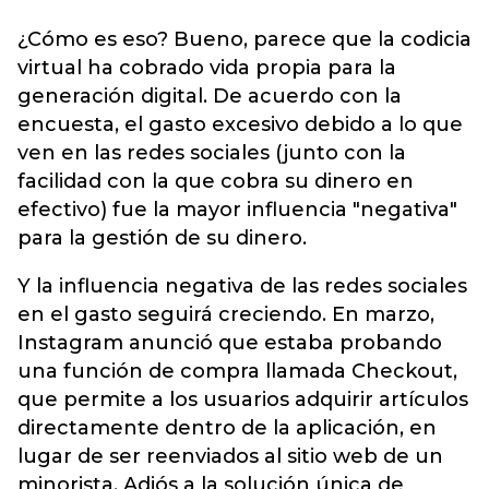
¿Cómo es eso? Bueno, parece que la codicia
virtual ha cobrado vida propia para la
generación digital. De acuerdo con la
encuesta, el gasto excesivo debido a lo que
ven en las redes sociales (junto con la
facilidad con la que cobra su dinero en
efectivo) fue la mayor influencia "negativa"
para la gestión de su dinero.
Y la influencia negativa de las redes sociales
en el gasto seguirá creciendo. En marzo,
Instagram anunció que estaba probando
una función de compra llamada Checkout,
que permite a los usuarios adquirir artículos
directamente dentro de la aplicación, en
lugar de ser reenviados al sitio web de un
minorista. Adiós a la solución única de