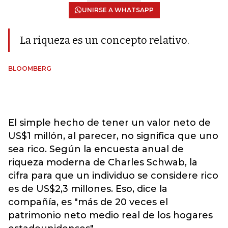
UNIRSE A WHATSAPP
La riqueza es un concepto relativo.
BLOOMBERG
El simple hecho de tener un valor neto de
US$1 millón, al parecer, no significa que uno
sea rico. Según la encuesta anual de
riqueza moderna de Charles Schwab, la
cifra para que un individuo se considere rico
es de US$2,3 millones. Eso, dice la
compañía, es "más de 20 veces el
patrimonio neto medio real de los hogares