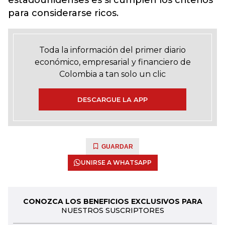
estadounidenses es si cumplen los criterios
para considerarse ricos.
Toda la información del primer diario
económico, empresarial y financiero de
Colombia a tan solo un clic
DESCARGUE LA APP
GUARDAR
UNIRSE A WHATSAPP
CONOZCA LOS BENEFICIOS EXCLUSIVOS PARA
NUESTROS SUSCRIPTORES