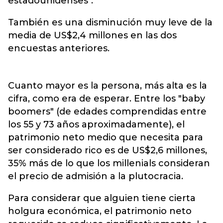
estadounidenses".
También es una disminución muy leve de la
media de US$2,4 millones en las dos
encuestas anteriores.
Cuanto mayor es la persona, más alta es la
cifra, como era de esperar. Entre los "baby
boomers" (de edades comprendidas entre
los 55 y 73 años aproximadamente), el
patrimonio neto medio que necesita para
ser considerado rico es de US$2,6 millones,
35% más de lo que los millenials consideran
el precio de admisión a la plutocracia.
Para considerar que alguien tiene cierta
holgura económica, el patrimonio neto