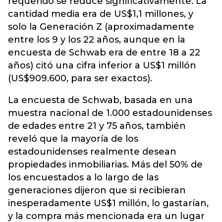
requerido se reduce significativamente. La
cantidad media era de US$1,1 millones, y
solo la Generación Z (aproximadamente
entre los 9 y los 22 años, aunque en la
encuesta de Schwab era de entre 18 a 22
años) citó una cifra inferior a US$1 millón
(US$909.600, para ser exactos).
La encuesta de Schwab, basada en una
muestra nacional de 1.000 estadounidenses
de edades entre 21 y 75 años, también
reveló que la mayoría de los
estadounidenses realmente desean
propiedades inmobiliarias. Más del 50% de
los encuestados a lo largo de las
generaciones dijeron que si recibieran
inesperadamente US$1 millón, lo gastarían,
y la compra más mencionada era un lugar