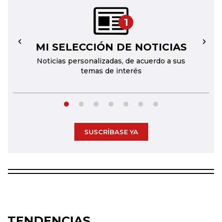
1
MI SELECCIÓN DE NOTICIAS
←
→
Noticias personalizadas, de acuerdo a sus
temas de interés
SUSCRÍBASE YA
TENDENCIAS