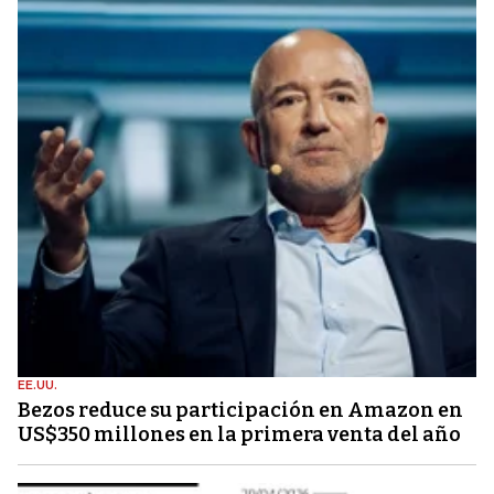
EE.UU.
Bezos reduce su participación en Amazon en
US$350 millones en la primera venta del año