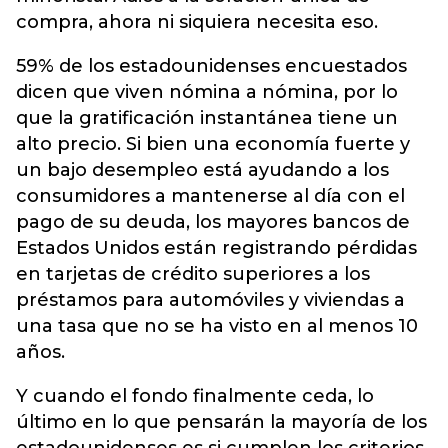
compra, ahora ni siquiera necesita eso.
59% de los estadounidenses encuestados
dicen que viven nómina a nómina, por lo
que la gratificación instantánea tiene un
alto precio. Si bien una economía fuerte y
un bajo desempleo está ayudando a los
consumidores a mantenerse al día con el
pago de su deuda, los mayores bancos de
Estados Unidos están registrando pérdidas
en tarjetas de crédito superiores a los
préstamos para automóviles y viviendas a
una tasa que no se ha visto en al menos 10
años.
Y cuando el fondo finalmente ceda, lo
último en lo que pensarán la mayoría de los