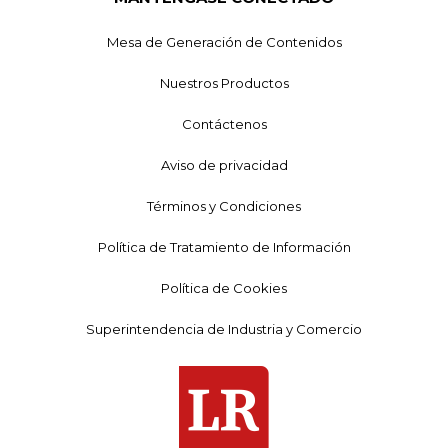
Mesa de Generación de Contenidos
Nuestros Productos
Contáctenos
Aviso de privacidad
Términos y Condiciones
Política de Tratamiento de Información
Política de Cookies
Superintendencia de Industria y Comercio