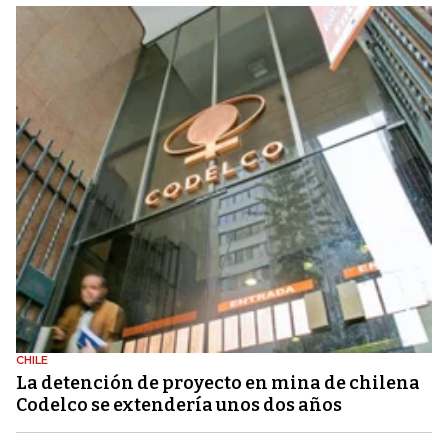
CHILE
La detención de proyecto en mina de chilena
Codelco se extendería unos dos años