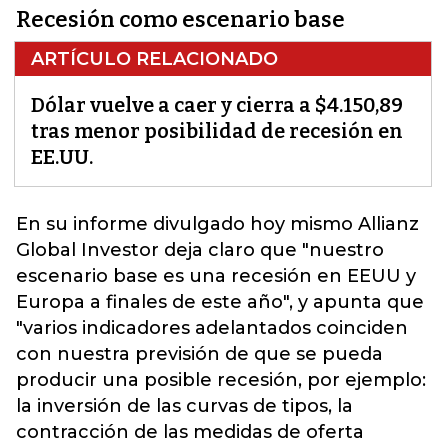
Recesión como escenario base
ARTÍCULO RELACIONADO
Dólar vuelve a caer y cierra a $4.150,89
tras menor posibilidad de recesión en
EE.UU.
En su informe divulgado hoy mismo
Allianz
Global Investor deja claro que "nuestro
escenario base es una recesión en EEUU y
Europa a finales de este año",
y apunta que
"varios indicadores adelantados coinciden
con nuestra previsión de que se pueda
producir una posible recesión, por ejemplo:
la inversión de las curvas de tipos, la
contracción de las medidas de oferta