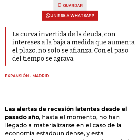
GUARDAR
UNIRSE A WHATSAPP
La curva invertida de la deuda, con
intereses a la baja a medida que aumenta
el plazo, no solo se afianza. Con el paso
del tiempo se agrava
EXPANSIÓN - MADRID
Las alertas de recesión latentes desde el
pasado año
, hasta el momento, no han
llegado a materializarse en el caso de la
economía estadounidense, y esta