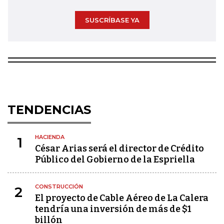
SUSCRÍBASE YA
TENDENCIAS
HACIENDA
1
César Arias será el director de Crédito
Público del Gobierno de la Espriella
CONSTRUCCIÓN
2
El proyecto de Cable Aéreo de La Calera
tendría una inversión de más de $1
billón