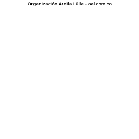
Organización Ardila Lülle - oal.com.co