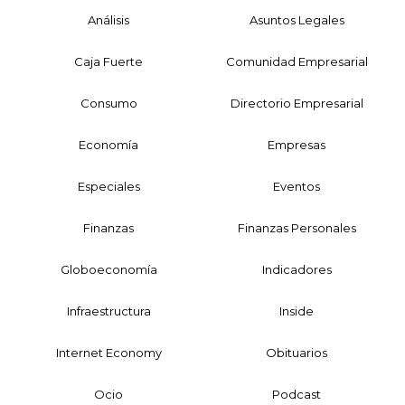
Análisis
Asuntos Legales
Caja Fuerte
Comunidad Empresarial
Consumo
Directorio Empresarial
Economía
Empresas
Especiales
Eventos
Finanzas
Finanzas Personales
Globoeconomía
Indicadores
Infraestructura
Inside
Internet Economy
Obituarios
Ocio
Podcast