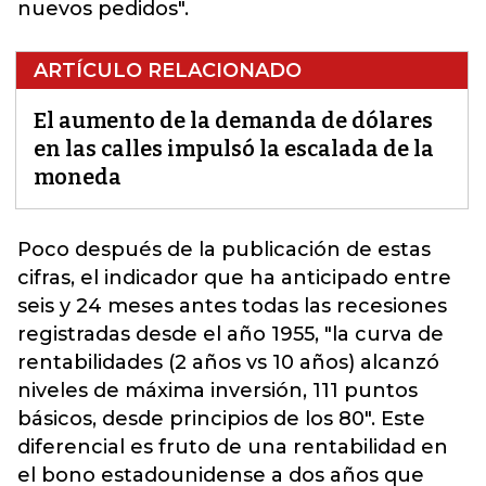
nuevos pedidos".
ARTÍCULO RELACIONADO
El aumento de la demanda de dólares
en las calles impulsó la escalada de la
moneda
Poco después de la publicación de estas
cifras, e
l indicador que ha anticipado entre
seis y 24 meses antes todas las recesiones
registradas desde el año 1955,
"la curva de
rentabilidades (2 años vs 10 años) alcanzó
niveles de máxima inversión, 111 puntos
básicos, desde principios de los 80". Este
diferencial es fruto de una rentabilidad en
el bono estadounidense a dos años que