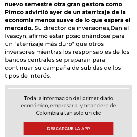
nuevo semestre otra gran gestora como
Pimco advirtió ayer de un aterrizaje de la
economía menos suave de lo que espera el
mercado.
Su director de inversiones,Daniel
Ivascyn, afirmó estar posicionándose para
un "aterrizaje más duro" que otros
inversores mientras los responsables de los
bancos centrales se preparan para
continuar su campaña de subidas de los
tipos de interés.
Toda la información del primer diario
económico, empresarial y financiero de
Colombia a tan solo un clic
DESCARGUE LA APP