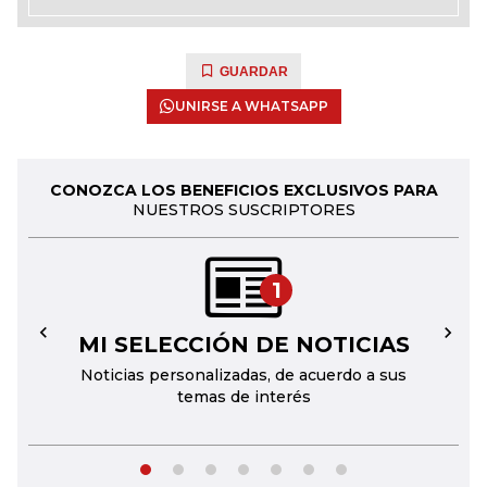
GUARDAR
UNIRSE A WHATSAPP
CONOZCA LOS BENEFICIOS EXCLUSIVOS PARA
NUESTROS SUSCRIPTORES
1
MI SELECCIÓN DE NOTICIAS
←
→
Noticias personalizadas, de acuerdo a sus
temas de interés