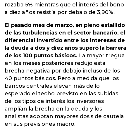
rozaba 5% mientras que el interés del bono
a diez años resistía por debajo de 3,90%.
El pasado mes de marzo, en pleno estallido
de las turbulencias en el sector bancario, el
diferencial invertido entre los intereses de
la deuda a dos y diez años superó la barrera
de los 100 puntos básicos.
La mayor tregua
en los meses posteriores redujo esta
brecha negativa por debajo incluso de los
40 puntos básicos. Pero a medida que los
bancos centrales elevan más de lo
esperado el techo previsto en las subidas
de los tipos de interés los inversores
amplían la brecha en la deuda y los
analistas adoptan mayores dosis de cautela
en sus previsiones macro.