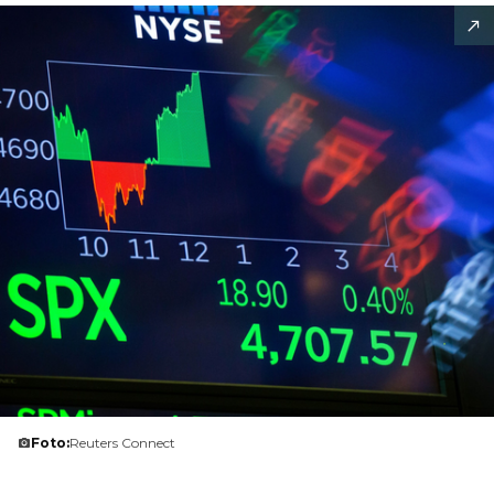
Foto:
Reuters Connect