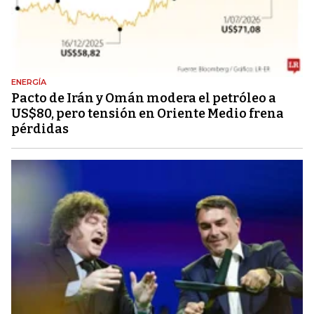
ENERGÍA
Pacto de Irán y Omán modera el petróleo a
US$80, pero tensión en Oriente Medio frena
pérdidas