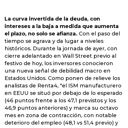
La curva invertida de la deuda, con
intereses a la baja a medida que aumenta
el plazo, no solo se afianza.
Con el paso del
tiempo se agrava y da lugar a niveles
históricos. Durante la jornada de ayer, con
cierre adelantado en Wall Street previo al
festivo de hoy, los inversores conocieron
una nueva señal de debilidad macro en
Estados Unidos. Como ponen de relieve los
analistas de Renta4, "el ISM manufacturero
en EEUU se situó por debajo de lo esperado
(46 puntos frente a los 47,1 previstos y los
46,9 puntos anteriores) y marca su octavo
mes en zona de contracción, con notable
deterioro del empleo (48,1 vs 51,4 previo) y