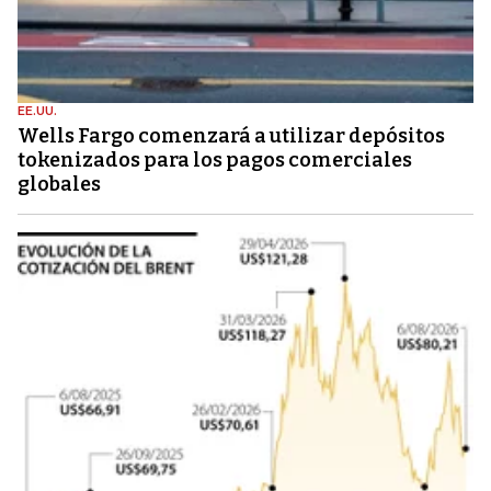
EE.UU.
Wells Fargo comenzará a utilizar depósitos
tokenizados para los pagos comerciales
globales