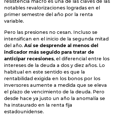
resistencia macro es una de las claves de las
notables revalorizaciones logradas en el
primer semestre del año por la renta
variable.
Pero las presiones no cesan. Incluso se
intensifican en el inicio de la segunda mitad
del año.
Así se desprende al menos del
indicador más seguido para tratar de
anticipar recesiones
, el diferencial entre los
intereses de la deuda a dos y diez años. Lo
habitual en este sentido es que la
rentabilidad exigida en los bonos por los
inversores aumente a medida que se eleva
el plazo de vencimiento de la deuda. Pero
desde hace ya justo un año la anomalía se
ha instaurado en la renta fija
estadounidense.