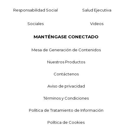
Responsabilidad Social
Salud Ejecutiva
Sociales
Videos
MANTÉNGASE CONECTADO
Mesa de Generación de Contenidos
Nuestros Productos
Contáctenos
Aviso de privacidad
Términos y Condiciones
Política de Tratamiento de Información
Política de Cookies