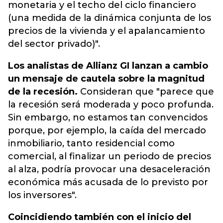
monetaria y el techo del ciclo financiero
(una medida de la dinámica conjunta de los
precios de la vivienda y el apalancamiento
del sector privado)".
Los analistas de Allianz GI lanzan a cambio
un mensaje de cautela sobre la magnitud
de la recesión.
Consideran que "parece que
la recesión será moderada y poco profunda.
Sin embargo, no estamos tan convencidos
porque, por ejemplo, la caída del mercado
inmobiliario, tanto residencial como
comercial, al finalizar un periodo de precios
al alza, podría provocar una desaceleración
económica más acusada de lo previsto por
los inversores".
Coincidiendo también con el inicio del