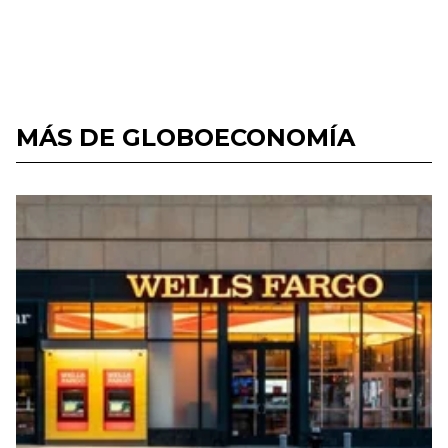
MÁS DE GLOBOECONOMÍA