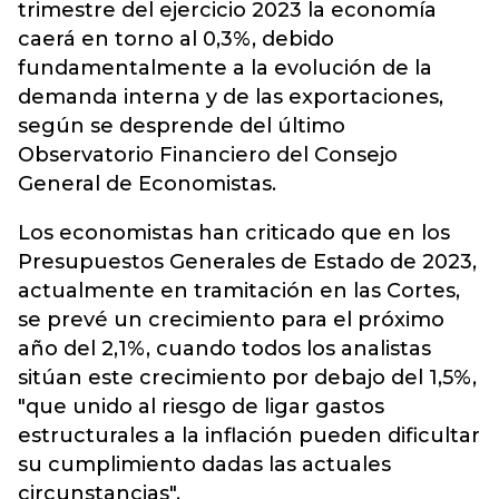
trimestre del ejercicio 2023 la economía
caerá en torno al 0,3%, debido
fundamentalmente a la evolución de la
demanda interna y de las exportaciones,
según se desprende del último
Observatorio Financiero del Consejo
General de Economistas.
Los economistas han criticado que en los
Presupuestos Generales de Estado de 2023,
actualmente en tramitación en las Cortes,
se prevé un crecimiento para el próximo
año del 2,1%, cuando todos los analistas
sitúan este crecimiento por debajo del 1,5%,
"que unido al riesgo de ligar gastos
estructurales a la inflación pueden dificultar
su cumplimiento dadas las actuales
circunstancias".