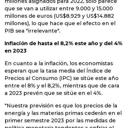
millones asignados para 2022, solo parece
que se van a utilizar entre 9.000 y 15.000
millones de euros (US$8.929 y US$14.882
millones), lo que hace que el efecto en el
PIB sea "irrelevante".
Inflación de hasta el 8,2% este año y del 4%
en 2023
En cuanto a la inflación, los economistas
esperan que la tasa media del Índice de
Precios al Consumo (IPC) se sitúe este año
entre el 8% y el 8,2%, mientras que de cara
a 2023 prevén que se sitúe en el 4%.
"Nuestra previsión es que los precios de la
energía y las materias primas cederán en el
primer semestre 2023 por las medidas de