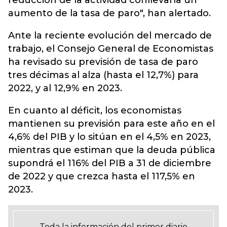
reducción de la actividad conllevaría un
aumento de la tasa de paro", han alertado.
Ante la reciente evolución del mercado de
trabajo, el Consejo General de Economistas
ha revisado su previsión de tasa de paro
tres décimas al alza (hasta el 12,7%) para
2022, y al 12,9% en 2023.
En cuanto al déficit, los economistas
mantienen su previsión para este año en el
4,6% del PIB y lo sitúan en el 4,5% en 2023,
mientras que estiman que la deuda pública
supondrá el 116% del PIB a 31 de diciembre
de 2022 y que crezca hasta el 117,5% en
2023.
Toda la información del primer diario