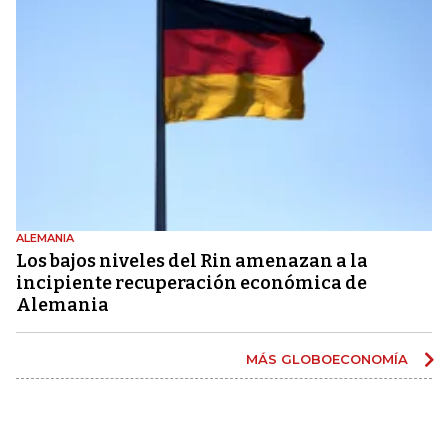
ALEMANIA
Los bajos niveles del Rin amenazan a la
incipiente recuperación económica de
Alemania
MÁS GLOBOECONOMÍA