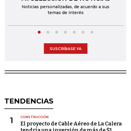
Noticias personalizadas, de acuerdo a sus
temas de interés
SUSCRÍBASE YA
TENDENCIAS
CONSTRUCCIÓN
1
El proyecto de Cable Aéreo de La Calera
tendría una inversión de más de $1