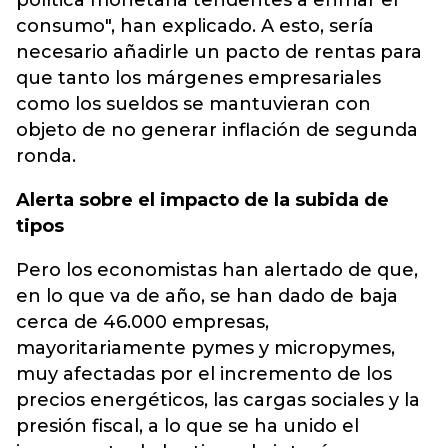
política monetaria tendentes a enfriar el
consumo", han explicado. A esto, sería
necesario añadirle un pacto de rentas para
que tanto los márgenes empresariales
como los sueldos se mantuvieran con
objeto de no generar inflación de segunda
ronda.
Alerta sobre el impacto de la subida de
tipos
Pero los economistas han alertado de que,
en lo que va de año, se han dado de baja
cerca de 46.000 empresas,
mayoritariamente pymes y micropymes,
muy afectadas por el incremento de los
precios energéticos, las cargas sociales y la
presión fiscal, a lo que se ha unido el