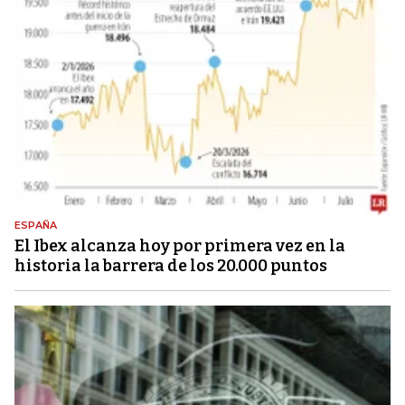
ESPAÑA
El Ibex alcanza hoy por primera vez en la
historia la barrera de los 20.000 puntos