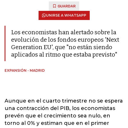
GUARDAR
UNIRSE A WHATSAPP
Los economistas han alertado sobre la
evolución de los fondos europeos 'Next
Generation EU', que "no están siendo
aplicados al ritmo que estaba previsto"
EXPANSIÓN - MADRID
Aunque en el cuarto trimestre no se espera
una contracción del PIB, los economistas
prevén que el crecimiento sea nulo, en
torno al 0% y estiman que en el primer