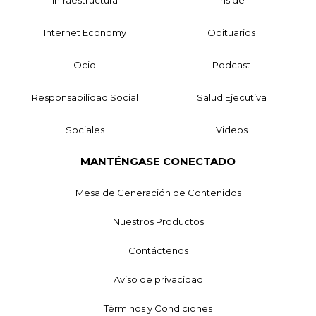
Internet Economy
Obituarios
Ocio
Podcast
Responsabilidad Social
Salud Ejecutiva
Sociales
Videos
MANTÉNGASE CONECTADO
Mesa de Generación de Contenidos
Nuestros Productos
Contáctenos
Aviso de privacidad
Términos y Condiciones