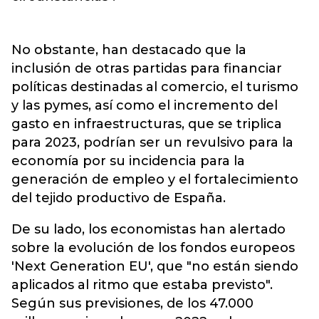
No obstante, han destacado que la
inclusión de otras partidas para financiar
políticas destinadas al comercio, el turismo
y las pymes, así como el incremento del
gasto en infraestructuras, que se triplica
para 2023, podrían ser un revulsivo para la
economía por su incidencia para la
generación de empleo y el fortalecimiento
del tejido productivo de España.
De su lado, los economistas han alertado
sobre la evolución de los fondos europeos
'Next Generation EU', que "no están siendo
aplicados al ritmo que estaba previsto".
Según sus previsiones, de los 47.000