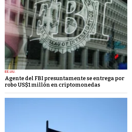
EE.UU.
Agente del FBI presuntamente se entrega por
robo US$1 millón en criptomonedas