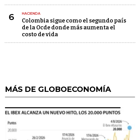
HACIENDA
6
Colombia sigue como el segundo país
de la Ocde donde más aumenta el
costo de vida
MÁS DE GLOBOECONOMÍA