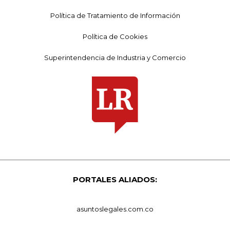
Política de Tratamiento de Información
Política de Cookies
Superintendencia de Industria y Comercio
PORTALES ALIADOS:
asuntoslegales.com.co