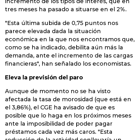
incremento de los tipos de interés, que en
tres meses ha pasado a situarse en el 2%.
"Esta última subida de 0,75 puntos nos
parece elevada dada la situación
económica en la que nos encontramos que,
como se ha indicado, debilita aún más la
demanda, ante el incremento de las cargas
financieras", han señalado los economistas.
Eleva la previsión del paro
Aunque de momento no se ha visto
afectada la tasa de morosidad (que está en
el 3,86%), el CGE ha avisado de que es
posible que lo haga en los próximos meses
ante la imposibilidad de poder pagar
préstamos cada vez más caros. "Esta