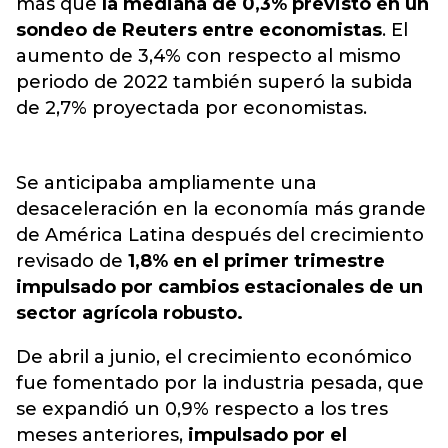
más que
la mediana de 0,3% previsto en un
sondeo de Reuters entre economistas
. El
aumento de 3,4% con respecto al mismo
periodo de 2022 también superó la subida
de 2,7% proyectada por economistas.
Se anticipaba ampliamente una
desaceleración en la economía más grande
de América Latina después del crecimiento
revisado de
1,8% en el primer trimestre
impulsado por cambios estacionales de un
sector agrícola robusto.
De abril a junio, el crecimiento económico
fue fomentado por la industria pesada, que
se expandió un 0,9% respecto a los tres
meses anteriores,
impulsado por el