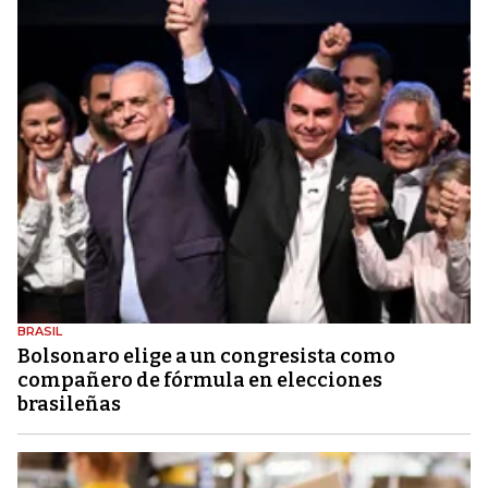
BRASIL
Bolsonaro elige a un congresista como
compañero de fórmula en elecciones
brasileñas