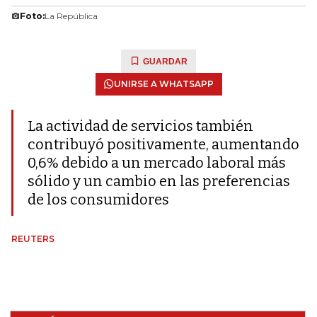
Foto:
La República
GUARDAR
UNIRSE A WHATSAPP
La actividad de servicios también
contribuyó positivamente, aumentando
0,6% debido a un mercado laboral más
sólido y un cambio en las preferencias
de los consumidores
REUTERS