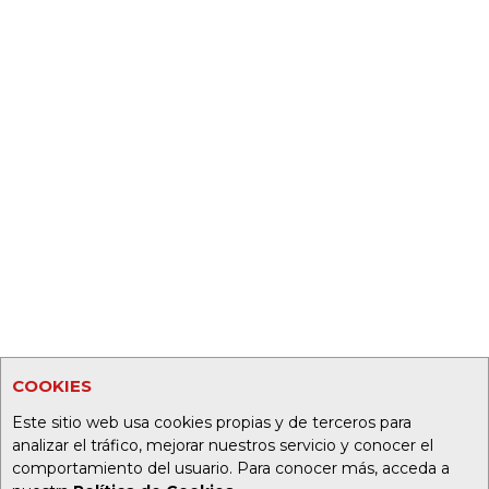
COOKIES
Este sitio web usa cookies propias y de terceros para
analizar el tráfico, mejorar nuestros servicio y conocer el
comportamiento del usuario. Para conocer más, acceda a