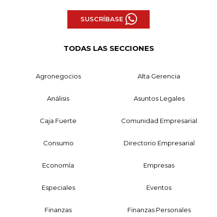
SUSCRÍBASE
TODAS LAS SECCIONES
Agronegocios
Alta Gerencia
Análisis
Asuntos Legales
Caja Fuerte
Comunidad Empresarial
Consumo
Directorio Empresarial
Economía
Empresas
Especiales
Eventos
Finanzas
Finanzas Personales