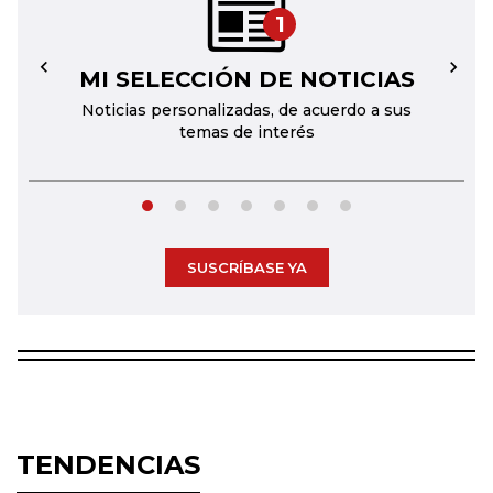
1
MI SELECCIÓN DE NOTICIAS
←
→
Noticias personalizadas, de acuerdo a sus
temas de interés
SUSCRÍBASE YA
TENDENCIAS