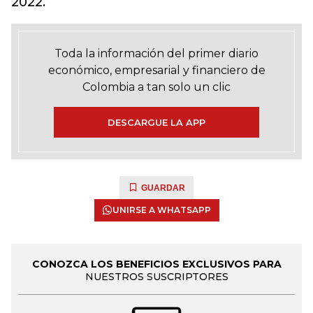
2022.
Toda la información del primer diario
económico, empresarial y financiero de
Colombia a tan solo un clic
DESCARGUE LA APP
GUARDAR
UNIRSE A WHATSAPP
CONOZCA LOS BENEFICIOS EXCLUSIVOS PARA
NUESTROS SUSCRIPTORES