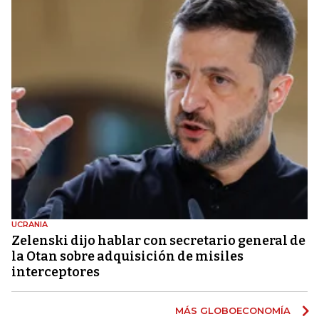
UCRANIA
Zelenski dijo hablar con secretario general de
la Otan sobre adquisición de misiles
interceptores
MÁS GLOBOECONOMÍA