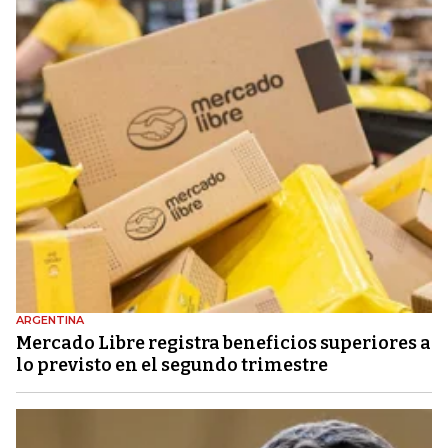
ARGENTINA
Mercado Libre registra beneficios superiores a
lo previsto en el segundo trimestre