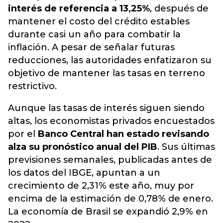
interés de referencia a 13,25%
, después de
mantener el costo del crédito estables
durante casi un año para combatir la
inflación. A pesar de señalar futuras
reducciones,
las autoridades enfatizaron su
objetivo de mantener las tasas en terreno
restrictivo.
Aunque las tasas de interés siguen siendo
altas, los economistas privados encuestados
por el
Banco Central han estado revisando
alza su pronóstico anual del PIB
. Sus últimas
previsiones semanales, publicadas antes de
los datos del IBGE, apuntan a un
crecimiento de 2,31% este año, muy por
encima de la estimación de 0,78% de enero.
La economía de Brasil se expandió 2,9% en