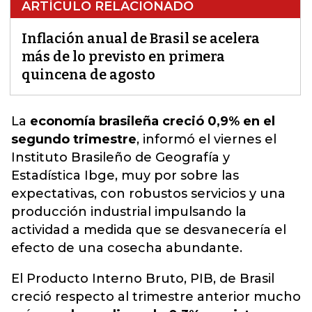
ARTÍCULO RELACIONADO
Inflación anual de Brasil se acelera
más de lo previsto en primera
quincena de agosto
La
economía brasileña creció 0,9% en el
segundo trimestre
, informó el viernes el
Instituto Brasileño de Geografía y
Estadística Ibge, muy por sobre las
expectativas, con robustos servicios y una
producción industrial impulsando la
actividad a
medida que se desvanecería el
efecto de una cosecha abundante
.
El Producto Interno Bruto, PIB, de Brasil
creció respecto al trimestre anterior mucho