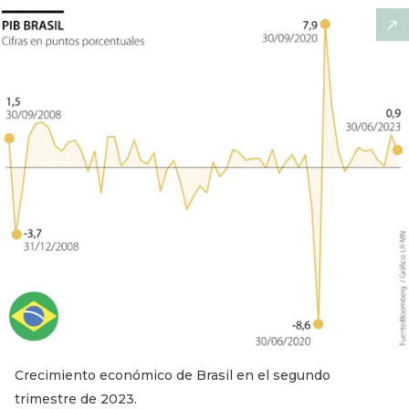
Crecimiento económico de Brasil en el segundo
trimestre de 2023.