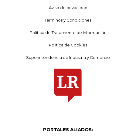
Aviso de privacidad
Términos y Condiciones
Política de Tratamiento de Información
Política de Cookies
Superintendencia de Industria y Comercio
PORTALES ALIADOS: