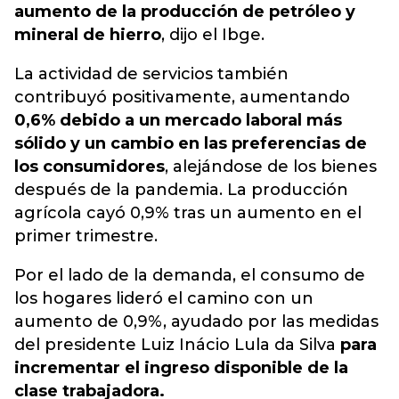
aumento de la producción de petróleo y
mineral de hierro
, dijo el Ibge.
La actividad de servicios también
contribuyó positivamente, aumentando
0,6% debido a un mercado laboral más
sólido y un cambio en las preferencias de
los consumidores
, alejándose de los bienes
después de la pandemia. La producción
agrícola cayó 0,9% tras un aumento en el
primer trimestre.
Por el lado de la demanda, el consumo de
los hogares lideró el camino con un
aumento de 0,9%, ayudado por las medidas
del presidente Luiz Inácio Lula da Silva
para
incrementar el ingreso disponible de la
clase trabajadora.