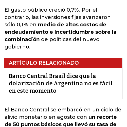
El gasto público creció 0,7%. Por el
contrario, las inversiones fijas avanzaron
sólo 0,1% en
medio de altos costos de
endeudamiento e incertidumbre sobre la
combinación
de políticas del nuevo
gobierno.
ARTÍCULO RELACIONADO
Banco Central Brasil dice que la
dolarización de Argentina no es fácil
en este momento
El Banco Central se embarcó en un ciclo de
alivio monetario en agosto con
un recorte
de 50 puntos básicos que llevó su tasa de