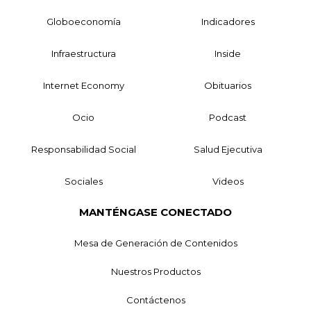
Globoeconomía
Indicadores
Infraestructura
Inside
Internet Economy
Obituarios
Ocio
Podcast
Responsabilidad Social
Salud Ejecutiva
Sociales
Videos
MANTÉNGASE CONECTADO
Mesa de Generación de Contenidos
Nuestros Productos
Contáctenos