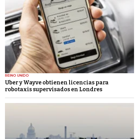
REINO UNIDO
Uber y Wayve obtienen licencias para
robotaxis supervisados ​​en Londres