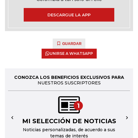
DESCARGUE LA APP
GUARDAR
UNIRSE A WHATSAPP
CONOZCA LOS BENEFICIOS EXCLUSIVOS PARA
NUESTROS SUSCRIPTORES
1
MI SELECCIÓN DE NOTICIAS
←
→
Noticias personalizadas, de acuerdo a sus
temas de interés