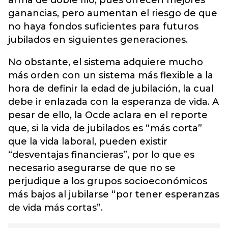
arma de doble filo, pues ofrecen mejores
ganancias, pero aumentan el riesgo de que
no haya fondos suficientes para futuros
jubilados en siguientes generaciones.
No obstante, el sistema adquiere mucho
más orden con un sistema más flexible a la
hora de definir la edad de jubilación, la cual
debe ir enlazada con la esperanza de vida. A
pesar de ello, la Ocde aclara en el reporte
que, si la vida de jubilados es “más corta”
que la vida laboral, pueden existir
“desventajas financieras”, por lo que es
necesario asegurarse de que no se
perjudique a los grupos socioeconómicos
más bajos al jubilarse “por tener esperanzas
de vida más cortas”.