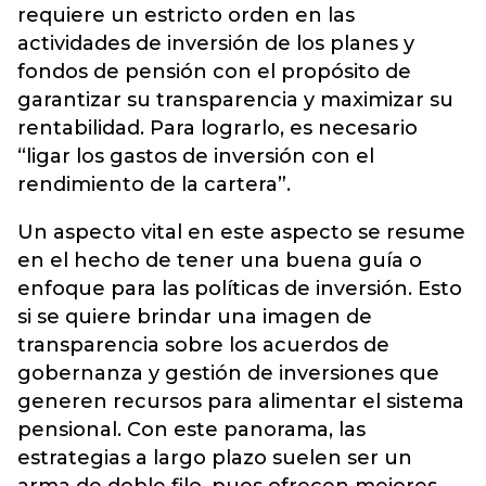
requiere un estricto orden en las
actividades de inversión de los planes y
fondos de pensión con el propósito de
garantizar su transparencia y maximizar su
rentabilidad. Para lograrlo, es necesario
“ligar los gastos de inversión con el
rendimiento de la cartera”.
Un aspecto vital en este aspecto se resume
en el hecho de tener una buena guía o
enfoque para las políticas de inversión. Esto
si se quiere brindar una imagen de
transparencia sobre los acuerdos de
gobernanza y gestión de inversiones que
generen recursos para alimentar el sistema
pensional. Con este panorama, las
estrategias a largo plazo suelen ser un