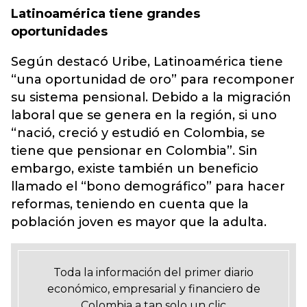
Latinoamérica tiene grandes
oportunidades
Según destacó Uribe, Latinoamérica tiene
“una oportunidad de oro” para recomponer
su sistema pensional. Debido a la migración
laboral que se genera en la región, si uno
“nació, creció y estudió en Colombia, se
tiene que pensionar en Colombia”. Sin
embargo, existe también un beneficio
llamado el “bono demográfico” para hacer
reformas, teniendo en cuenta que la
población joven es mayor que la adulta.
Toda la información del primer diario
económico, empresarial y financiero de
Colombia a tan solo un clic