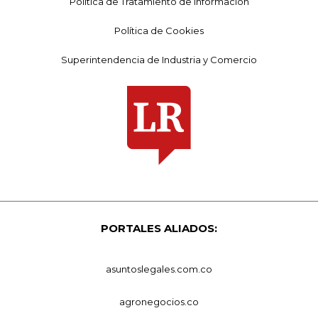
Política de Tratamiento de Información
Política de Cookies
Superintendencia de Industria y Comercio
PORTALES ALIADOS:
asuntoslegales.com.co
agronegocios.co