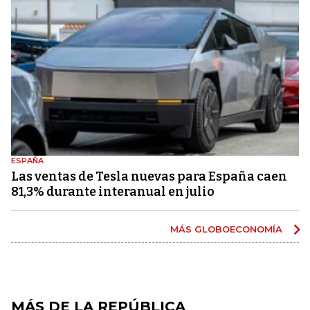
ESPAÑA
Las ventas de Tesla nuevas para España caen
81,3% durante interanual en julio
MÁS GLOBOECONOMÍA
MÁS DE LA REPÚBLICA