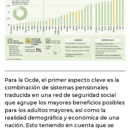
Para la Ocde, el primer aspecto clave es la
combinación de sistemas pensionales
traducida en una red de seguridad social
que agrupe los mayores beneficios posibles
para los adultos mayores, así como la
realidad demográfica y económica de una
nación. Esto teniendo en cuenta que se