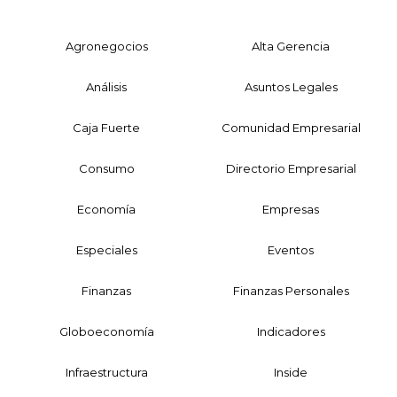
Agronegocios
Alta Gerencia
Análisis
Asuntos Legales
Caja Fuerte
Comunidad Empresarial
Consumo
Directorio Empresarial
Economía
Empresas
Especiales
Eventos
Finanzas
Finanzas Personales
Globoeconomía
Indicadores
Infraestructura
Inside