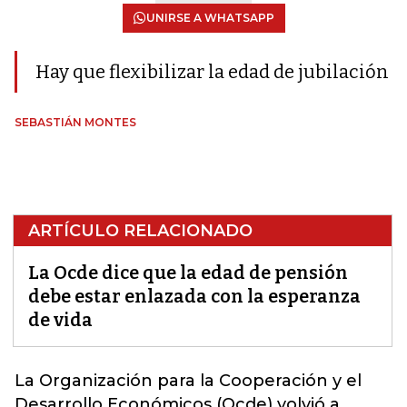
UNIRSE A WHATSAPP
Hay que flexibilizar la edad de jubilación
SEBASTIÁN MONTES
ARTÍCULO RELACIONADO
La Ocde dice que la edad de pensión
debe estar enlazada con la esperanza
de vida
La Organización para la Cooperación y el
Desarrollo Económicos (
Ocde
) volvió a