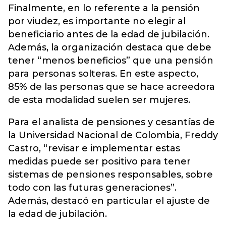
Finalmente, en lo referente a la pensión
por viudez, es importante no elegir al
beneficiario antes de la edad de jubilación.
Además, la organización destaca que debe
tener “menos beneficios” que una pensión
para personas solteras. En este aspecto,
85% de las personas que se hace acreedora
de esta modalidad suelen ser mujeres.
Para el analista de pensiones y cesantías de
la Universidad Nacional de Colombia, Freddy
Castro, “revisar e implementar estas
medidas puede ser positivo para tener
sistemas de pensiones responsables, sobre
todo con las futuras generaciones”.
Además, destacó en particular el ajuste de
la edad de jubilación.