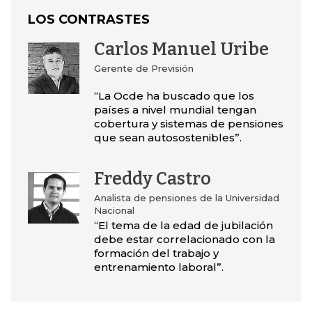
LOS CONTRASTES
Carlos Manuel Uribe
Gerente de Previsión
“La Ocde ha buscado que los
países a nivel mundial tengan
cobertura y sistemas de pensiones
que sean autosostenibles”.
Freddy Castro
Analista de pensiones de la Universidad
Nacional
“El tema de la edad de jubilación
debe estar correlacionado con la
formación del trabajo y
entrenamiento laboral”.