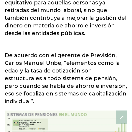
equitativo para aquellas personas ya
retiradas del mundo laboral, sino que
también contribuya a mejorar la gestión del
dinero en materia de ahorro e inversión
desde las entidades públicas.
De acuerdo con el gerente de Previsión,
Carlos Manuel Uribe, “elementos como la
edad y la tasa de cotización son
estructurales a todo sistema de pensión,
pero cuando se habla de ahorro e inversión,
eso se focaliza en sistemas de capitalización
individual”.