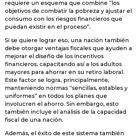
requiere un esquema que combine “los
objetivos de combatir la pobreza y ajustar el
consumo con los riesgos financieros que
puedan existir en el proceso”.
Si se quiere lograr eso, una nación también
debe otorgar ventajas fiscales que ayuden a
mejorar el diseño de los incentivos
financieros, capacitando así a los adultos
mayores para ahorrar en su retiro laboral.
Este factor se logra, principalmente,
manteniendo normas “sencillas, estables y
uniformes” en todos los planes que
involucren el ahorro. Sin embargo, esto
también incluye el análisis de la capacidad
fiscal de una nación.
Además, el éxito de este sistema también