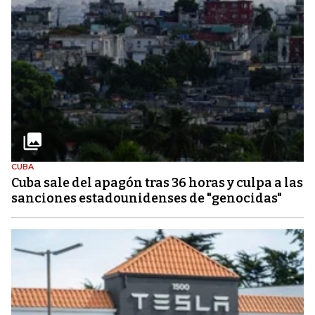
CUBA
Cuba sale del apagón tras 36 horas y culpa a las
sanciones estadounidenses de "genocidas"