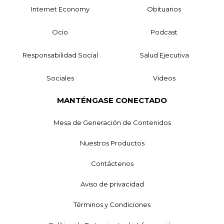
Internet Economy
Obituarios
Ocio
Podcast
Responsabilidad Social
Salud Ejecutiva
Sociales
Videos
MANTÉNGASE CONECTADO
Mesa de Generación de Contenidos
Nuestros Productos
Contáctenos
Aviso de privacidad
Términos y Condiciones