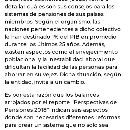
detallar cuáles son sus consejos para los
sistemas de pensiones de sus países
miembros. Según el organismo, las
naciones pertenecientes a dicho colectivo
le han destinado 1% del PIB en promedio
durante los últimos 25 años. Además,
existen aspectos como el envejecimiento
poblacional y la inestabilidad laboral que
dificultan la facilidad de las personas para
ahorrar en su vejez. Dicha situación, según
la entidad, invita a un cambio.
Es por esta razón que los balances
arrojados por el reporte “Perspectivas de
Pensiones 2018” indican seis aspectos
donde son necesarias diferentes reformas
para crear un sistema que no solo sea