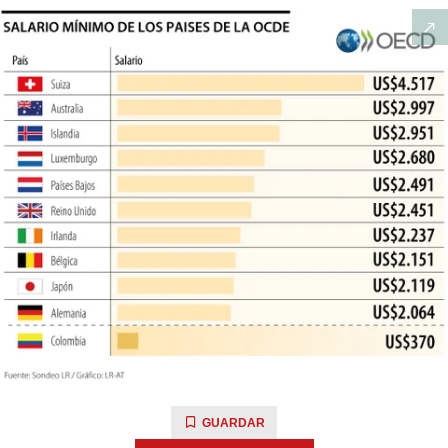
GUARDAR