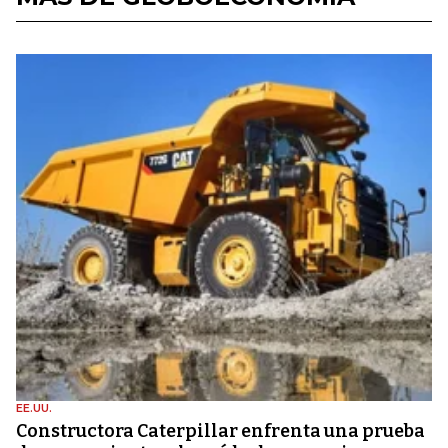
EE.UU.
Constructora Caterpillar enfrenta una prueba