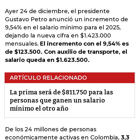
Ayer 24 de diciembre, el presidente
Gustavo Petro anunció un
incremento
de
9,54% en el salario mínimo para el 2025,
dejando la nueva cifra en $1.423.000
mensuales.
El incremento con el 9,54% es
de $123.500. Con auxilio de transporte, el
salario queda en $1.623.500.
ARTÍCULO RELACIONADO
La prima será de $811.750 para las
personas que ganen un salario
mínimo el otro año
De los 24 millones de personas
económicamente
activas
en Colombia,
3,3