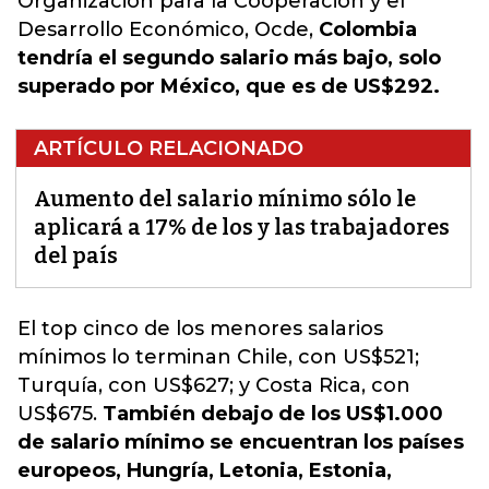
Organización para la Cooperación y el
Desarrollo Económico, Ocde,
Colombia
tendría el segundo salario más bajo, solo
superado por México, que es de US$292.
ARTÍCULO RELACIONADO
Aumento del salario mínimo sólo le
aplicará a 17% de los y las trabajadores
del país
El top cinco de los menores
salarios
mínimos lo terminan Chile, con US$521;
Turquía, con US$627; y Costa Rica, con
US$675.
También debajo de los US$1.000
de salario mínimo se encuentran los países
europeos, Hungría, Letonia, Estonia,