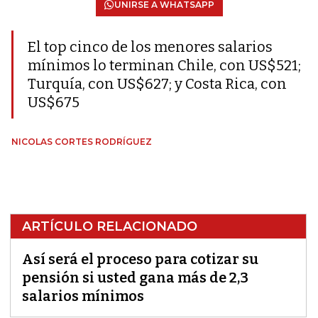
UNIRSE A WHATSAPP
El top cinco de los menores salarios
mínimos lo terminan Chile, con US$521;
Turquía, con US$627; y Costa Rica, con
US$675
NICOLAS CORTES RODRÍGUEZ
ARTÍCULO RELACIONADO
Así será el proceso para cotizar su
pensión si usted gana más de 2,3
salarios mínimos