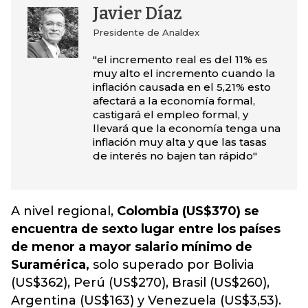
Javier Díaz
Presidente de Analdex
"el incremento real es del 11% es
muy alto el incremento cuando la
inflación causada en el 5,21% esto
afectará a la economía formal,
castigará el empleo formal, y
llevará que la economía tenga una
inflación muy alta y que las tasas
de interés no bajen tan rápido"
A nivel regional,
Colombia (US$370) se
encuentra de sexto lugar entre los países
de menor a mayor salario mínimo de
Suramérica,
solo superado por Bolivia
(US$362), Perú (US$270), Brasil (US$260),
Argentina (US$163) y Venezuela (US$3,53).