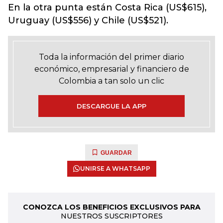
En la otra punta están Costa Rica (US$615),
Uruguay (US$556) y Chile (US$521).
Toda la información del primer diario
económico, empresarial y financiero de
Colombia a tan solo un clic
DESCARGUE LA APP
GUARDAR
UNIRSE A WHATSAPP
CONOZCA LOS BENEFICIOS EXCLUSIVOS PARA
NUESTROS SUSCRIPTORES