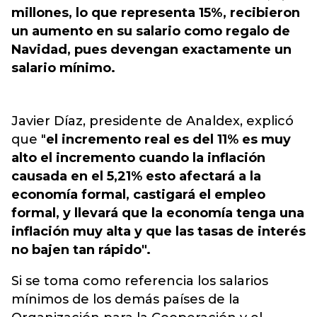
millones, lo que representa 15%, recibieron
un aumento en su salario como regalo de
Navidad, pues devengan exactamente un
salario mínimo.
Javier Díaz, presidente de Analdex, explicó
que "
el incremento real es del 11% es muy
alto el incremento cuando la inflación
causada en el 5,21% esto afectará a la
economía formal, castigará el empleo
formal, y llevará que la economía tenga una
inflación muy alta y que las tasas de interés
no bajen tan rápido".
Si se toma como referencia los salarios
mínimos de los demás países de la