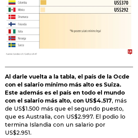
Al darle vuelta a la tabla, el país de la Ocde
con el salario mínimo más alto es Suiza.
Este además es el país en todo el mundo
con el salario más alto, con US$4.517
, más
de US$1.500 más que el segundo puesto,
que es Australia, con US$2.997. El podio lo
termina Islandia con un salario por
US$2.951.