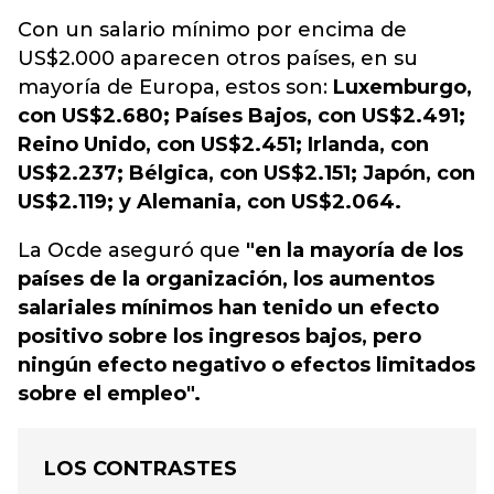
Con un salario mínimo por encima de
US$2.000 aparecen otros países, en su
mayoría de Europa, estos son:
Luxemburgo,
con US$2.680; Países Bajos, con US$2.491;
Reino Unido, con US$2.451; Irlanda, con
US$2.237; Bélgica, con US$2.151; Japón, con
US$2.119; y Alemania, con US$2.064.
La Ocde aseguró que
"en la mayoría de los
países de la organización, los aumentos
salariales mínimos han tenido un efecto
positivo sobre los ingresos bajos, pero
ningún efecto negativo o efectos limitados
sobre el empleo".
LOS CONTRASTES