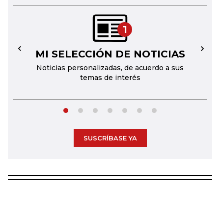
1
MI SELECCIÓN DE NOTICIAS
←
→
Noticias personalizadas, de acuerdo a sus
temas de interés
SUSCRÍBASE YA