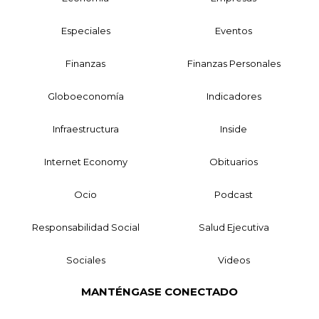
Especiales
Eventos
Finanzas
Finanzas Personales
Globoeconomía
Indicadores
Infraestructura
Inside
Internet Economy
Obituarios
Ocio
Podcast
Responsabilidad Social
Salud Ejecutiva
Sociales
Videos
MANTÉNGASE CONECTADO