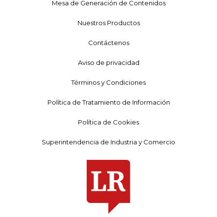
Mesa de Generación de Contenidos
Nuestros Productos
Contáctenos
Aviso de privacidad
Términos y Condiciones
Política de Tratamiento de Información
Política de Cookies
Superintendencia de Industria y Comercio