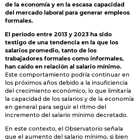
de la economía y en la escasa capacidad
del mercado laboral para generar empleos
formales.
El período entre 2013 y 2023 ha sido
testigo de una tendencia en la que los
salarios promedio, tanto de los
trabajadores formales como informales,
han caído en relación al salario mínimo.
Este comportamiento podría continuar en
los próximos años debido a la insuficiencia
del crecimiento económico, lo que limitaría
la capacidad de los salarios y de la economía
en general para seguir el ritmo del
incremento del salario mínimo decretado.
En este contexto, el Observatorio señala
que el aumento del salario mínimo, si bien