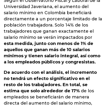
Según el Observatorio Fiscal y Laboral de la
Universidad Javeriana, el aumento del
salario mínimo en Colombia beneficiará
directamente a un porcentaje limitado de la
población trabajadora.
Solo 14% de los
trabajadores que ganan exactamente el
salario mínimo se verán impactados po
r
esta medida, junto con menos de 1% de
aquellos que ganan más de 10 salarios
mínimos y tienen salario integral, así como
a los empleados públicos y congresistas.
De acuerdo con el análisis, el incremento
no tendrá un efecto significativo en el
resto de los trabajadores. En total, se
estima que solo alrededor de 17%
de los
empleados se beneficiarán de manera
directa del aumento del salario mínimo,