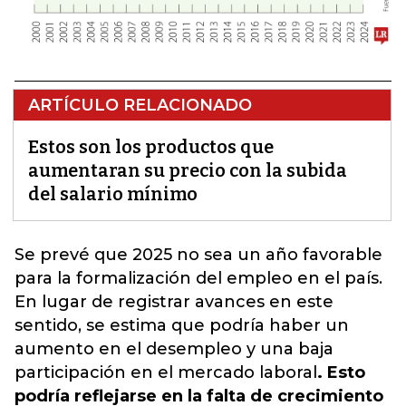
ARTÍCULO RELACIONADO
Estos son los productos que
aumentaran su precio con la subida
del salario mínimo
Se prevé que 2025 no sea un año favorable
para la formalización del empleo en el país.
En lugar de registrar avances en este
sentido,
se estima que podría haber un
aumento en el desempleo y una baja
participación en el mercado laboral
. Esto
podría reflejarse en la falta de crecimiento