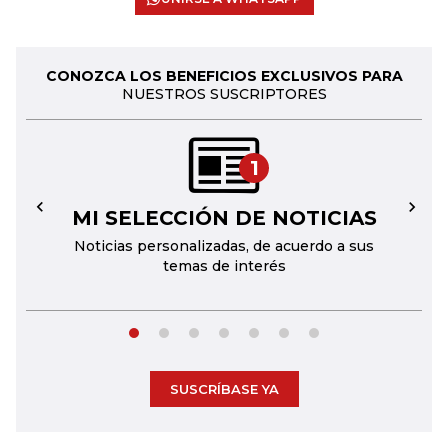
CONOZCA LOS BENEFICIOS EXCLUSIVOS PARA
NUESTROS SUSCRIPTORES
1
MI SELECCIÓN DE NOTICIAS
←
→
Noticias personalizadas, de acuerdo a sus
temas de interés
SUSCRÍBASE YA