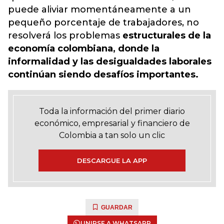
puede aliviar momentáneamente a un
pequeño porcentaje de trabajadores, no
resolverá los problemas
estructurales de la
economía colombiana, donde la
informalidad y las desigualdades laborales
continúan siendo desafíos importantes.
Toda la información del primer diario
económico, empresarial y financiero de
Colombia a tan solo un clic
DESCARGUE LA APP
GUARDAR
UNIRSE A WHATSAPP