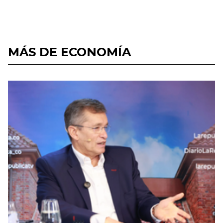
MÁS DE ECONOMÍA