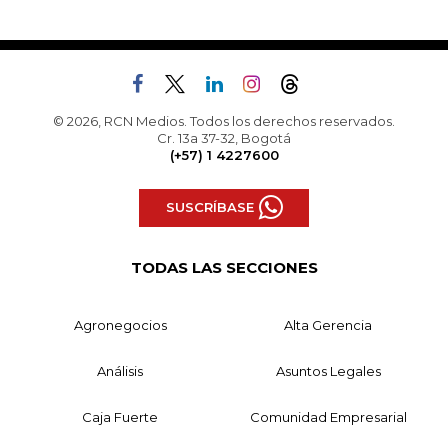
© 2026, RCN Medios. Todos los derechos reservados.
Cr. 13a 37-32, Bogotá
(+57) 1 4227600
SUSCRÍBASE
TODAS LAS SECCIONES
Agronegocios
Alta Gerencia
Análisis
Asuntos Legales
Caja Fuerte
Comunidad Empresarial