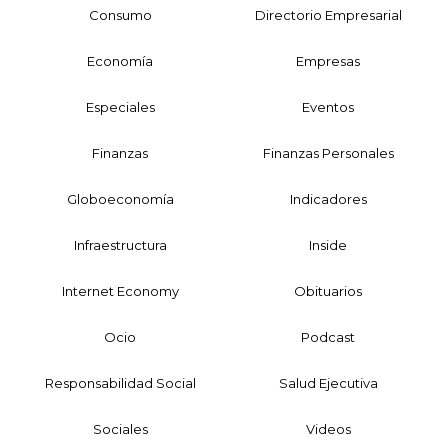
Consumo
Directorio Empresarial
Economía
Empresas
Especiales
Eventos
Finanzas
Finanzas Personales
Globoeconomía
Indicadores
Infraestructura
Inside
Internet Economy
Obituarios
Ocio
Podcast
Responsabilidad Social
Salud Ejecutiva
Sociales
Videos