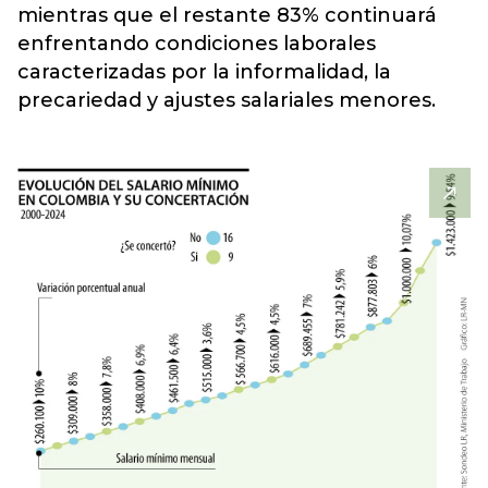
mientras que el restante 83% continuará
enfrentando condiciones laborales
caracterizadas por la informalidad, la
precariedad y ajustes salariales menores.