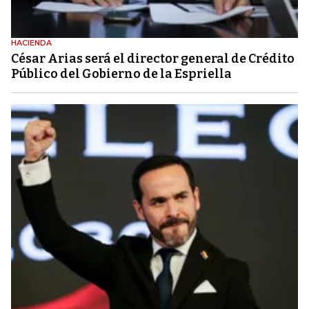
HACIENDA
César Arias será el director general de Crédito
Público del Gobierno de la Espriella