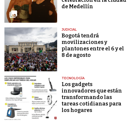
de Medellín
JUDICIAL
Bogotá tendrá
movilizaciones y
plantones entre el 6 y el
8 de agosto
TECNOLOGÍA
Los gadgets
innovadores que están
transformando las
tareas cotidianas para
los hogares