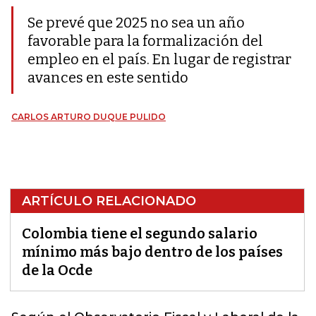
Se prevé que 2025 no sea un año
favorable para la formalización del
empleo en el país. En lugar de registrar
avances en este sentido
CARLOS ARTURO DUQUE PULIDO
ARTÍCULO RELACIONADO
Colombia tiene el segundo salario
mínimo más bajo dentro de los países
de la Ocde