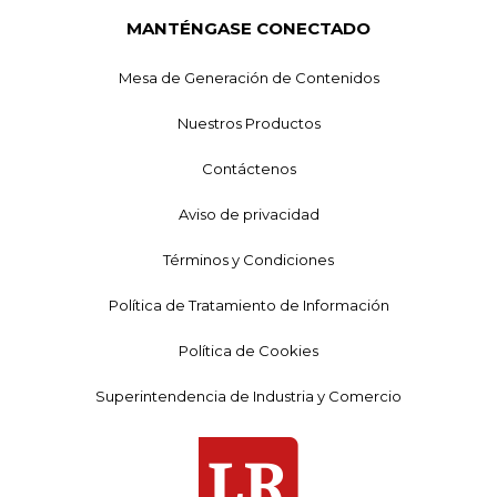
MANTÉNGASE CONECTADO
Mesa de Generación de Contenidos
Nuestros Productos
Contáctenos
Aviso de privacidad
Términos y Condiciones
Política de Tratamiento de Información
Política de Cookies
Superintendencia de Industria y Comercio