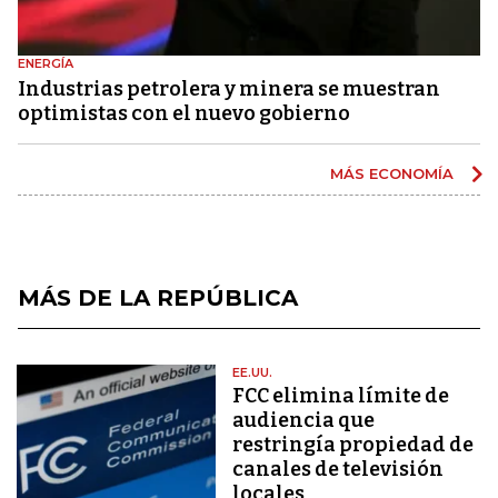
ENERGÍA
Industrias petrolera y minera se muestran
optimistas con el nuevo gobierno
MÁS ECONOMÍA
MÁS DE LA REPÚBLICA
EE.UU.
FCC elimina límite de
audiencia que
restringía propiedad de
canales de televisión
locales