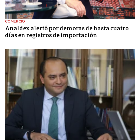
COMERCIO
Analdex alertó por demoras de hasta cuatro
días en registros de importación