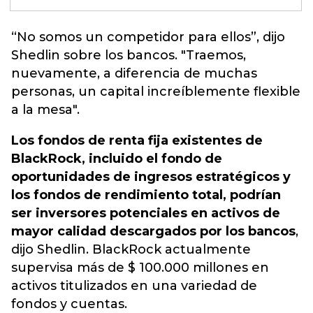
“
No somos un competidor para ellos
”, dijo
Shedlin sobre los bancos. "Traemos,
nuevamente, a diferencia de muchas
personas, un capital increíblemente flexible
a la mesa".
Los fondos de renta fija existentes de
BlackRock, incluido el fondo de
oportunidades de ingresos estratégicos y
los fondos de rendimiento total, podrían
ser inversores potenciales en activos de
mayor calidad descargados por los bancos
,
dijo Shedlin. BlackRock actualmente
supervisa más de $ 100.000 millones en
activos titulizados en una variedad de
fondos y cuentas.