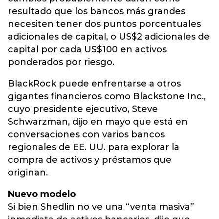
resultado que los bancos más grandes
necesiten tener dos puntos porcentuales
adicionales de capital, o US$2 adicionales de
capital por cada US$100 en activos
ponderados por riesgo.
BlackRock puede enfrentarse a otros
gigantes financieros como Blackstone Inc.,
cuyo presidente ejecutivo, Steve
Schwarzman, dijo en mayo que está en
conversaciones con varios bancos
regionales de EE. UU. para explorar la
compra de activos y préstamos que
originan.
Nuevo modelo
Si bien Shedlin no ve una “venta masiva”