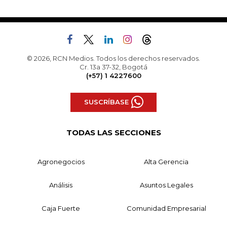
© 2026, RCN Medios. Todos los derechos reservados.
Cr. 13a 37-32, Bogotá
(+57) 1 4227600
SUSCRÍBASE
TODAS LAS SECCIONES
Agronegocios
Alta Gerencia
Análisis
Asuntos Legales
Caja Fuerte
Comunidad Empresarial