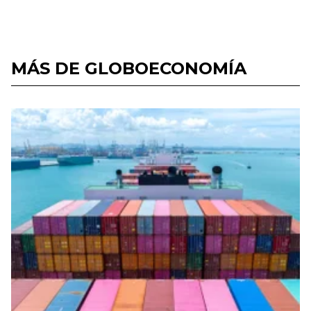
MÁS DE GLOBOECONOMÍA