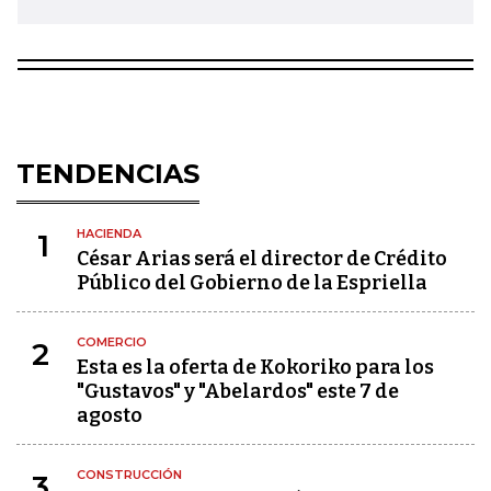
TENDENCIAS
HACIENDA
1
César Arias será el director de Crédito
Público del Gobierno de la Espriella
COMERCIO
2
Esta es la oferta de Kokoriko para los
"Gustavos" y "Abelardos" este 7 de
agosto
CONSTRUCCIÓN
3