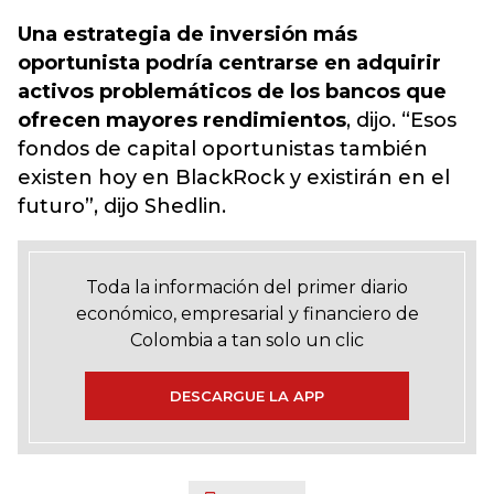
Una estrategia de inversión más
oportunista podría centrarse en adquirir
activos problemáticos de los bancos que
ofrecen mayores rendimientos
, dijo. “Esos
fondos de capital oportunistas también
existen hoy en BlackRock y existirán en el
futuro”, dijo Shedlin.
Toda la información del primer diario
económico, empresarial y financiero de
Colombia a tan solo un clic
DESCARGUE LA APP