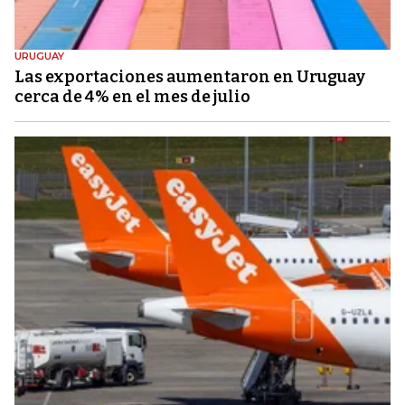
URUGUAY
Las exportaciones aumentaron en Uruguay
cerca de 4% en el mes de julio