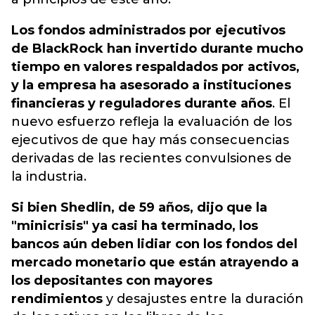
Los fondos administrados por ejecutivos
de BlackRock han invertido durante mucho
tiempo en valores respaldados por activos,
y la empresa ha asesorado a instituciones
financieras y reguladores durante años
. El
nuevo esfuerzo refleja la evaluación de los
ejecutivos de que hay más consecuencias
derivadas de las recientes convulsiones de
la industria.
Si bien Shedlin, de 59 años, dijo que la
"minicrisis" ya casi ha terminado, los
bancos aún deben lidiar con los fondos del
mercado monetario que están atrayendo a
los depositantes con mayores
rendimientos
y desajustes entre la duración