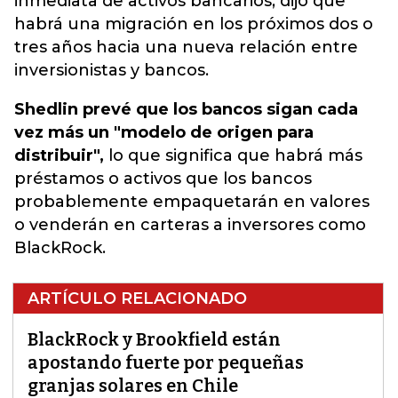
inmediata de activos bancarios, dijo que
habrá una migración en los próximos dos o
tres años hacia una nueva relación entre
inversionistas y bancos.
Shedlin prevé que los bancos sigan cada
vez más un "modelo de origen para
distribuir",
lo que significa que habrá más
préstamos o activos que los bancos
probablemente empaquetarán en valores
o venderán en carteras a inversores como
BlackRock.
ARTÍCULO RELACIONADO
BlackRock y Brookfield están
apostando fuerte por pequeñas
granjas solares en Chile