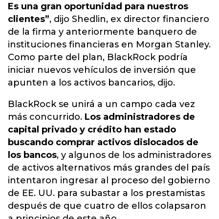
Es una gran oportunidad para nuestros
clientes”
, dijo Shedlin, ex director financiero
de la firma y anteriormente banquero de
instituciones financieras en Morgan Stanley.
Como parte del plan, BlackRock podría
iniciar nuevos vehículos de inversión que
apunten a los activos bancarios, dijo.
BlackRock se unirá a un campo cada vez
más concurrido.
Los administradores de
capital privado y crédito han estado
buscando comprar activos dislocados de
los bancos
, y algunos de los administradores
de activos alternativos más grandes del país
intentaron ingresar al proceso del gobierno
de EE. UU. para subastar a los prestamistas
después de que cuatro de ellos colapsaron
a principios de este año.