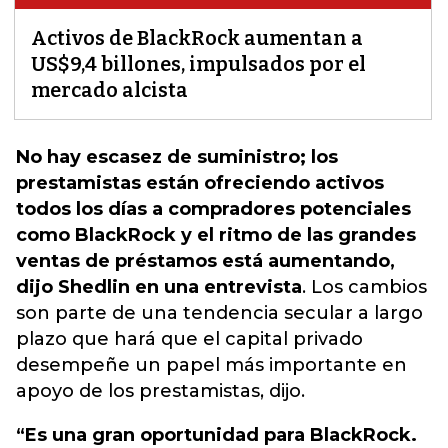
Activos de BlackRock aumentan a
US$9,4 billones, impulsados ​​por el
mercado alcista
No hay escasez de suministro; los
prestamistas están ofreciendo activos
todos los días a compradores potenciales
como BlackRock y el ritmo de las grandes
ventas de préstamos está aumentando,
dijo Shedlin en una entrevista
.
Los cambios
son parte de una tendencia secular a largo
plazo que hará que el capital privado
desempeñe un papel más importante en
apoyo de los prestamistas, dijo.
“Es una gran oportunidad para BlackRock.