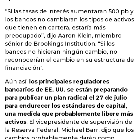
“Si las tasas de interés aumentaran 500 pb y
los bancos no cambiaran los tipos de activos
que tienen en cartera, estaría más
preocupado”, dijo Aaron Klein, miembro
sénior de Brookings Institution. "Si los
bancos no hicieran ningún cambio, no
reconocerían el cambio en su estructura de
financiación".
Aún así,
los principales reguladores
bancarios de EE. UU. se están preparando
para publicar un plan radical el 27 de julio
para endurecer los estándares de capital,
una medida que probablemente libere más
activos
. El vicepresidente de supervisión de
la Reserva Federal, Michael Barr, dijo que los
cambios probablemente darán como