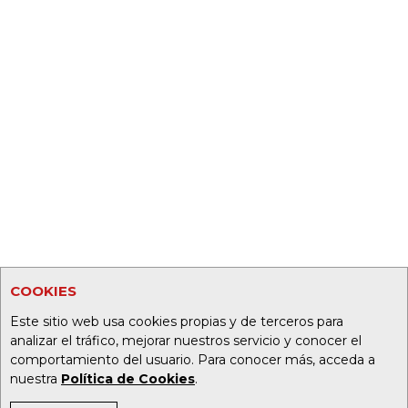
COOKIES
Este sitio web usa cookies propias y de terceros para
analizar el tráfico, mejorar nuestros servicio y conocer el
comportamiento del usuario. Para conocer más, acceda a
nuestra
Política de Cookies
.