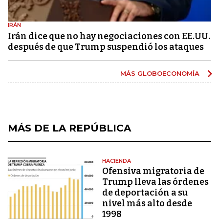
IRÁN
Irán dice que no hay negociaciones con EE.UU.
después de que Trump suspendió los ataques
MÁS GLOBOECONOMÍA
MÁS DE LA REPÚBLICA
HACIENDA
Ofensiva migratoria de
Trump lleva las órdenes
de deportación a su
nivel más alto desde
1998