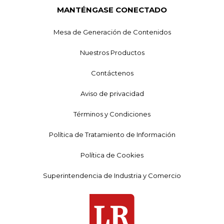
MANTÉNGASE CONECTADO
Mesa de Generación de Contenidos
Nuestros Productos
Contáctenos
Aviso de privacidad
Términos y Condiciones
Política de Tratamiento de Información
Política de Cookies
Superintendencia de Industria y Comercio