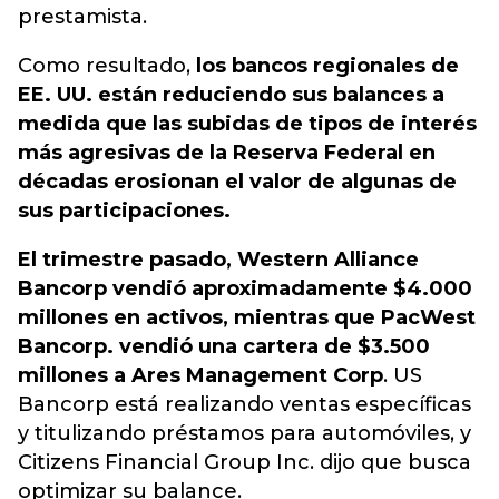
prestamista.
Como resultado,
los bancos regionales de
EE. UU. están reduciendo sus balances a
medida que las subidas de tipos de interés
más agresivas de la Reserva Federal en
décadas erosionan el valor de algunas de
sus participaciones.
El trimestre pasado, Western Alliance
Bancorp vendió aproximadamente $4.000
millones en activos, mientras que PacWest
Bancorp. vendió una cartera de $3.500
millones a Ares Management Corp
. US
Bancorp está realizando ventas específicas
y titulizando préstamos para automóviles, y
Citizens Financial Group Inc. dijo que busca
optimizar su balance.