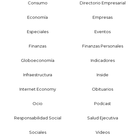
Consumo
Directorio Empresarial
Economía
Empresas
Especiales
Eventos
Finanzas
Finanzas Personales
Globoeconomía
Indicadores
Infraestructura
Inside
Internet Economy
Obituarios
Ocio
Podcast
Responsabilidad Social
Salud Ejecutiva
Sociales
Videos