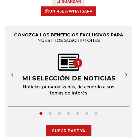
GUARDAR
UNIRSE A WHATSAPP
CONOZCA LOS BENEFICIOS EXCLUSIVOS PARA
NUESTROS SUSCRIPTORES
1
MI SELECCIÓN DE NOTICIAS
←
→
Noticias personalizadas, de acuerdo a sus
temas de interés
SUSCRÍBASE YA