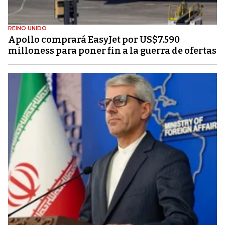
REINO UNIDO
Apollo comprará EasyJet por US$7.590
milloness para poner fin a la guerra de ofertas