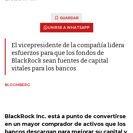
GUARDAR
UNIRSE A WHATSAPP
El vicepresidente de la compañía lidera
esfuerzos para que los fondos de
BlackRock sean fuentes de capital
vitales para los bancos
BLOOMBERG
BlackRock Inc. está a punto de convertirse
en un mayor comprador de activos que los
bancos descargan para mejorar su capital y