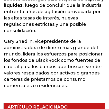
liquidez
, luego de concluir que la industria
enfrenta años de agitación provocada por
las altas tasas de interés, nuevas
regulaciones estrictas y una posible
consolidación.
Gary Shedlin, vicepresidente de la
administradora de dinero más grande del
mundo, lidera los esfuerzos para posicionar
los fondos de BlackRock como fuentes de
capital para los bancos que buscan vender
valores respaldados por activos o grandes
carteras de préstamos de consumo,
comerciales o residenciales.
ARTÍCULO RELACIONADO