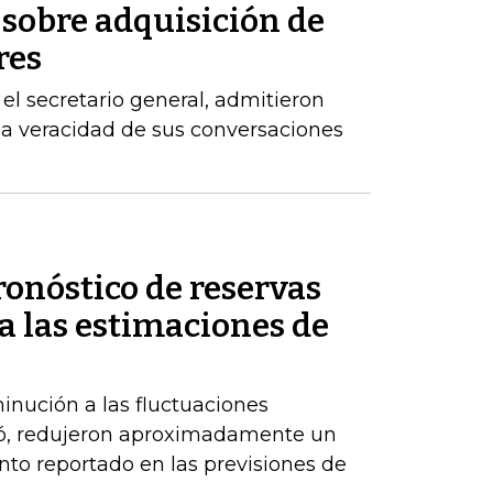
 sobre adquisición de
res
el secretario general, admitieron
la veracidad de sus conversaciones
ronóstico de reservas
a las estimaciones de
inución a las fluctuaciones
có, redujeron aproximadamente un
nto reportado en las previsiones de