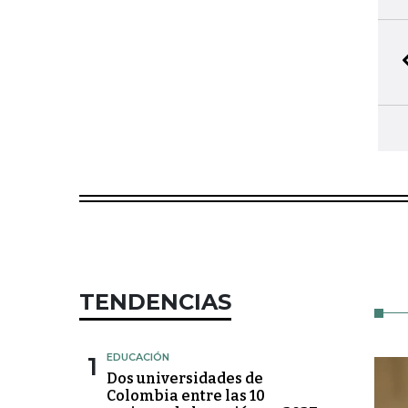
TENDENCIAS
1
EDUCACIÓN
Dos universidades de
Colombia entre las 10