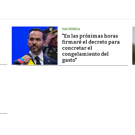
HACIENDA
"En las próximas horas
firmaré el decreto para
concretar el
congelamiento del
gasto"