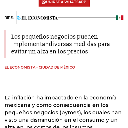
UNIRSE A WHATSAPP
RIPE:
Los pequeños negocios pueden
implementar diversas medidas para
evitar un alza en los precios
EL ECONOMISTA - CIUDAD DE MÉXICO
La inflación ha impactado en la economía
mexicana y como consecuencia en los
pequeños negocios (pymes), los cuales han
visto una disminución en el consumo y un
alza en los costos de los insumos.