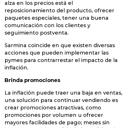
alza en los precios está el
reposicionamiento del producto, ofrecer
paquetes especiales, tener una buena
comunicación con los clientes y
seguimiento postventa.
Sarmina coincide en que existen diversas
acciones que pueden implementar las
pymes para contrarrestar el impacto de la
inflación.
Brinda promociones
La inflación puede traer una baja en ventas,
una solución para continuar vendiendo es
crear promociones atractivas, como
promociones por volumen u ofrecer
mayores facilidades de pago; meses sin