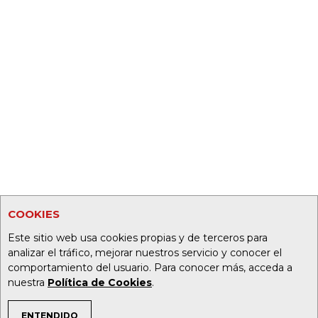
COOKIES
Este sitio web usa cookies propias y de terceros para
analizar el tráfico, mejorar nuestros servicio y conocer el
comportamiento del usuario. Para conocer más, acceda a
nuestra
Política de Cookies
.
ENTENDIDO