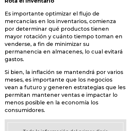
Rota el inventario
Es importante optimizar el flujo de
mercancías en los inventarios, comienza
por determinar qué productos tienen
mayor rotación y cuánto tiempo toman en
venderse, a fin de minimizar su
permanencia en almacenes, lo cual evitará
gastos.
Si bien, la inflación se mantendrá por varios
meses, es importante que los negocios
vean a futuro y generen estrategias que les
permitan mantener ventas e impactar lo
menos posible en la economía los
consumidores.