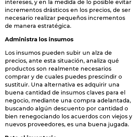
intereses, y en la medida de lo posible evitar
incrementos drásticos en los precios, de ser
necesario realizar pequeños incrementos
de manera estratégica.
Administra los insumos
Los insumos pueden subir un alza de
precios, ante esta situación, analiza qué
productos son realmente necesarios
comprar y de cuales puedes prescindir o
sustituir. Una alternativa es adquirir una
buena cantidad de insumos claves para el
negocio, mediante una compra adelantada,
buscando algún descuento por cantidad o
bien renegociando los acuerdos con viejos y
nuevos proveedores, es una buena jugada.