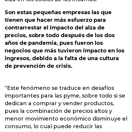
Son estas pequeñas empresas las que
tienen que hacer más esfuerzo para
contrarrestar el impacto del alza de
precios, sobre todo después de los dos
años de pandemia, pues fueron los
negocios que más tuvieron impacto en los
ingresos, debido a la falta de una cultura
de prevención de crisis.
“Este fenómeno se traduce en desafíos
importantes para las pyme, sobre todo si se
dedican a comprar y vender productos,
pues la combinación de precios altos y
menor movimiento económico disminuye el
consumo, lo cual puede reducir las