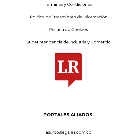
Términos y Condiciones
Política de Tratamiento de Información
Política de Cookies
Superintendencia de Industria y Comercio
PORTALES ALIADOS:
asuntoslegales.com.co