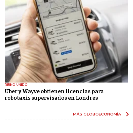
REINO UNIDO
Uber y Wayve obtienen licencias para
robotaxis supervisados ​​en Londres
MÁS GLOBOECONOMÍA