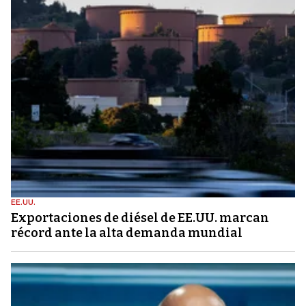
EE.UU.
Exportaciones de diésel de EE.UU. marcan
récord ante la alta demanda mundial