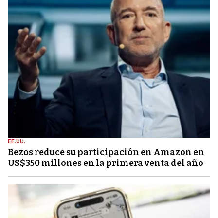
EE.UU.
Bezos reduce su participación en Amazon en
US$350 millones en la primera venta del año