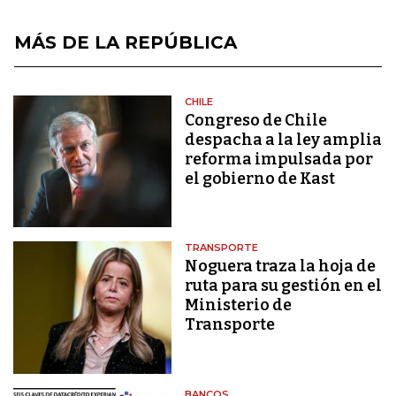
MÁS DE LA REPÚBLICA
CHILE
Congreso de Chile
despacha a la ley amplia
reforma impulsada por
el gobierno de Kast
TRANSPORTE
Noguera traza la hoja de
ruta para su gestión en el
Ministerio de
Transporte
BANCOS