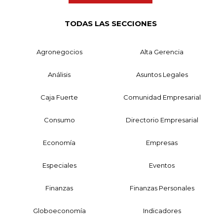
TODAS LAS SECCIONES
Agronegocios
Alta Gerencia
Análisis
Asuntos Legales
Caja Fuerte
Comunidad Empresarial
Consumo
Directorio Empresarial
Economía
Empresas
Especiales
Eventos
Finanzas
Finanzas Personales
Globoeconomía
Indicadores