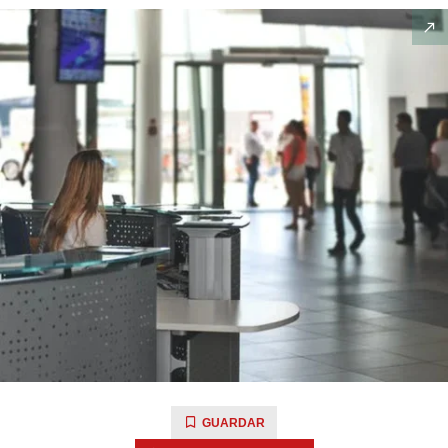
GUARDAR