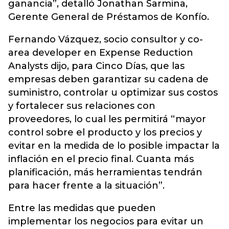
ganancia”, detalló Jonathan Sarmina,
Gerente General de Préstamos de Konfío.
Fernando Vázquez, socio consultor y co-
area developer en Expense Reduction
Analysts dijo, para Cinco Días, que las
empresas deben garantizar su cadena de
suministro, controlar u optimizar sus costos
y fortalecer sus relaciones con
proveedores, lo cual les permitirá “mayor
control sobre el producto y los precios y
evitar en la medida de lo posible impactar la
inflación en el precio final. Cuanta más
planificación, más herramientas tendrán
para hacer frente a la situación”.
Entre las medidas que pueden
implementar los negocios para evitar un