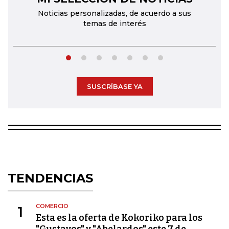
Noticias personalizadas, de acuerdo a sus
temas de interés
SUSCRÍBASE YA
TENDENCIAS
COMERCIO
1
Esta es la oferta de Kokoriko para los