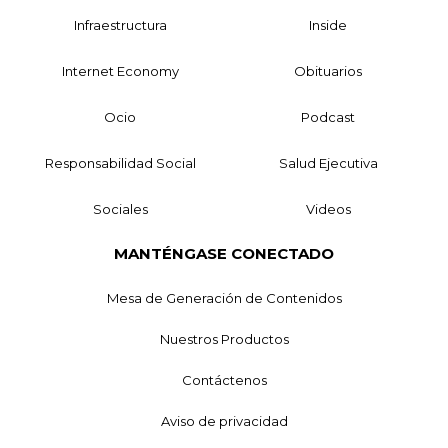
Infraestructura
Inside
Internet Economy
Obituarios
Ocio
Podcast
Responsabilidad Social
Salud Ejecutiva
Sociales
Videos
MANTÉNGASE CONECTADO
Mesa de Generación de Contenidos
Nuestros Productos
Contáctenos
Aviso de privacidad