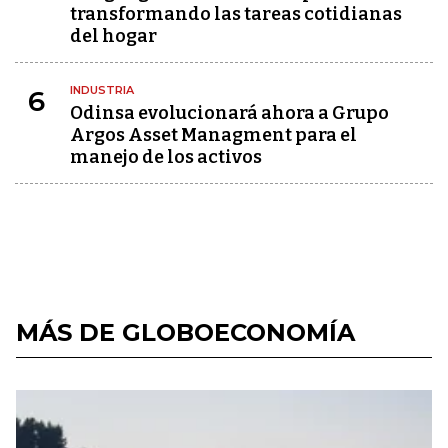
transformando las tareas cotidianas
del hogar
INDUSTRIA
6
Odinsa evolucionará ahora a Grupo
Argos Asset Managment para el
manejo de los activos
MÁS DE GLOBOECONOMÍA