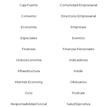
Caja Fuerte
Comunidad Empresarial
Consumo
Directorio Empresarial
Economía
Empresas
Especiales
Eventos
Finanzas
Finanzas Personales
Globoeconomía
Indicadores
Infraestructura
Inside
Internet Economy
Obituarios
Ocio
Podcast
Responsabilidad Social
Salud Ejecutiva