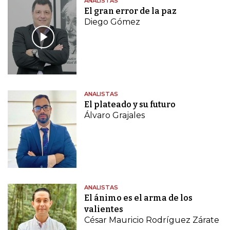
ANALISTAS
El gran error de la paz
Diego Gómez
ANALISTAS
El plateado y su futuro
Álvaro Grajales
ANALISTAS
El ánimo es el arma de los
valientes
César Mauricio Rodríguez Zárate