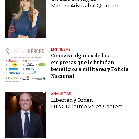
Maritza Aristizábal Quintero
EMPRESAS
Conozca algunas de las
empresas que le brindan
beneficios a militares y Policía
Nacional
ANALISTAS
Libertad y Orden
Luis Guillermo Vélez Cabrera