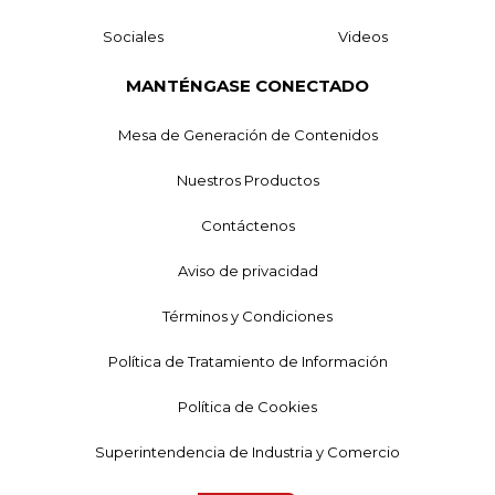
Sociales
Videos
MANTÉNGASE CONECTADO
Mesa de Generación de Contenidos
Nuestros Productos
Contáctenos
Aviso de privacidad
Términos y Condiciones
Política de Tratamiento de Información
Política de Cookies
Superintendencia de Industria y Comercio