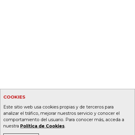
COOKIES
Este sitio web usa cookies propias y de terceros para
analizar el tráfico, mejorar nuestros servicio y conocer el
comportamiento del usuario. Para conocer más, acceda a
nuestra
Política de Cookies
.