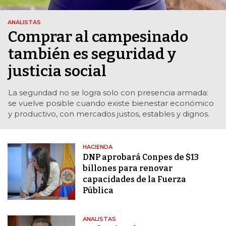
ANALISTAS
Comprar al campesinado
también es seguridad y
justicia social
La seguridad no se logra solo con presencia armada:
se vuelve posible cuando existe bienestar económico
y productivo, con mercados justos, estables y dignos.
HACIENDA
DNP aprobará Conpes de $13
billones para renovar
capacidades de la Fuerza
Pública
ANALISTAS