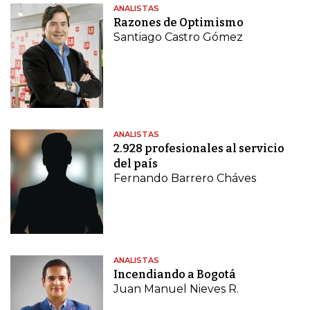
ANALISTAS
Razones de Optimismo
Santiago Castro Gómez
ANALISTAS
2.928 profesionales al servicio
del país
Fernando Barrero Cháves
ANALISTAS
Incendiando a Bogotá
Juan Manuel Nieves R.