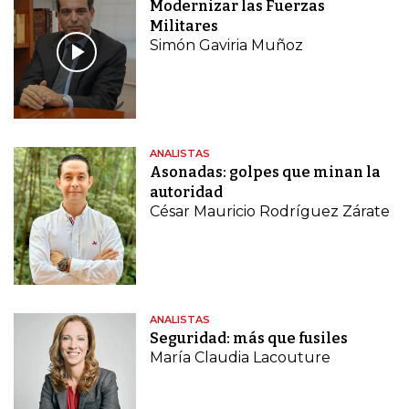
Modernizar las Fuerzas
Militares
Simón Gaviria Muñoz
ANALISTAS
Asonadas: golpes que minan la
autoridad
César Mauricio Rodríguez Zárate
ANALISTAS
Seguridad: más que fusiles
María Claudia Lacouture