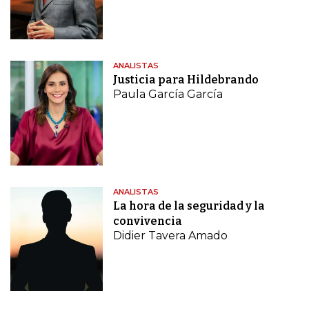
ANALISTAS
Justicia para Hildebrando
Paula García García
ANALISTAS
La hora de la seguridad y la
convivencia
Didier Tavera Amado