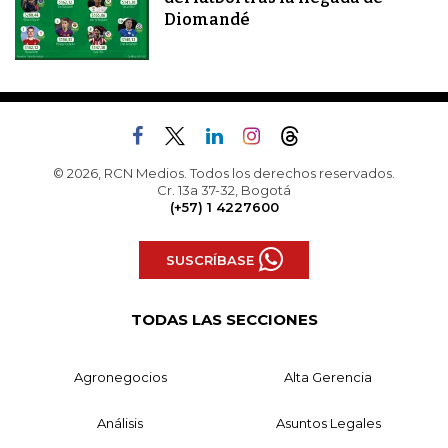
Diomandé
© 2026, RCN Medios. Todos los derechos reservados.
Cr. 13a 37-32, Bogotá
(+57) 1 4227600
SUSCRÍBASE
TODAS LAS SECCIONES
Agronegocios
Alta Gerencia
Análisis
Asuntos Legales