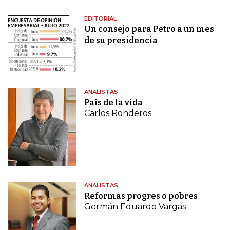
EDITORIAL
Un consejo para Petro a un mes
de su presidencia
ANALISTAS
País de la vida
Carlos Ronderos
ANALISTAS
Reformas progres o pobres
Germán Eduardo Vargas