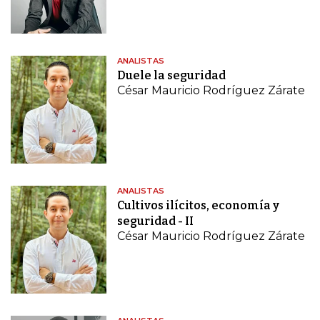
ANALISTAS
Duele la seguridad
César Mauricio Rodríguez Zárate
ANALISTAS
Cultivos ilícitos, economía y
seguridad - II
César Mauricio Rodríguez Zárate