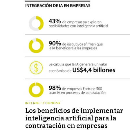
INTERNET ECONOMY
Los beneficios de implementar
inteligencia artificial para la
contratación en empresas