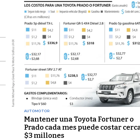
AUTOMOTOR
Mantener una Toyota Fortuner o
Prado cada mes puede costar cerc
$3 millones