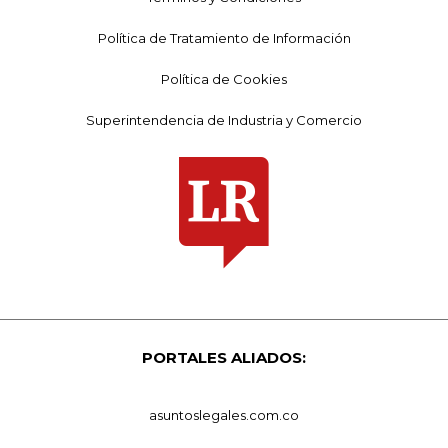
Política de Tratamiento de Información
Política de Cookies
Superintendencia de Industria y Comercio
PORTALES ALIADOS:
asuntoslegales.com.co