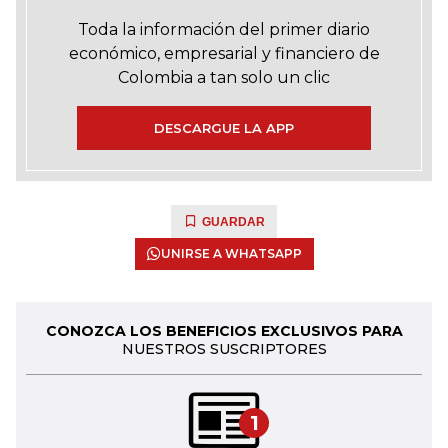
Toda la información del primer diario
económico, empresarial y financiero de
Colombia a tan solo un clic
DESCARGUE LA APP
GUARDAR
UNIRSE A WHATSAPP
CONOZCA LOS BENEFICIOS EXCLUSIVOS PARA
NUESTROS SUSCRIPTORES
1