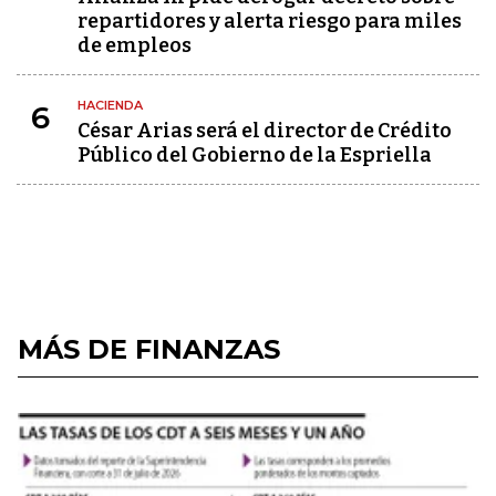
repartidores y alerta riesgo para miles
de empleos
HACIENDA
6
César Arias será el director de Crédito
Público del Gobierno de la Espriella
MÁS DE FINANZAS