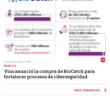
BANCOS
Visa anunció la compra de BioCatch para
fortalecer procesos de ciberseguridad
MÁS FINANZAS