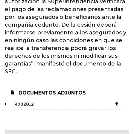
autorización la Superintendencia verificará
el pago de las reclamaciones presentadas
por los asegurados o beneficiarios ante la
compañía cedente. De la cesión deberá
informarse previamente a los asegurados y
en ningún caso las condiciones en que se
realice la transferencia podrá gravar los
derechos de los mismos ni modificar sus
garantías”, manifestó el documento de la
SFC.
DOCUMENTOS ADJUNTOS
R0828_21