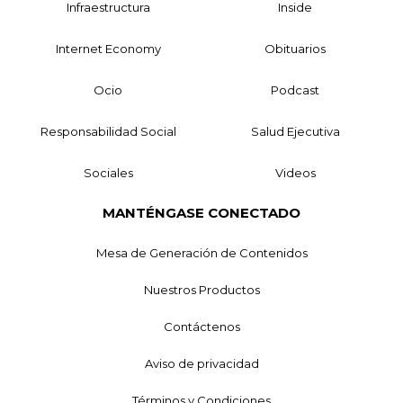
Infraestructura
Inside
Internet Economy
Obituarios
Ocio
Podcast
Responsabilidad Social
Salud Ejecutiva
Sociales
Videos
MANTÉNGASE CONECTADO
Mesa de Generación de Contenidos
Nuestros Productos
Contáctenos
Aviso de privacidad
Términos y Condiciones