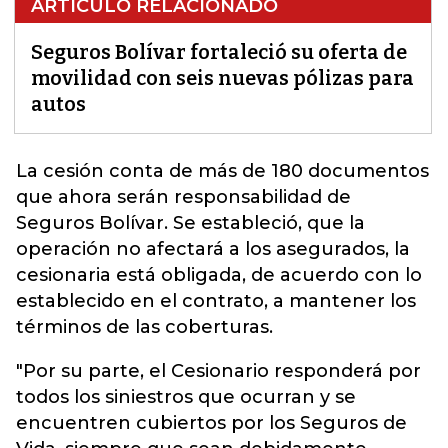
ARTÍCULO RELACIONADO
Seguros Bolívar fortaleció su oferta de
movilidad con seis nuevas pólizas para
autos
La cesión conta de más de 180 documentos
que ahora serán responsabilidad de
Seguros Bolívar.
Se estableció, que la
operación no afectará a los asegurados, la
cesionaria está obligada, de acuerdo con lo
establecido en el contrato, a mantener los
términos de las coberturas.
"Por su parte, el Cesionario responderá por
todos los siniestros que ocurran y se
encuentren cubiertos por los Seguros de