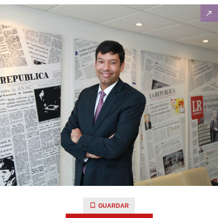
GUARDAR