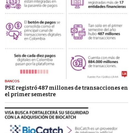
BANCOS
PSE registró 487 millones de transacciones en
el primer semestre