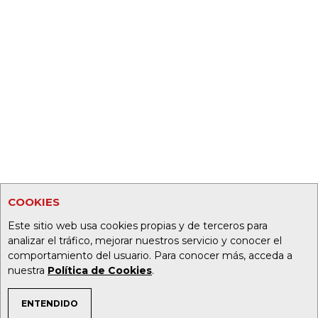
COOKIES
Este sitio web usa cookies propias y de terceros para
analizar el tráfico, mejorar nuestros servicio y conocer el
comportamiento del usuario. Para conocer más, acceda a
nuestra
Política de Cookies
.
ENTENDIDO
TEMAS DE INTERÉS