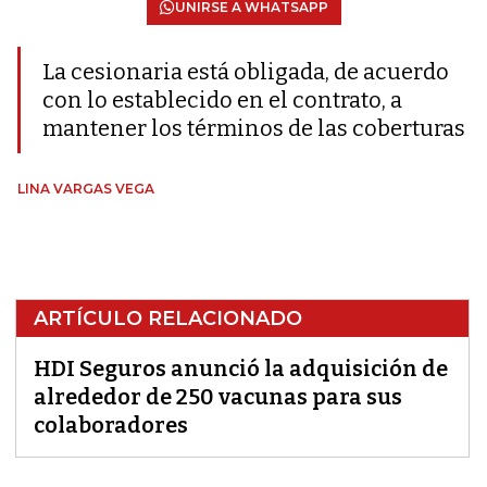
UNIRSE A WHATSAPP
La cesionaria está obligada, de acuerdo
con lo establecido en el contrato, a
mantener los términos de las coberturas
LINA VARGAS VEGA
ARTÍCULO RELACIONADO
HDI Seguros anunció la adquisición de
alrededor de 250 vacunas para sus
colaboradores