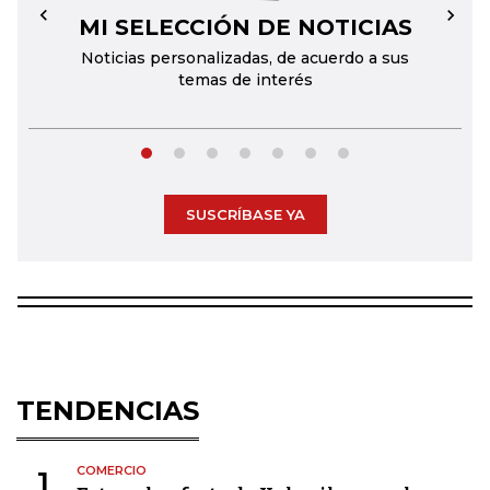
MI SELECCIÓN DE NOTICIAS
←
→
Noticias personalizadas, de acuerdo a sus
temas de interés
SUSCRÍBASE YA
TENDENCIAS
COMERCIO
1