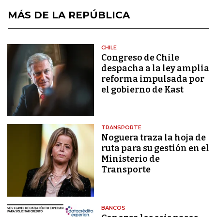
MÁS DE LA REPÚBLICA
CHILE
Congreso de Chile
despacha a la ley amplia
reforma impulsada por
el gobierno de Kast
TRANSPORTE
Noguera traza la hoja de
ruta para su gestión en el
Ministerio de
Transporte
BANCOS