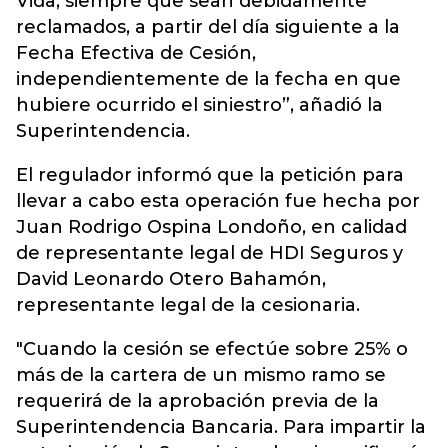
Vida, siempre que sean debidamente
reclamados, a partir del día siguiente a la
Fecha Efectiva de Cesión,
independientemente de la fecha en que
hubiere ocurrido el siniestro”, añadió la
Superintendencia.
El regulador informó que la petición para
llevar a cabo esta operación fue hecha por
Juan Rodrigo Ospina Londoño, en calidad
de representante legal de HDI Seguros y
David Leonardo Otero Bahamón,
representante legal de la cesionaria.
"Cuando la cesión se efectúe sobre 25% o
más de la cartera de un mismo ramo se
requerirá de la aprobación previa de la
Superintendencia Bancaria. Para impartir la