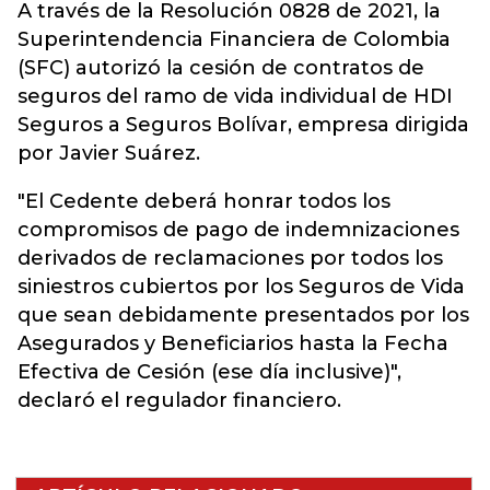
A través de la Resolución 0828 de 2021, la
Superintendencia Financiera de Colombia
(SFC) autorizó la cesión de contratos de
seguros del ramo de vida individual de
HDI
Seguros
a Seguros Bolívar, empresa dirigida
por Javier Suárez.
"El Cedente deberá honrar todos los
compromisos de pago de indemnizaciones
derivados de reclamaciones por todos los
siniestros cubiertos por los Seguros de Vida
que sean debidamente presentados por los
Asegurados y Beneficiarios hasta la Fecha
Efectiva de Cesión (ese día inclusive)",
declaró el regulador financiero.