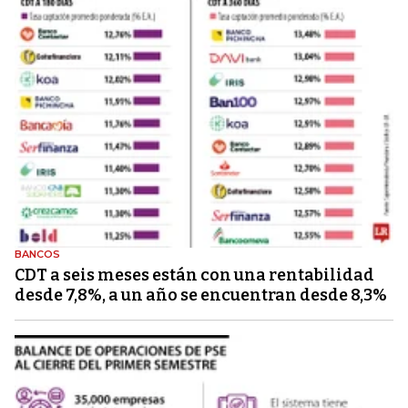
BANCOS
CDT a seis meses están con una rentabilidad
desde 7,8%, a un año se encuentran desde 8,3%