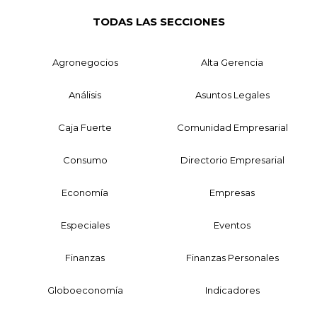
TODAS LAS SECCIONES
Agronegocios
Alta Gerencia
Análisis
Asuntos Legales
Caja Fuerte
Comunidad Empresarial
Consumo
Directorio Empresarial
Economía
Empresas
Especiales
Eventos
Finanzas
Finanzas Personales
Globoeconomía
Indicadores