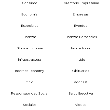
Consumo
Directorio Empresarial
Economía
Empresas
Especiales
Eventos
Finanzas
Finanzas Personales
Globoeconomía
Indicadores
Infraestructura
Inside
Internet Economy
Obituarios
Ocio
Podcast
Responsabilidad Social
Salud Ejecutiva
Sociales
Videos