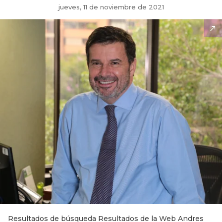
jueves, 11 de noviembre de 2021
Resultados de búsqueda Resultados de la Web Andres