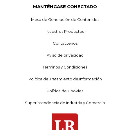
MANTÉNGASE CONECTADO
Mesa de Generación de Contenidos
Nuestros Productos
Contáctenos
Aviso de privacidad
Términos y Condiciones
Política de Tratamiento de Información
Política de Cookies
Superintendencia de Industria y Comercio