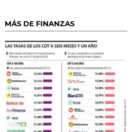
MÁS DE FINANZAS