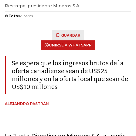
Restrepo, presidente Mineros S.A
Foto:
Mineros
GUARDAR
UNIRSE A WHATSAPP
Se espera que los ingresos brutos de la
oferta canadiense sean de US$25
millones y en la oferta local que sean de
US$10 millones
ALEJANDRO PASTRÁN