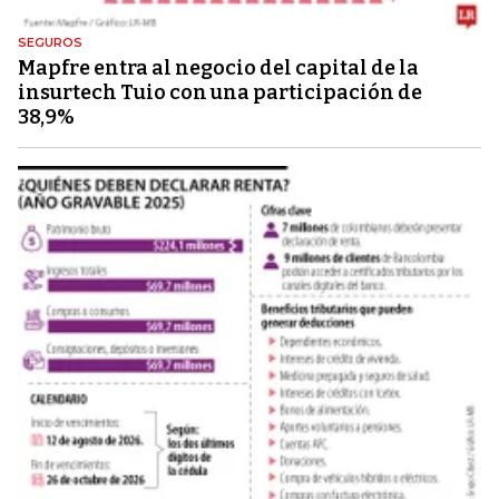
SEGUROS
Mapfre entra al negocio del capital de la
insurtech Tuio con una participación de
38,9%