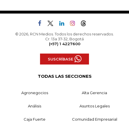
© 2026, RCN Medios. Todos los derechos reservados.
Cr. 13a 37-32, Bogotá
(+57) 1 4227600
SUSCRÍBASE
TODAS LAS SECCIONES
Agronegocios
Alta Gerencia
Análisis
Asuntos Legales
Caja Fuerte
Comunidad Empresarial