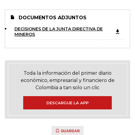
DOCUMENTOS ADJUNTOS
DECISIONES DE LA JUNTA DIRECTIVA DE
MINEROS
Toda la información del primer diario
económico, empresarial y financiero de
Colombia a tan solo un clic
DESCARGUE LA APP
GUARDAR