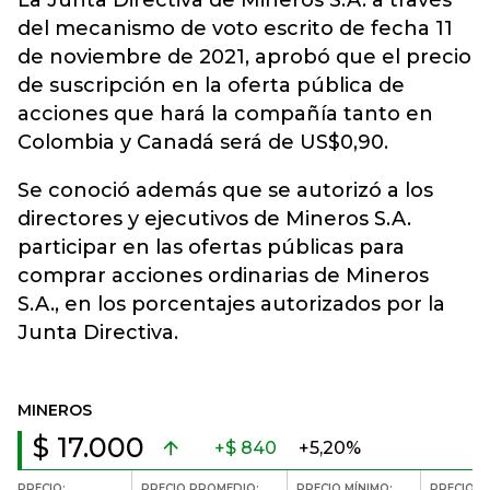
La Junta Directiva de Mineros S.A. a través
del mecanismo de voto escrito de fecha 11
de noviembre de 2021, aprobó que el precio
de suscripción en la oferta pública de
acciones que hará la compañía tanto en
Colombia y Canadá será de US$0,90.
Se conoció además que se autorizó a los
directores y ejecutivos de Mineros S.A.
participar en las ofertas públicas para
comprar acciones ordinarias de Mineros
S.A., en los porcentajes autorizados por la
Junta Directiva.