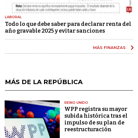
LABORAL
Todo lo que debe saber para declarar renta del
año gravable 2025 y evitar sanciones
MÁS FINANZAS
MÁS DE LA REPÚBLICA
REINO UNIDO
WPP registra su mayor
subida histórica tras el
impulso de su plan de
reestructuración