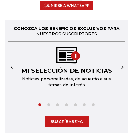
UNIRSE A WHATSAPP
CONOZCA LOS BENEFICIOS EXCLUSIVOS PARA
NUESTROS SUSCRIPTORES
1
MI SELECCIÓN DE NOTICIAS
←
→
Noticias personalizadas, de acuerdo a sus
temas de interés
SUSCRÍBASE YA