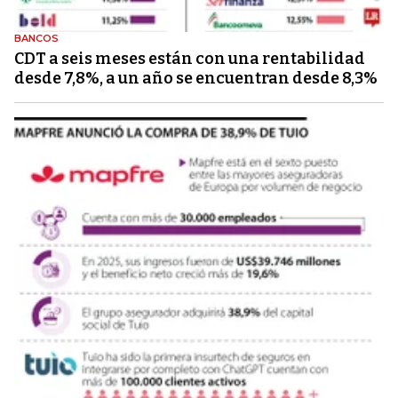
BANCOS
CDT a seis meses están con una rentabilidad
desde 7,8%, a un año se encuentran desde 8,3%