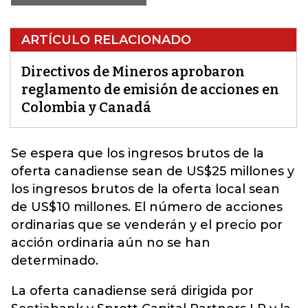
ARTÍCULO RELACIONADO
Directivos de Mineros aprobaron
reglamento de emisión de acciones en
Colombia y Canadá
Se espera que los ingresos brutos de la
oferta canadiense
sean de US$25 millones y
los ingresos brutos de la oferta local sean
de US$10 millones. El número de acciones
ordinarias que se venderán y el precio por
acción ordinaria aún no se han
determinado.
La oferta canadiense será dirigida por