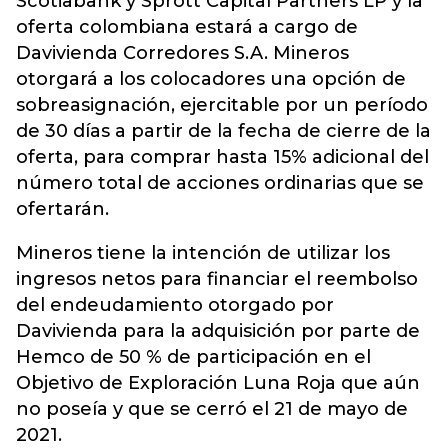
Scotiabank y Sprott Capital Partners LP y la
oferta colombiana estará a cargo de
Davivienda Corredores S.A. Mineros
otorgará a los colocadores una opción de
sobreasignación, ejercitable por un período
de 30 días a partir de la fecha de cierre de la
oferta, para comprar hasta 15% adicional del
número total de acciones ordinarias que se
ofertarán.
Mineros tiene la intención de utilizar los
ingresos netos para financiar el reembolso
del endeudamiento otorgado por
Davivienda para la adquisición por parte de
Hemco de 50 % de participación en el
Objetivo de Exploración Luna Roja que aún
no poseía y que se cerró el 21 de mayo de
2021.