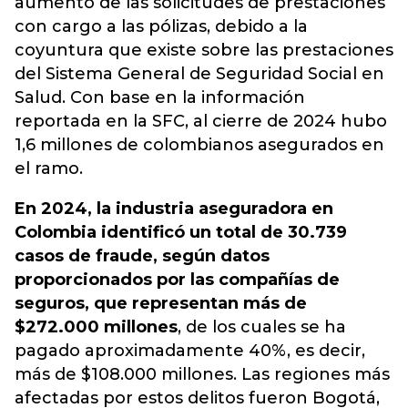
aumento de las solicitudes de prestaciones
con cargo a las pólizas, debido a la
coyuntura que existe sobre las prestaciones
del Sistema General de Seguridad Social en
Salud. Con base en la información
reportada en la SFC, al cierre de 2024 hubo
1,6 millones de colombianos asegurados en
el ramo.
En 2024, la industria aseguradora en
Colombia identificó un total de 30.739
casos de fraude, según datos
proporcionados por las compañías de
seguros, que representan más de
$272.000 millones
, de los cuales se ha
pagado aproximadamente 40%, es decir,
más de $108.000 millones. Las regiones más
afectadas por estos delitos fueron Bogotá,