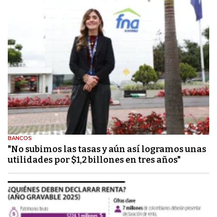
BANCOS
"No subimos las tasas y aún así logramos unas
utilidades por $1,2 billones en tres años"