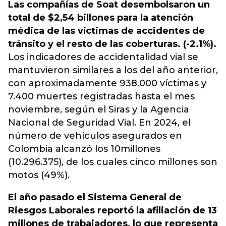
Las compañías de Soat desembolsaron un
total de $2,54 billones para la atención
médica de las víctimas de accidentes de
tránsito y el resto de las coberturas. (-2.1%).
Los indicadores de accidentalidad vial se
mantuvieron similares a los del año anterior,
con aproximadamente 938.000 víctimas y
7.400 muertes registradas hasta el mes
noviembre, según el Siras y la Agencia
Nacional de Seguridad Vial.
En 2024, el
número de vehículos asegurados en
Colombia alcanzó los 10millones
(10.296.375), de los cuales cinco millones son
motos (49%).
El año pasado el Sistema General de
Riesgos Laborales reportó la afiliación de 13
millones de trabajadores, lo que representa