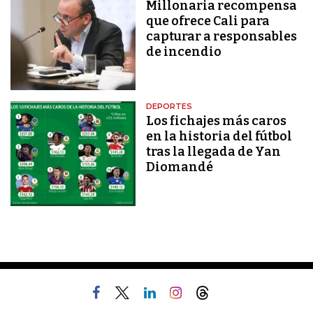
Millonaria recompensa
que ofrece Cali para
capturar a responsables
de incendio
DEPORTES
Los fichajes más caros
en la historia del fútbol
tras la llegada de Yan
Diomandé