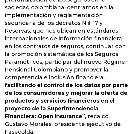
sociedad colombiana, centrarnos en la
implementación y reglamentación
secundaria de los decretos Niif 17 y
Reservas, que nos ubican en estándares
internacionales de información financiera
en los contratos de seguros, continuar con
la promoción sistemática de los Seguros
Paramétricos, participar del nuevo Régimen
Pensional Colombiano y promover la
competencia e inclusión financiera,
facilitando el control de los datos por parte
de los consumidores y mejorar la oferta de
productos y servicios financieros en el
proyecto de la Superintendencia
Financiera: Open Insurance”
, recalcó
Gustavo Morales, presidente ejecutivo de
Fasecolda.