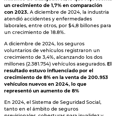
un crecimiento de 1,7% en comparación
con 2023.
A diciembre de 2024, la industria
atendió accidentes y enfermedades
laborales, entre otros, por $4,8 billones para
un crecimiento de 18.8%.
A diciembre de 2024, los seguros
voluntarios de vehículos registraron un
crecimiento de 3,4%, alcanzando los dos
millones (2.381.754) vehículos asegurados.
El
resultado estuvo influenciado por el
crecimiento de 8% en la venta de 200.953
vehículos nuevos en 2024, lo que
representó un aumento de 8%
En 2024, el Sistema de Seguridad Social,
tanto en el ámbito de seguros
previsionales, coberturas para invalidez y