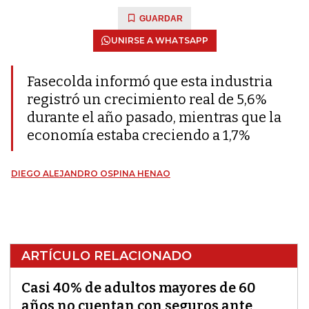
GUARDAR
UNIRSE A WHATSAPP
Fasecolda informó que esta industria
registró un crecimiento real de 5,6%
durante el año pasado, mientras que la
economía estaba creciendo a 1,7%
DIEGO ALEJANDRO OSPINA HENAO
ARTÍCULO RELACIONADO
Casi 40% de adultos mayores de 60
años no cuentan con seguros ante