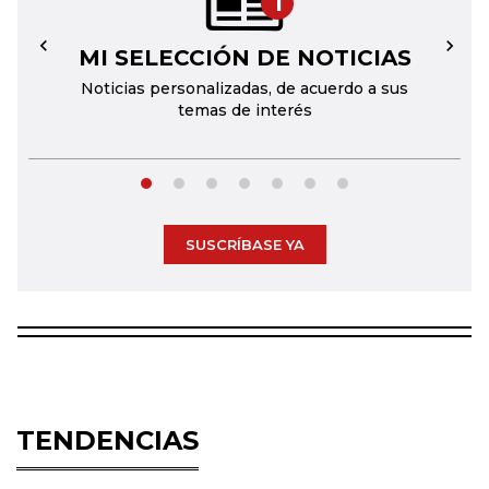
1
MI SELECCIÓN DE NOTICIAS
←
→
Noticias personalizadas, de acuerdo a sus
temas de interés
SUSCRÍBASE YA
TENDENCIAS