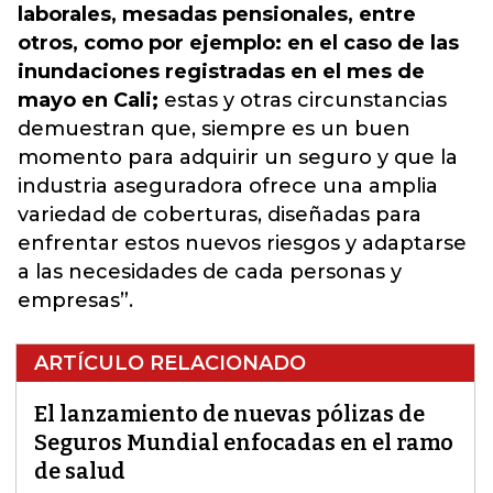
laborales, mesadas pensionales, entre
otros, como por ejemplo: en el caso de las
inundaciones registradas en el mes de
mayo en Cali;
estas y otras circunstancias
demuestran que, siempre es un buen
momento para adquirir un seguro y que la
industria aseguradora ofrece una amplia
variedad de coberturas, diseñadas para
enfrentar estos nuevos riesgos y adaptarse
a las necesidades de cada personas y
empresas”.
ARTÍCULO RELACIONADO
El lanzamiento de nuevas pólizas de
Seguros Mundial enfocadas en el ramo
de salud