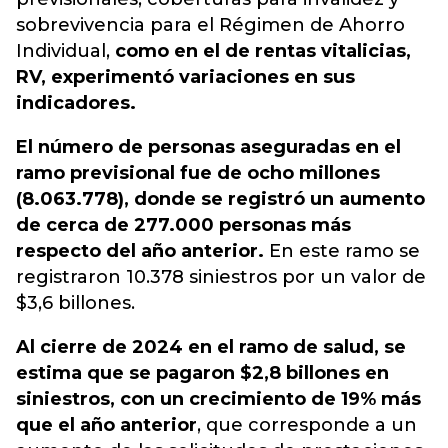
sobrevivencia para el Régimen de Ahorro
Individual,
como en el de rentas vitalicias,
RV, experimentó variaciones en sus
indicadores.
El número de personas aseguradas en el
ramo previsional fue de ocho millones
(8.063.778), donde se registró un aumento
de cerca de 277.000 personas más
respecto del año anterior.
En este ramo se
registraron 10.378 siniestros por un valor de
$3,6 billones.
Al cierre de 2024 en el ramo de salud, se
estima que se pagaron $2,8 billones en
siniestros, con un crecimiento de 19% más
que el año anterior
, que corresponde a un