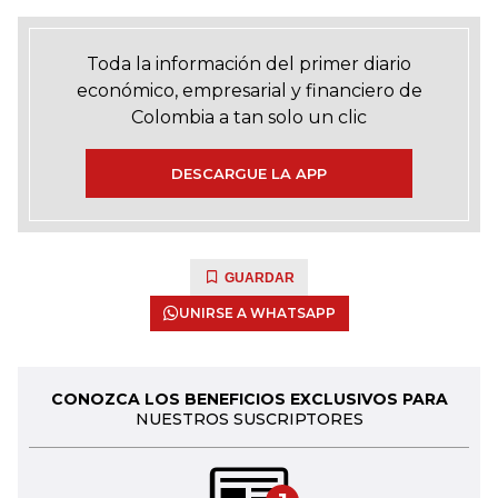
Toda la información del primer diario
económico, empresarial y financiero de
Colombia a tan solo un clic
DESCARGUE LA APP
GUARDAR
UNIRSE A WHATSAPP
CONOZCA LOS BENEFICIOS EXCLUSIVOS PARA
NUESTROS SUSCRIPTORES