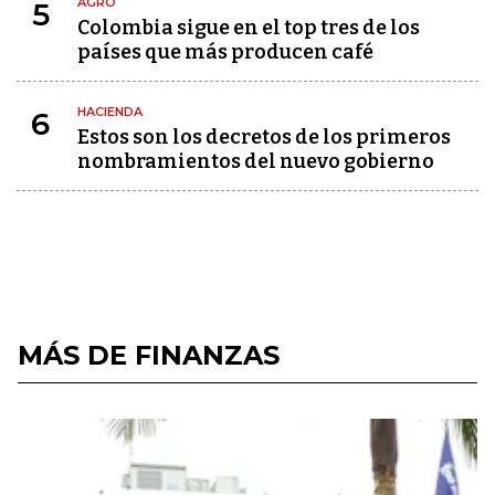
AGRO
5
Colombia sigue en el top tres de los
países que más producen café
HACIENDA
6
Estos son los decretos de los primeros
nombramientos del nuevo gobierno
MÁS DE FINANZAS