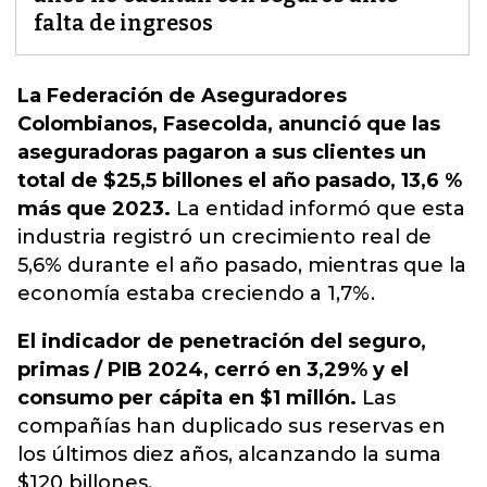
falta de ingresos
La Federación de Aseguradores
Colombianos, Fasecolda, anunció que las
aseguradoras pagaron a sus clientes un
total de $25,5 billones el año pasado, 13,6 %
más que 2023.
La entidad informó que esta
industria registró un crecimiento real de
5,6% durante el año pasado, mientras que la
economía estaba creciendo a 1,7%.
El indicador de penetración del seguro,
primas / PIB 2024, cerró en 3,29% y el
consumo per cápita en $1 millón.
Las
compañías han duplicado sus reservas en
los últimos diez años, alcanzando la suma
$120 billones.