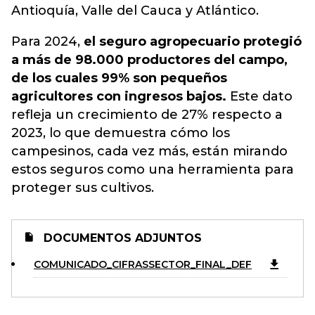
Antioquía, Valle del Cauca y Atlántico.
Para 2024,
el seguro agropecuario protegió
a más de 98.000 productores del campo,
de los cuales 99% son pequeños
agricultores con ingresos bajos.
Este dato
refleja un crecimiento de 27% respecto a
2023, lo que demuestra cómo los
campesinos, cada vez más, están mirando
estos seguros como una herramienta para
proteger sus cultivos.
DOCUMENTOS ADJUNTOS
COMUNICADO_CIFRASSECTOR_FINAL_DEF