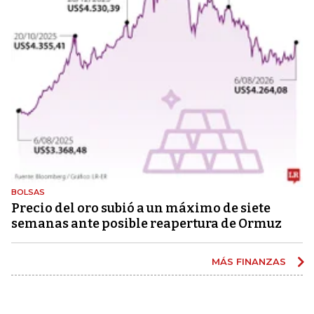
BOLSAS
Precio del oro subió a un máximo de siete
semanas ante posible reapertura de Ormuz
MÁS FINANZAS