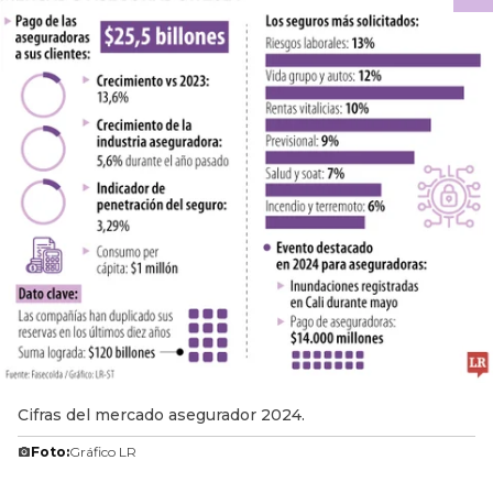
Cifras del mercado asegurador 2024.
Foto:
Gráfico LR