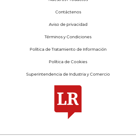
Contáctenos
Aviso de privacidad
Términos y Condiciones
Política de Tratamiento de Información
Política de Cookies
Superintendencia de Industria y Comercio