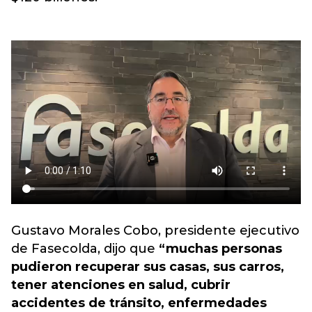
Gustavo Morales Cobo, presidente ejecutivo
de Fasecolda, dijo que
“muchas personas
pudieron recuperar sus casas, sus carros,
tener atenciones en salud, cubrir
accidentes de tránsito, enfermedades