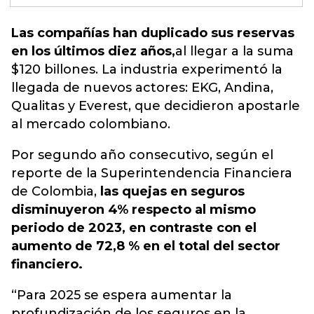
Las compañías han duplicado sus reservas
en los últimos diez años,
al llegar a la suma
$120 billones. La industria experimentó la
llegada de nuevos actores: EKG, Andina,
Qualitas y Everest, que decidieron apostarle
al mercado colombiano.
Por segundo año consecutivo, según el
reporte de la Superintendencia Financiera
de Colombia,
las quejas en seguros
disminuyeron 4% respecto al mismo
periodo de 2023, en contraste con el
aumento de 72,8 % en el total del sector
financiero.
“Para 2025 se espera aumentar la
profundización de los seguros en la