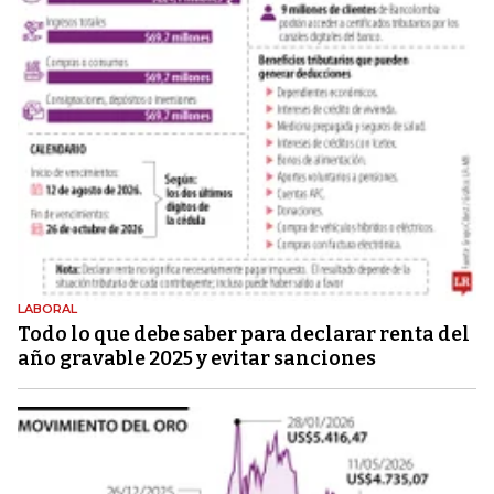
LABORAL
Todo lo que debe saber para declarar renta del
año gravable 2025 y evitar sanciones