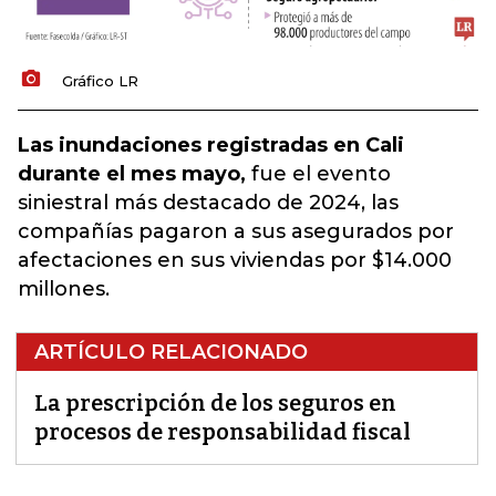
Gráfico LR
Las inundaciones registradas en Cali
durante el mes mayo,
fue el evento
siniestral más destacado de 2024, las
compañías pagaron a sus asegurados por
afectaciones en sus viviendas por $14.000
millones.
ARTÍCULO RELACIONADO
La prescripción de los seguros en
procesos de responsabilidad fiscal