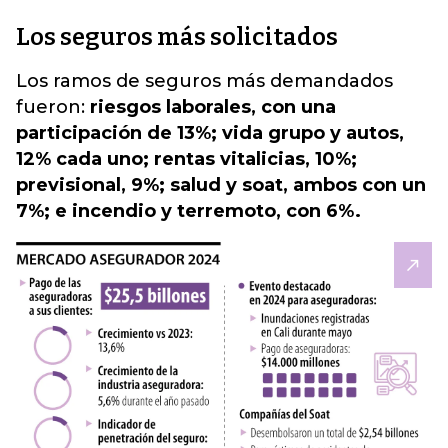
Los seguros más solicitados
Los ramos de seguros más demandados
fueron:
riesgos laborales, con una
participación de 13%; vida grupo y autos,
12% cada uno; rentas vitalicias, 10%;
previsional, 9%; salud y soat, ambos con un
7%; e incendio y terremoto, con 6%.