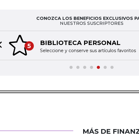
CONOZCA LOS BENEFICIOS EXCLUSIVOS P
NUESTROS SUSCRIPTORES
BIBLIOTECA PERSONAL
5
Previous slide
Seleccione y conserve sus artículos favoritos
MÁS DE FINAN