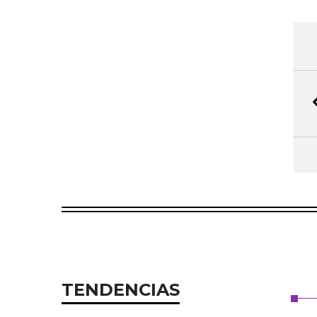
TENDENCIAS