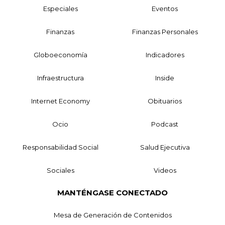
Especiales
Eventos
Finanzas
Finanzas Personales
Globoeconomía
Indicadores
Infraestructura
Inside
Internet Economy
Obituarios
Ocio
Podcast
Responsabilidad Social
Salud Ejecutiva
Sociales
Videos
MANTÉNGASE CONECTADO
Mesa de Generación de Contenidos