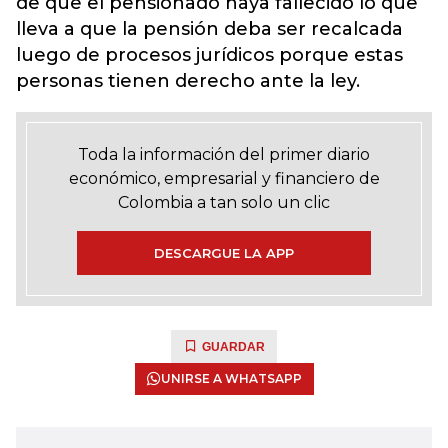
de que el pensionado haya fallecido lo que
lleva a que la pensión deba ser recalcada
luego de procesos jurídicos porque estas
personas tienen derecho ante la ley.
Toda la información del primer diario
económico, empresarial y financiero de
Colombia a tan solo un clic
DESCARGUE LA APP
GUARDAR
UNIRSE A WHATSAPP