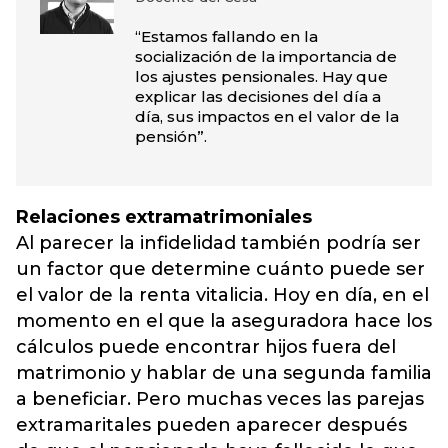
“Estamos fallando en la
socialización de la importancia de
los ajustes pensionales. Hay que
explicar las decisiones del día a
día, sus impactos en el valor de la
pensión”.
Relaciones extramatrimoniales
Al parecer la infidelidad también podría ser
un factor que determine cuánto puede ser
el valor de la renta vitalicia. Hoy en día, en el
momento en el que la aseguradora hace los
cálculos puede encontrar hijos fuera del
matrimonio y hablar de una segunda familia
a beneficiar. Pero muchas veces las parejas
extramaritales pueden aparecer después