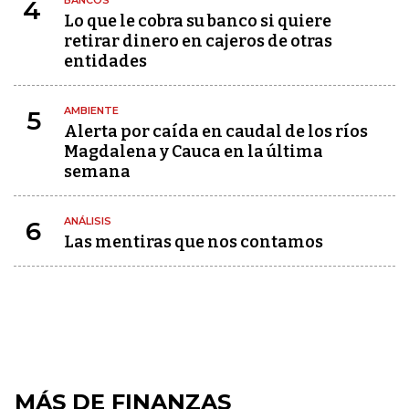
BANCOS
4
Lo que le cobra su banco si quiere
retirar dinero en cajeros de otras
entidades
AMBIENTE
5
Alerta por caída en caudal de los ríos
Magdalena y Cauca en la última
semana
ANÁLISIS
6
Las mentiras que nos contamos
MÁS DE FINANZAS