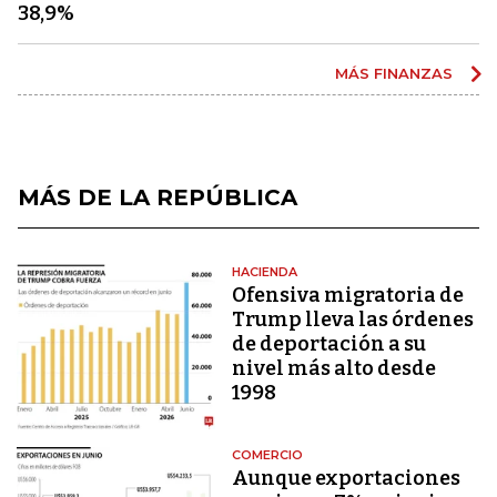
38,9%
MÁS FINANZAS
MÁS DE LA REPÚBLICA
HACIENDA
Ofensiva migratoria de
Trump lleva las órdenes
de deportación a su
nivel más alto desde
1998
COMERCIO
Aunque exportaciones