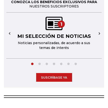
CONOZCA LOS BENEFICIOS EXCLUSIVOS PARA
NUESTROS SUSCRIPTORES
1
MI SELECCIÓN DE NOTICIAS
←
→
Noticias personalizadas, de acuerdo a sus
temas de interés
SUSCRÍBASE YA