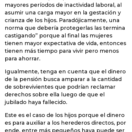
mayores períodos de inactividad laboral, al
asumir una carga mayor en la gestación y
crianza de los hijos. Paradójicamente, una
norma que debería protegerlas las termina
castigando” porque al final las mujeres
tienen mayor expectativa de vida, entonces
tienen más tiempo para vivir pero menos
para ahorrar.
Igualmente, tenga en cuenta que el dinero
de la pensión busca amparar a la cantidad
de sobrevivientes que podrían reclamar
derechos sobre ella luego de que el
jubilado haya fallecido.
Este es el caso de los hijos porque el dinero
es para auxiliar a los herederos directos, por
ende, entre más pequeños haya puede ser