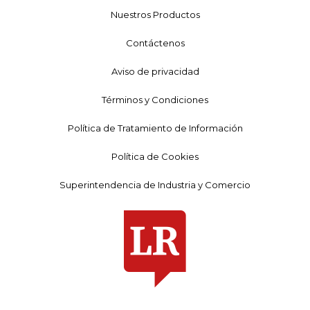
Nuestros Productos
Contáctenos
Aviso de privacidad
Términos y Condiciones
Política de Tratamiento de Información
Política de Cookies
Superintendencia de Industria y Comercio