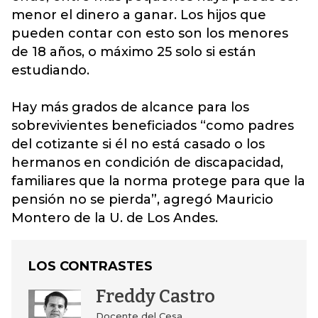
menor el dinero a ganar. Los hijos que
pueden contar con esto son los menores
de 18 años, o máximo 25 solo si están
estudiando.
Hay más grados de alcance para los
sobrevivientes beneficiados “como padres
del cotizante si él no está casado o los
hermanos en condición de discapacidad,
familiares que la norma protege para que la
pensión no se pierda”, agregó Mauricio
Montero de la U. de Los Andes.
LOS CONTRASTES
Freddy Castro
Docente del Cesa