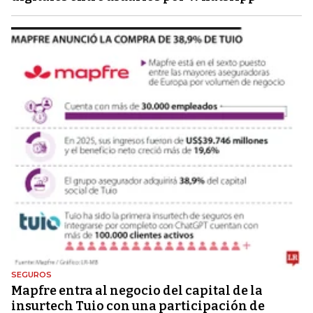
SEGUROS
Mapfre entra al negocio del capital de la
insurtech Tuio con una participación de