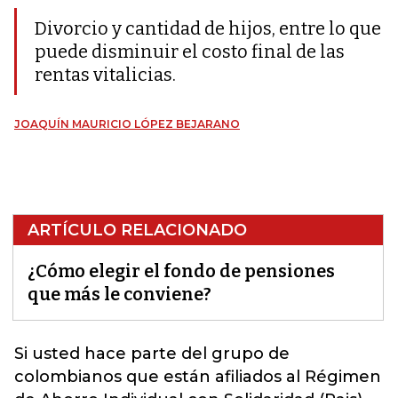
Divorcio y cantidad de hijos, entre lo que
puede disminuir el costo final de las
rentas vitalicias.
JOAQUÍN MAURICIO LÓPEZ BEJARANO
ARTÍCULO RELACIONADO
¿Cómo elegir el fondo de pensiones
que más le conviene?
Si usted hace parte del grupo de
colombianos que están afiliados al Régimen