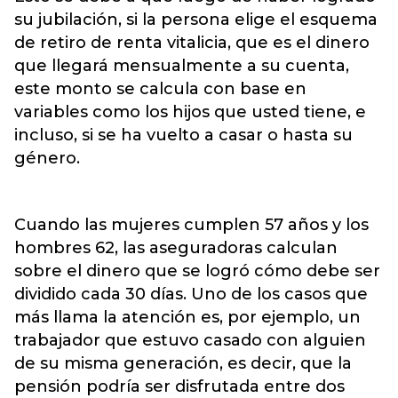
su jubilación, si la persona elige el esquema
de retiro de renta vitalicia, que es el dinero
que llegará mensualmente a su cuenta,
este monto se calcula con base en
variables como los hijos que usted tiene, e
incluso, si se ha vuelto a casar o hasta su
género.
Cuando las mujeres cumplen 57 años y los
hombres 62, las aseguradoras calculan
sobre el dinero que se logró cómo debe ser
dividido cada 30 días. Uno de los casos que
más llama la atención es, por ejemplo, un
trabajador que estuvo casado con alguien
de su misma generación, es decir, que la
pensión podría ser disfrutada entre dos