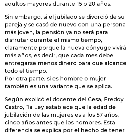
adultos mayores durante 15 o 20 años.
Sin embargo, si el jubilado se divorció de su
pareja y se casó de nuevo con una persona
más joven, la pensión ya no será para
disfrutar durante el mismo tiempo,
claramente porque la nueva cónyuge vivirá
más años, es decir, que cada mes debe
entregarse menos dinero para que alcance
todo el tiempo.
Por otra parte, si es hombre o mujer
también es una variante que se aplica.
Según explicó el docente del Cesa, Freddy
Castro, “la Ley establece que la edad de
jubilación de las mujeres es a los 57 años,
cinco años antes que los hombres. Esta
diferencia se explica por el hecho de tener