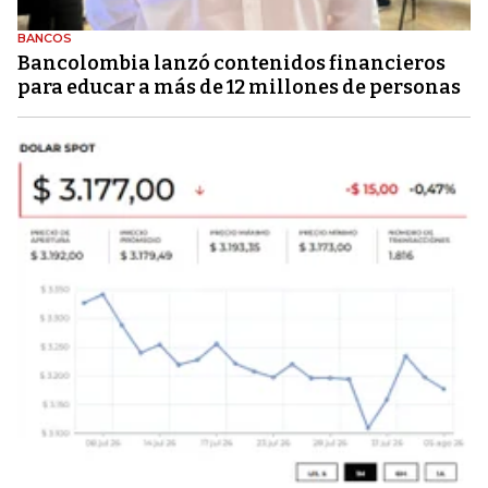
BANCOS
Bancolombia lanzó contenidos financieros
para educar a más de 12 millones de personas