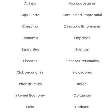
Análisis
Asuntos Legales
Caja Fuerte
Comunidad Empresarial
Consumo
Directorio Empresarial
Economía
Empresas
Especiales
Eventos
Finanzas
Finanzas Personales
Globoeconomía
Indicadores
Infraestructura
Inside
Internet Economy
Obituarios
Ocio
Podcast