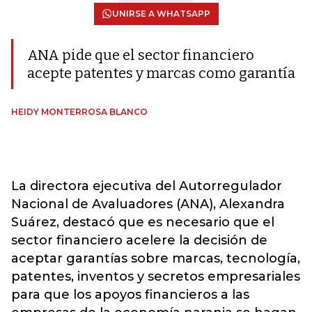
UNIRSE A WHATSAPP
ANA pide que el sector financiero
acepte patentes y marcas como garantía
HEIDY MONTERROSA BLANCO
La directora ejecutiva del Autorregulador
Nacional de Avaluadores (ANA), Alexandra
Suárez, destacó que es necesario que el
sector financiero acelere la decisión de
aceptar garantías sobre marcas, tecnología,
patentes, inventos y secretos empresariales
para que los apoyos financieros a las