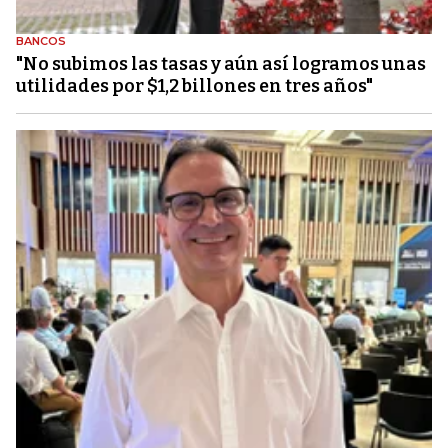
BANCOS
"No subimos las tasas y aún así logramos unas
utilidades por $1,2 billones en tres años"