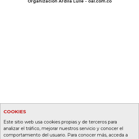
Organización Ardila Lülle - oal.com.co
COOKIES
Este sitio web usa cookies propias y de terceros para
analizar el tráfico, mejorar nuestros servicio y conocer el
comportamiento del usuario. Para conocer más, acceda a