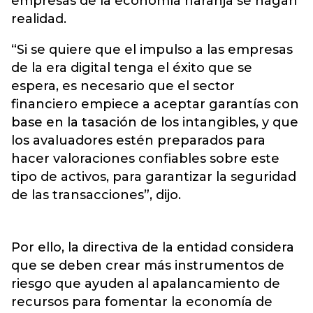
empresas de la economía naranja se hagan
realidad.
“Si se quiere que el impulso a las empresas
de la era digital tenga el éxito que se
espera, es necesario que el sector
financiero empiece a aceptar garantías con
base en la tasación de los intangibles, y que
los avaluadores estén preparados para
hacer valoraciones confiables sobre este
tipo de activos, para garantizar la seguridad
de las transacciones”, dijo.
Por ello, la directiva de la entidad considera
que se deben crear más instrumentos de
riesgo que ayuden al apalancamiento de
recursos para fomentar la economía de