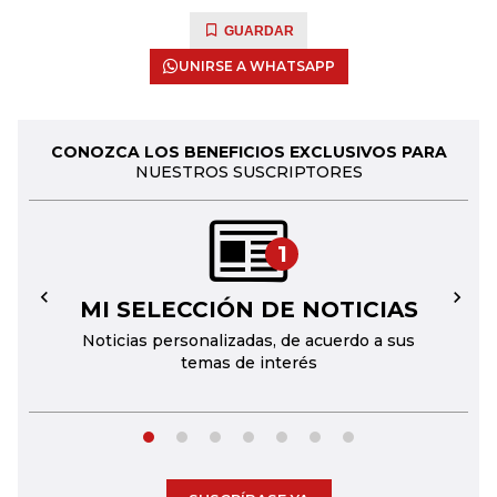
GUARDAR
UNIRSE A WHATSAPP
CONOZCA LOS BENEFICIOS EXCLUSIVOS PARA
NUESTROS SUSCRIPTORES
1
MI SELECCIÓN DE NOTICIAS
←
→
Noticias personalizadas, de acuerdo a sus
temas de interés