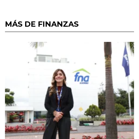
MÁS DE FINANZAS