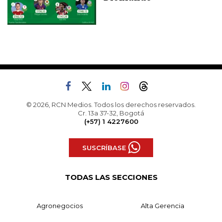
© 2026, RCN Medios. Todos los derechos reservados.
Cr. 13a 37-32, Bogotá
(+57) 1 4227600
SUSCRÍBASE
TODAS LAS SECCIONES
Agronegocios
Alta Gerencia