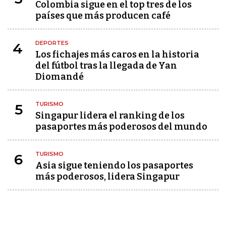
Colombia sigue en el top tres de los
países que más producen café
DEPORTES
4
Los fichajes más caros en la historia
del fútbol tras la llegada de Yan
Diomandé
TURISMO
5
Singapur lidera el ranking de los
pasaportes más poderosos del mundo
TURISMO
6
Asia sigue teniendo los pasaportes
más poderosos, lidera Singapur