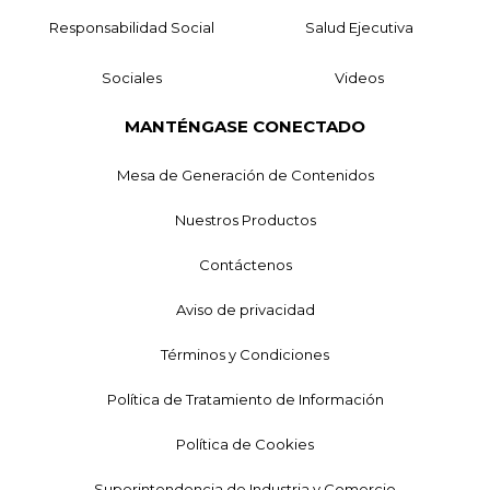
Responsabilidad Social
Salud Ejecutiva
Sociales
Videos
MANTÉNGASE CONECTADO
Mesa de Generación de Contenidos
Nuestros Productos
Contáctenos
Aviso de privacidad
Términos y Condiciones
Política de Tratamiento de Información
Política de Cookies
Superintendencia de Industria y Comercio